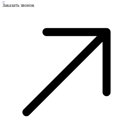
Заказать звонок