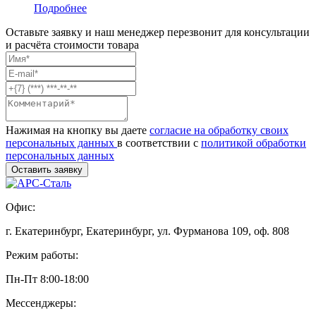
Подробнее
Оставьте заявку и наш менеджер перезвонит для консультации
и расчёта стоимости товара
Нажимая на кнопку вы даете
согласие на обработку своих
персональных данных
в соответствии с
политикой обработки
персональных данных
Офис:
г. Екатеринбург, Екатеринбург, ул. Фурманова 109, оф. 808
Режим работы:
Пн-Пт 8:00-18:00
Мессенджеры: