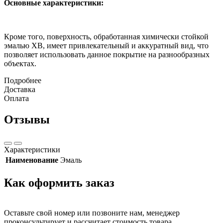
Основные характеристики:
Кроме того, поверхность, обработанная химически стойкой
эмалью ХВ, имеет привлекательный и аккуратный вид, что
позволяет использовать данное покрытие на разнообразных
объектах.
Подробнее
Доставка
Оплата
Отзывы
Характеристики
Наименование
Эмаль
Как оформить заказ
Оставьте свой номер или позвоните нам, менеджер
проконсультирует и рассчитает стоимость товара.