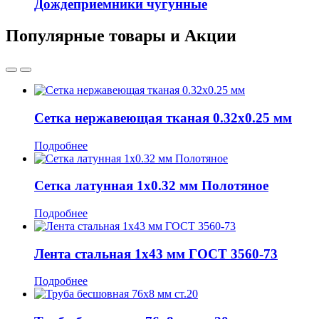
Дождеприемники чугунные
Популярные товары и Акции
Сетка нержавеющая тканая 0.32x0.25 мм
Подробнее
Сетка латунная 1x0.32 мм Полотяное
Подробнее
Лента стальная 1x43 мм ГОСТ 3560-73
Подробнее