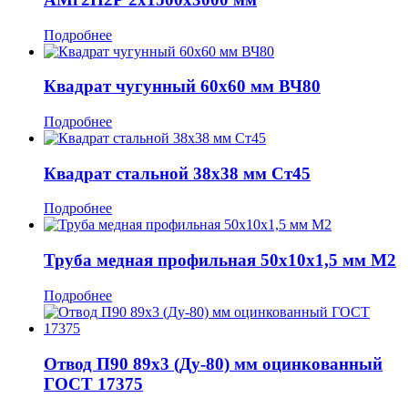
Подробнее
Квадрат чугунный 60x60 мм ВЧ80
Подробнее
Квадрат стальной 38x38 мм Ст45
Подробнее
Труба медная профильная 50x10x1,5 мм М2
Подробнее
Отвод П90 89x3 (Ду-80) мм оцинкованный
ГОСТ 17375