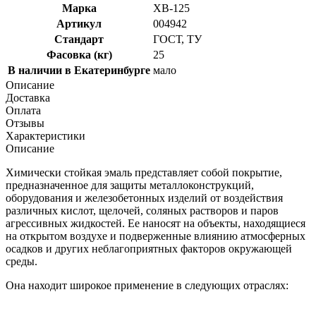
Марка
ХВ-125
Артикул
004942
Стандарт
ГОСТ, ТУ
Фасовка (кг)
25
В наличии в Екатеринбурге
мало
Описание
Доставка
Оплата
Отзывы
Характеристики
Описание
Химически стойкая эмаль представляет собой покрытие,
предназначенное для защиты металлоконструкций,
оборудования и железобетонных изделий от воздействия
различных кислот, щелочей, соляных растворов и паров
агрессивных жидкостей. Ее наносят на объекты, находящиеся
на открытом воздухе и подверженные влиянию атмосферных
осадков и других неблагоприятных факторов окружающей
среды.
Она находит широкое применение в следующих отраслях: