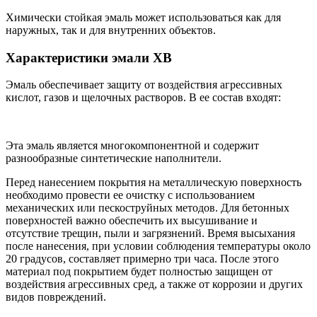
Химически стойкая эмаль может использоваться как для
наружных, так и для внутренних объектов.
Характеристики эмали ХВ
Эмаль обеспечивает защиту от воздействия агрессивных
кислот, газов и щелочных растворов. В ее состав входят:
Эта эмаль является многокомпонентной и содержит
разнообразные синтетические наполнители.
Перед нанесением покрытия на металлическую поверхность
необходимо провести ее очистку с использованием
механических или пескоструйных методов. Для бетонных
поверхностей важно обеспечить их высушивание и
отсутствие трещин, пыли и загрязнений. Время высыхания
после нанесения, при условии соблюдения температуры около
20 градусов, составляет примерно три часа. После этого
материал под покрытием будет полностью защищен от
воздействия агрессивных сред, а также от коррозии и других
видов повреждений.