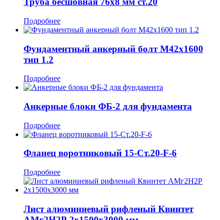
Труба бесшовная 76x8 мм ст.20
Подробнее
Фундаментный анкерный болт М42x1600
тип 1.2
Подробнее
Анкерные блоки ФБ-2 для фундамента
Подробнее
Фланец воротниковый 15-Ст.20-F-6
Подробнее
Лист алюминиевый рифленый Квинтет
АМг2Н2Р 2x1500x3000 мм