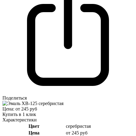
Поделиться
Цена: от 245 руб
Купить в 1 клик
Характеристики
Цвет
серебристая
Цена
от 245 руб