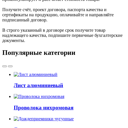
Получите счёт, проект договора, паспорта качества и
сертификаты на продукцию, оплачивайте и направляйте
подписанный договор.
В строго указанный в договоре срок получите товар
надлежащего качества, подпишите первичные бухгалтерские
документы.
Популярные категории
Лист алюминиевый
Проволока нихромовая