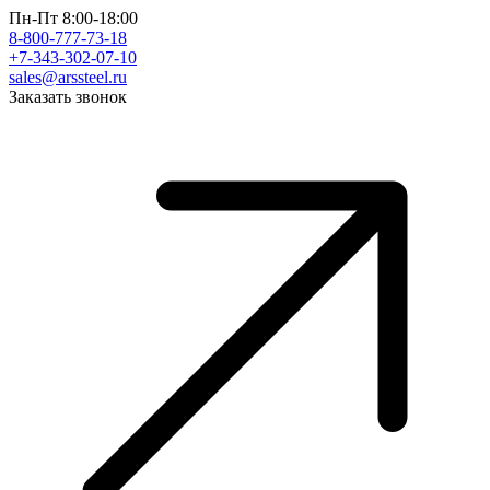
Пн-Пт 8:00-18:00
8-800-777-73-18
+7-343-302-07-10
sales@arssteel.ru
Заказать звонок