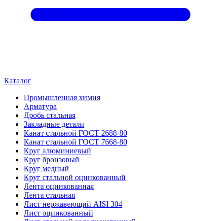
Каталог
Промышленная химия
Арматура
Дробь стальная
Закладные детали
Канат стальной ГОСТ 2688-80
Канат стальной ГОСТ 7668-80
Круг алюминиевый
Круг бронзовый
Круг медный
Круг стальной оцинкованный
Лента оцинкованная
Лента стальная
Лист нержавеющий AISI 304
Лист оцинкованный