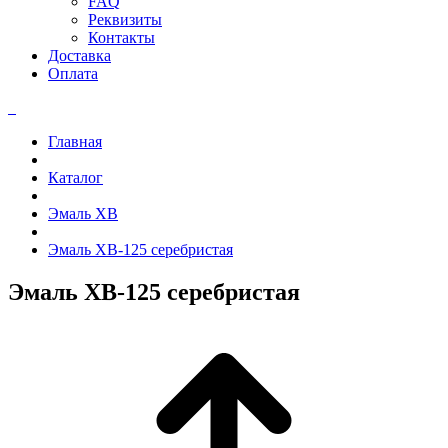
FAQ
Реквизиты
Контакты
Доставка
Оплата
Главная
Каталог
Эмаль ХВ
Эмаль ХВ-125 серебристая
Эмаль ХВ-125 серебристая