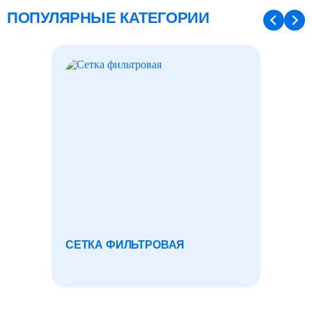
ПОПУЛЯРНЫЕ КАТЕГОРИИ
СЕТКА ФИЛЬТРОВАЯ
ПББ