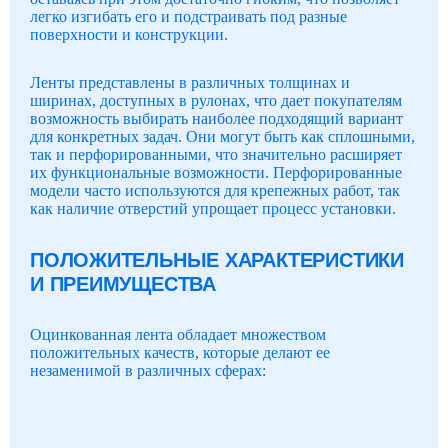
легко изгибать его и подстраивать под разные
поверхности и конструкции.
Ленты представлены в различных толщинах и
ширинах, доступных в рулонах, что дает покупателям
возможность выбирать наиболее подходящий вариант
для конкретных задач. Они могут быть как сплошными,
так и перфорированными, что значительно расширяет
их функциональные возможности. Перфорированные
модели часто используются для крепежных работ, так
как наличие отверстий упрощает процесс установки.
ПОЛОЖИТЕЛЬНЫЕ ХАРАКТЕРИСТИКИ
И ПРЕИМУЩЕСТВА
Оцинкованная лента обладает множеством
положительных качеств, которые делают ее
незаменимой в различных сферах: