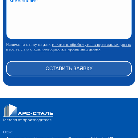
Нажимая на кнопку вы даете
согласие на обработку своих персональных данных
в соответствии с
политикой обработки персональных данных
Офис: