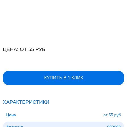
ЦЕНА: ОТ 55 РУБ
КУПИТЬ В 1 КЛИК
ХАРАКТЕРИСТИКИ
Цена
от 55 руб