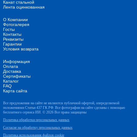
Канат стальной
Лента оцинкованная
О Компании
Фотогалерея
Госты
Контакты
Реквизиты
Гарантии
Условия возврата
Информация
Оплата
Доставка
Сертификаты
Каталог
FAQ
Карта сайта
Все предложения на сайте не являются публичной офертой, опеределяемой
положениями Статьи 437 ГК РФ. Все фотографии на сайте сделаны с помощью
бесплатного сервиса ИИ. © 2026 Все права защищены
Политика обработки персональных данных
Согласие на обработку персональных данных
Политика использования файлов cookie