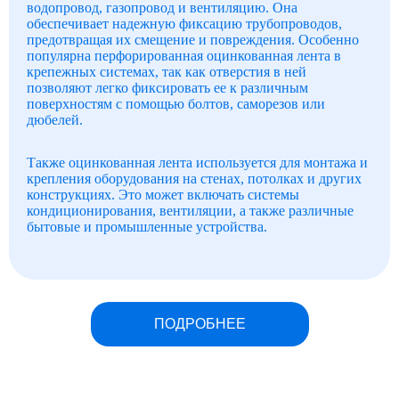
водопровод, газопровод и вентиляцию. Она
обеспечивает надежную фиксацию трубопроводов,
предотвращая их смещение и повреждения. Особенно
популярна перфорированная оцинкованная лента в
крепежных системах, так как отверстия в ней
позволяют легко фиксировать ее к различным
поверхностям с помощью болтов, саморезов или
дюбелей.
Также оцинкованная лента используется для монтажа и
крепления оборудования на стенах, потолках и других
конструкциях. Это может включать системы
кондиционирования, вентиляции, а также различные
бытовые и промышленные устройства.
ПОДРОБНЕЕ