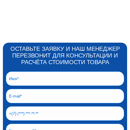
ОСТАВЬТЕ ЗАЯВКУ И НАШ МЕНЕДЖЕР
ПЕРЕЗВОНИТ ДЛЯ КОНСУЛЬТАЦИИ И
РАСЧЁТА СТОИМОСТИ ТОВАРА