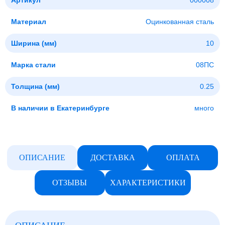
Артикул
000008
Материал
Оцинкованная сталь
Ширина (мм)
10
Марка стали
08ПС
Толщина (мм)
0.25
В наличии в Екатеринбурге
много
ОПИСАНИЕ
ДОСТАВКА
ОПЛАТА
ОТЗЫВЫ
ХАРАКТЕРИСТИКИ