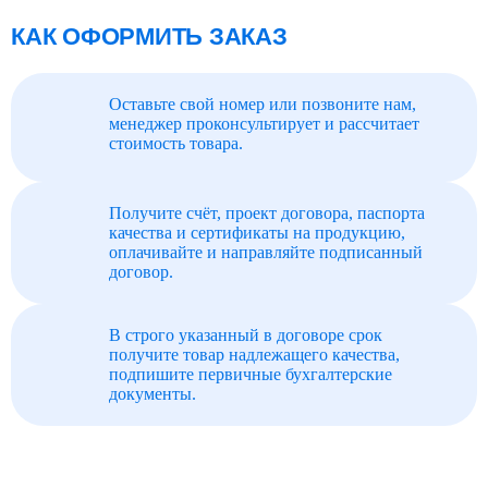
КАК ОФОРМИТЬ ЗАКАЗ
Оставьте свой номер или позвоните нам,
менеджер проконсультирует и рассчитает
стоимость товара.
Получите счёт, проект договора, паспорта
качества и сертификаты на продукцию,
оплачивайте и направляйте подписанный
договор.
В строго указанный в договоре срок
получите товар надлежащего качества,
подпишите первичные бухгалтерские
документы.