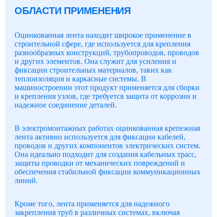
ОБЛАСТИ ПРИМЕНЕНИЯ
Оцинкованная лента находит широкое применение в
строительной сфере, где используется для крепления
разнообразных конструкций, трубопроводов, проводов
и других элементов. Она служит для усиления и
фиксации строительных материалов, таких как
теплоизоляция и каркасные системы. В
машиностроении этот продукт применяется для сборки
и крепления узлов, где требуется защита от коррозии и
надежное соединение деталей.
В электромонтажных работах оцинкованная крепежная
лента активно используется для фиксации кабелей,
проводов и других компонентов электрических систем.
Она идеально подходит для создания кабельных трасс,
защиты проводки от механических повреждений и
обеспечения стабильной фиксации коммуникационных
линий.
Кроме того, лента применяется для надежного
закрепления труб в различных системах, включая