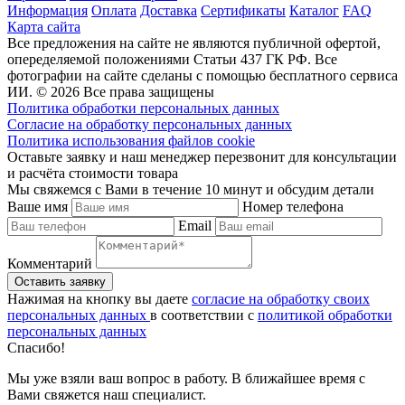
Информация
Оплата
Доставка
Сертификаты
Каталог
FAQ
Карта сайта
Все предложения на сайте не являются публичной офертой,
опеределяемой положениями Статьи 437 ГК РФ. Все
фотографии на сайте сделаны с помощью бесплатного сервиса
ИИ. © 2026 Все права защищены
Политика обработки персональных данных
Согласие на обработку персональных данных
Политика использования файлов cookie
Оставьте заявку и наш менеджер перезвонит для консультации
и расчёта стоимости товара
Мы свяжемся с Вами в течение 10 минут и обсудим детали
Ваше имя
Номер телефона
Email
Комментарий
Нажимая на кнопку вы даете
согласие на обработку своих
персональных данных
в соответствии с
политикой обработки
персональных данных
Спасибо!
Мы уже взяли ваш вопрос в работу. В ближайшее время с
Вами свяжется наш специалист.