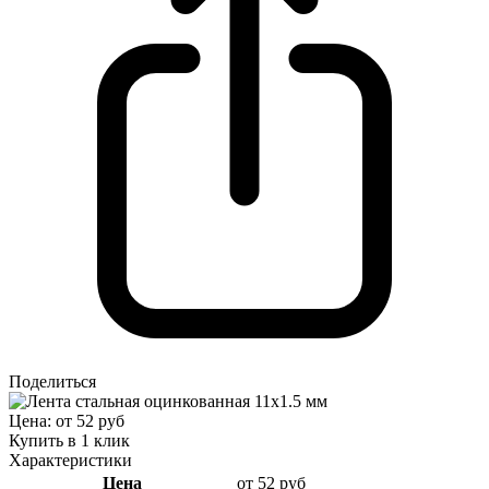
Поделиться
Цена: от 52 руб
Купить в 1 клик
Характеристики
Цена
от 52 руб