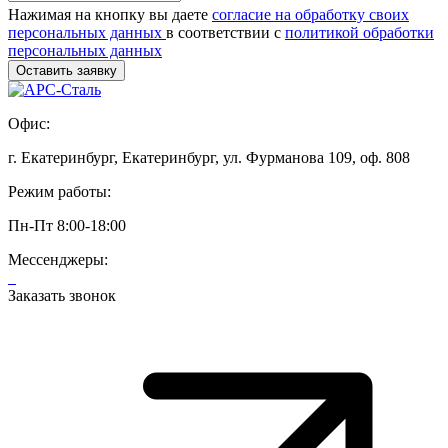
Нажимая на кнопку вы даете
согласие на обработку своих
персональных данных
в соответствии с
политикой обработки
персональных данных
Офис:
г. Екатеринбург, Екатеринбург, ул. Фурманова 109, оф. 808
Режим работы:
Пн-Пт 8:00-18:00
Мессенджеры:
Заказать звонок