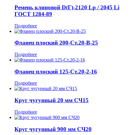
Ремень клиновой D(Г)-2120 Lp / 2045 Li
ГОСТ 1284-89
Подробнее
Фланец плоский 200-Ст.20-В-25
Подробнее
Фланец плоский 125-Ст.20-2-16
Подробнее
Круг чугунный 20 мм СЧ15
Подробнее
Круг чугунный 900 мм СЧ20