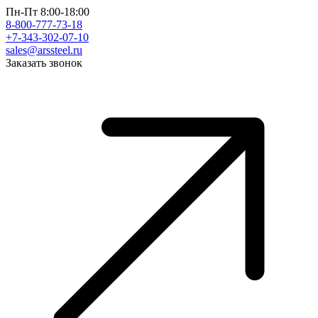
Пн-Пт 8:00-18:00
8-800-777-73-18
+7-343-302-07-10
sales@arssteel.ru
Заказать звонок