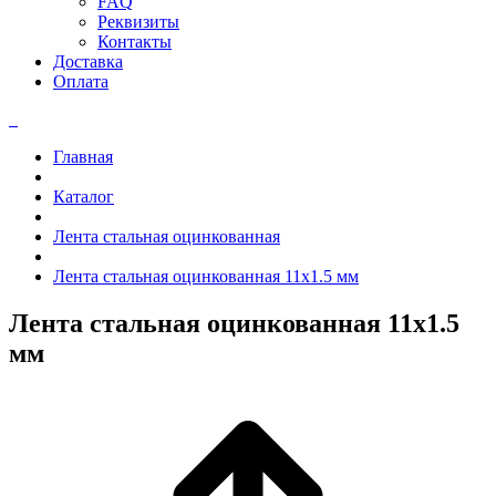
FAQ
Реквизиты
Контакты
Доставка
Оплата
Главная
Каталог
Лента стальная оцинкованная
Лента стальная оцинкованная 11x1.5 мм
Лента стальная оцинкованная 11x1.5
мм