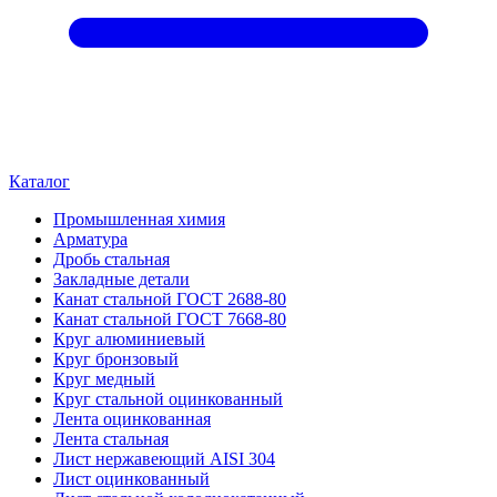
Каталог
Промышленная химия
Арматура
Дробь стальная
Закладные детали
Канат стальной ГОСТ 2688-80
Канат стальной ГОСТ 7668-80
Круг алюминиевый
Круг бронзовый
Круг медный
Круг стальной оцинкованный
Лента оцинкованная
Лента стальная
Лист нержавеющий AISI 304
Лист оцинкованный