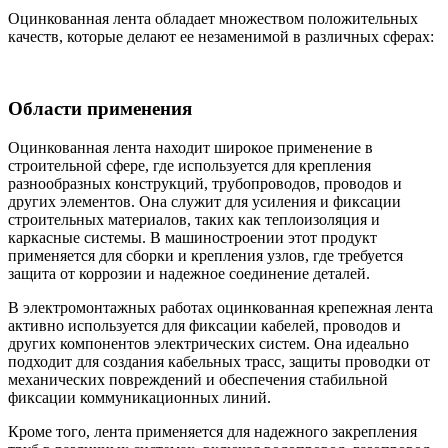
Оцинкованная лента обладает множеством положительных
качеств, которые делают ее незаменимой в различных сферах:
Области применения
Оцинкованная лента находит широкое применение в
строительной сфере, где используется для крепления
разнообразных конструкций, трубопроводов, проводов и
других элементов. Она служит для усиления и фиксации
строительных материалов, таких как теплоизоляция и
каркасные системы. В машиностроении этот продукт
применяется для сборки и крепления узлов, где требуется
защита от коррозии и надежное соединение деталей.
В электромонтажных работах оцинкованная крепежная лента
активно используется для фиксации кабелей, проводов и
других компонентов электрических систем. Она идеально
подходит для создания кабельных трасс, защиты проводки от
механических повреждений и обеспечения стабильной
фиксации коммуникационных линий.
Кроме того, лента применяется для надежного закрепления