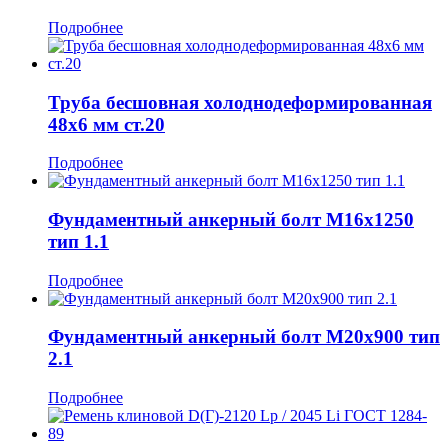
Подробнее
Труба бесшовная холоднодеформированная
48x6 мм ст.20
Подробнее
Фундаментный анкерный болт М16x1250
тип 1.1
Подробнее
Фундаментный анкерный болт М20x900 тип
2.1
Подробнее