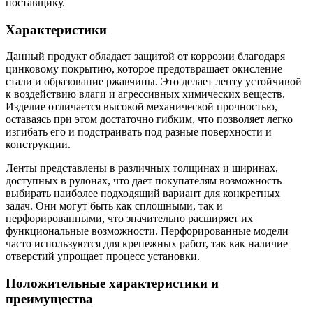
поставщику.
Характеристики
Данный продукт обладает защитой от коррозии благодаря
цинковому покрытию, которое предотвращает окисление
стали и образование ржавчины. Это делает ленту устойчивой
к воздействию влаги и агрессивных химических веществ.
Изделие отличается высокой механической прочностью,
оставаясь при этом достаточно гибким, что позволяет легко
изгибать его и подстраивать под разные поверхности и
конструкции.
Ленты представлены в различных толщинах и ширинах,
доступных в рулонах, что дает покупателям возможность
выбирать наиболее подходящий вариант для конкретных
задач. Они могут быть как сплошными, так и
перфорированными, что значительно расширяет их
функциональные возможности. Перфорированные модели
часто используются для крепежных работ, так как наличие
отверстий упрощает процесс установки.
Положительные характеристики и
преимущества