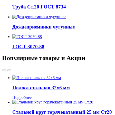
Труба Ст.20 ГОСТ 8734
Дождеприемники чугунные
ГОСТ 3070-88
Популярные товары и Акции
Полоса стальная 32x6 мм
Подробнее
Стальной круг горячекатанный 25 мм Ст20