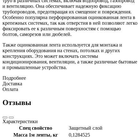
труб в различных системах, включая водопровод, газопровод
и вентиляцию. Она обеспечивает надежную фиксацию
трубопроводов, предотвращая их смещение и повреждения.
Особенно популярна перфорированная оцинкованная лента в
крепежных системах, так как отверстия в ней позволяют легко
фиксировать ее к различным поверхностям с помощью
болтов, саморезов или дюбелей.
Также оцинкованная лента используется для монтажа и
крепления оборудования на стенах, потолках и других
конструкциях. Это может включать системы
кондиционирования, вентиляции, а также различные бытовые
и промышленные устройства.
Подробнее
Доставка
Оплата
Отзывы
Характеристики
Спец свойство
Защитный слой
Масса 1м ленты, кг
0,1284525