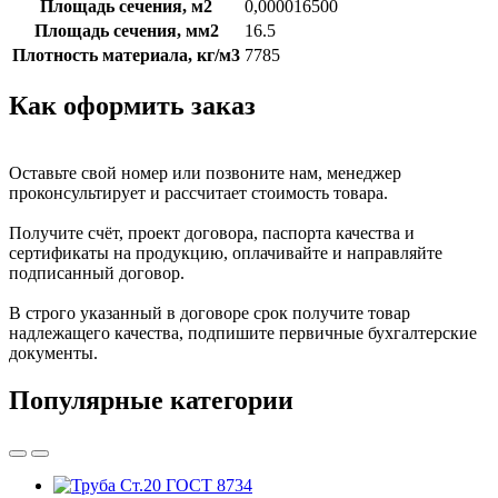
Площадь сечения, м2
0,000016500
Площадь сечения, мм2
16.5
Плотность материала, кг/м3
7785
Как оформить заказ
Оставьте свой номер или позвоните нам, менеджер
проконсультирует и рассчитает стоимость товара.
Получите счёт, проект договора, паспорта качества и
сертификаты на продукцию, оплачивайте и направляйте
подписанный договор.
В строго указанный в договоре срок получите товар
надлежащего качества, подпишите первичные бухгалтерские
документы.
Популярные категории