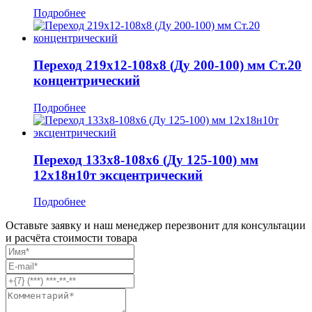
Подробнее
Переход 219x12-108x8 (Ду 200-100) мм Ст.20
концентрический
Подробнее
Переход 133x8-108x6 (Ду 125-100) мм
12х18н10т эксцентрический
Подробнее
Оставьте заявку и наш менеджер перезвонит для консультации
и расчёта стоимости товара