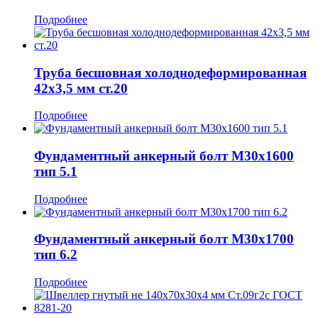
Подробнее
Труба бесшовная холоднодеформированная
42x3,5 мм ст.20
Подробнее
Фундаментный анкерный болт М30x1600
тип 5.1
Подробнее
Фундаментный анкерный болт М30x1700
тип 6.2
Подробнее