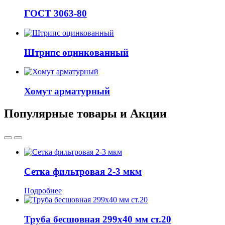
ГОСТ 3063-80
Штрипс оцинкованный
Хомут арматурный
Популярные товары и Акции
Сетка фильтровая 2-3 мкм
Подробнее
Труба бесшовная 299x40 мм ст.20