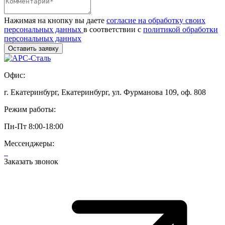
Нажимая на кнопку вы даете
согласие на обработку своих
персональных данных
в соответствии с
политикой обработки
персональных данных
Офис:
г. Екатеринбург, Екатеринбург, ул. Фурманова 109, оф. 808
Режим работы:
Пн-Пт 8:00-18:00
Мессенджеры:
Заказать звонок