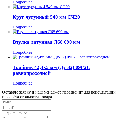
Подробнее
Круг чугунный 540 мм СЧ20
Подробнее
Втулка латунная Л68 690 мм
Подробнее
Тройник 42,4x5 мм (Ду-32) 09Г2С
равнопроходной
Подробнее
Оставьте заявку и наш менеджер перезвонит для консультации
и расчёта стоимости товара