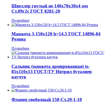
Швеллер гнутый не 140x70x30x4 мм
Ст.09г2с ГОСТ 8281-20
Подробнее
Манжета 3-150x120 h=14.5 ГОСТ 14896-84
Резина
Подробнее
Сальник (манжета армированная) ts-
85x110x13 ГОСТ/ТУ Нитрил бутадиен
каучук
Подробнее
Фланец свободный 150-Ст.20-1-10