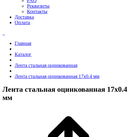
FAQ
Реквизиты
Контакты
Доставка
Оплата
Главная
Каталог
Лента стальная оцинкованная
Лента стальная оцинкованная 17x0.4 мм
Лента стальная оцинкованная 17x0.4
мм