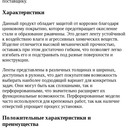
поставщику.
Характеристики
Данный продукт обладает защитой от коррозии благодаря
цинковому покрытию, которое предотвращает окисление
стали и образование ржавчины. Это делает ленту устойчивой
к воздействию влаги и агрессивных химических веществ.
Изделие отличается высокой механической прочностью,
оставаясь при этом достаточно гибким, что позволяет легко
изгибать его и подстраивать под разные поверхности и
конструкции.
Ленты представлены в различных толщинах и ширинах,
доступных в рулонах, что дает покупателям возможность
выбирать наиболее подходящий вариант для конкретных
задач. Они могут быть как сплошными, так и
перфорированными, что значительно расширяет их
функциональные возможности. Перфорированные модели
часто используются для крепежных работ, так как наличие
отверстий упрощает процесс установки.
Положительные характеристики и
преимущества