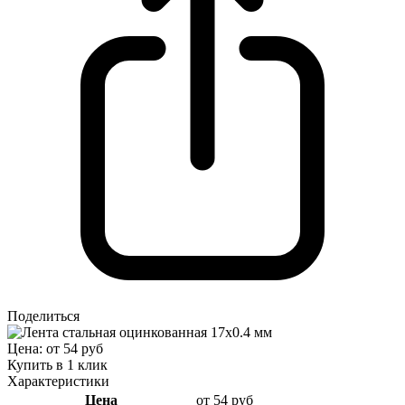
Поделиться
Цена: от 54 руб
Купить в 1 клик
Характеристики
Цена
от 54 руб