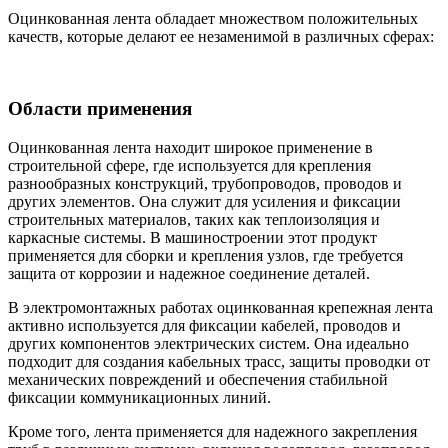
Оцинкованная лента обладает множеством положительных
качеств, которые делают ее незаменимой в различных сферах:
Области применения
Оцинкованная лента находит широкое применение в
строительной сфере, где используется для крепления
разнообразных конструкций, трубопроводов, проводов и
других элементов. Она служит для усиления и фиксации
строительных материалов, таких как теплоизоляция и
каркасные системы. В машиностроении этот продукт
применяется для сборки и крепления узлов, где требуется
защита от коррозии и надежное соединение деталей.
В электромонтажных работах оцинкованная крепежная лента
активно используется для фиксации кабелей, проводов и
других компонентов электрических систем. Она идеально
подходит для создания кабельных трасс, защиты проводки от
механических повреждений и обеспечения стабильной
фиксации коммуникационных линий.
Кроме того, лента применяется для надежного закрепления