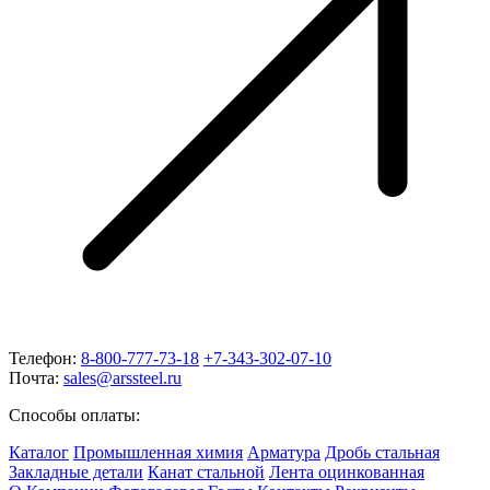
Телефон:
8-800-777-73-18
+7-343-302-07-10
Почта:
sales@arssteel.ru
Способы оплаты:
Каталог
Промышленная химия
Арматура
Дробь стальная
Закладные детали
Канат стальной
Лента оцинкованная