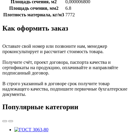
Площадь сечения, м2
0,000006800
Площадь сечения, мм2
6.8
Плотность материала, кг/м3
7772
Как оформить заказ
Оставьте свой номер или позвоните нам, менеджер
проконсультирует и рассчитает стоимость товара.
Получите счёт, проект договора, паспорта качества и
сертификаты на продукцию, оплачивайте и направляйте
подписанный договор.
В строго указанный в договоре срок получите товар
надлежащего качества, подпишите первичные бухгалтерские
документы.
Популярные категории