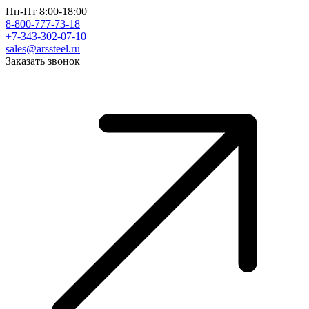
Пн-Пт 8:00-18:00
8-800-777-73-18
+7-343-302-07-10
sales@arssteel.ru
Заказать звонок