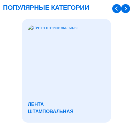
ПОПУЛЯРНЫЕ КАТЕГОРИИ
ЛЕНТА
СЕТКА
ШТАМПОВАЛЬНАЯ
НЕРЖ