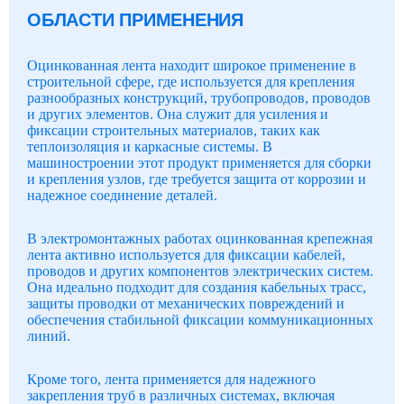
ОБЛАСТИ ПРИМЕНЕНИЯ
Оцинкованная лента находит широкое применение в
строительной сфере, где используется для крепления
разнообразных конструкций, трубопроводов, проводов
и других элементов. Она служит для усиления и
фиксации строительных материалов, таких как
теплоизоляция и каркасные системы. В
машиностроении этот продукт применяется для сборки
и крепления узлов, где требуется защита от коррозии и
надежное соединение деталей.
В электромонтажных работах оцинкованная крепежная
лента активно используется для фиксации кабелей,
проводов и других компонентов электрических систем.
Она идеально подходит для создания кабельных трасс,
защиты проводки от механических повреждений и
обеспечения стабильной фиксации коммуникационных
линий.
Кроме того, лента применяется для надежного
закрепления труб в различных системах, включая