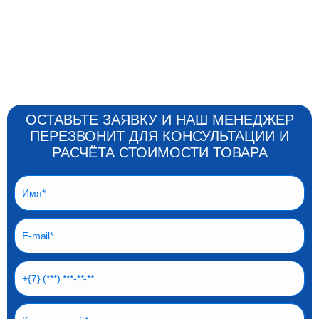
ОСТАВЬТЕ ЗАЯВКУ И НАШ МЕНЕДЖЕР
ПЕРЕЗВОНИТ ДЛЯ КОНСУЛЬТАЦИИ И
РАСЧЁТА СТОИМОСТИ ТОВАРА