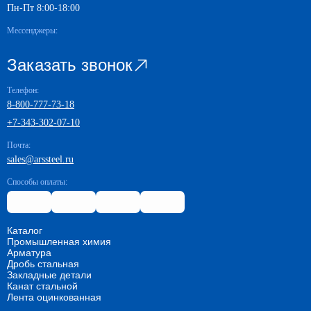
Пн-Пт 8:00-18:00
Мессенджеры:
Заказать звонок
Телефон:
8-800-777-73-18
+7-343-302-07-10
Почта:
sales@arssteel.ru
Способы оплаты:
Каталог
Промышленная химия
Арматура
Дробь стальная
Закладные детали
Канат стальной
Лента оцинкованная