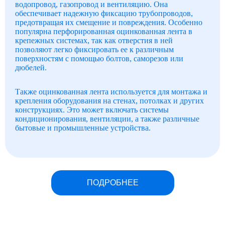
водопровод, газопровод и вентиляцию. Она
обеспечивает надежную фиксацию трубопроводов,
предотвращая их смещение и повреждения. Особенно
популярна перфорированная оцинкованная лента в
крепежных системах, так как отверстия в ней
позволяют легко фиксировать ее к различным
поверхностям с помощью болтов, саморезов или
дюбелей.
Также оцинкованная лента используется для монтажа и
крепления оборудования на стенах, потолках и других
конструкциях. Это может включать системы
кондиционирования, вентиляции, а также различные
бытовые и промышленные устройства.
ПОДРОБНЕЕ