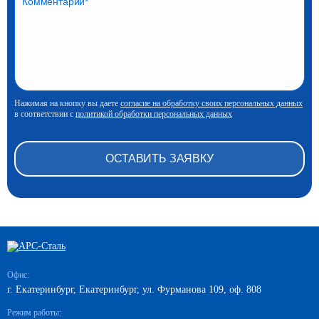
Нажимая на кнопку вы даете
согласие на обработку своих персональных данных
в соответствии с
политикой обработки персональных данных
Офис:
г. Екатеринбург, Екатеринбург, ул. Фурманова 109, оф. 808
Режим работы: