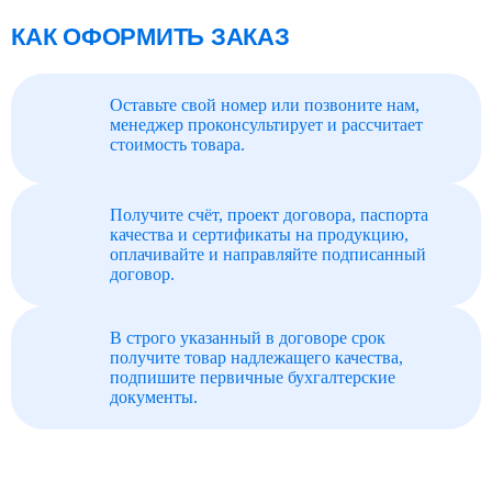
КАК ОФОРМИТЬ ЗАКАЗ
Оставьте свой номер или позвоните нам,
менеджер проконсультирует и рассчитает
стоимость товара.
Получите счёт, проект договора, паспорта
качества и сертификаты на продукцию,
оплачивайте и направляйте подписанный
договор.
В строго указанный в договоре срок
получите товар надлежащего качества,
подпишите первичные бухгалтерские
документы.