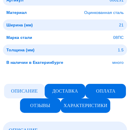
Артикул
000291
Материал
Оцинкованная сталь
Ширина (мм)
21
Марка стали
08ПС
Толщина (мм)
1.5
В наличии в Екатеринбурге
много
ОПИСАНИЕ
ДОСТАВКА
ОПЛАТА
ОТЗЫВЫ
ХАРАКТЕРИСТИКИ