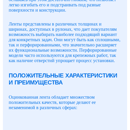
легко изгибать его и подстраивать под разные
поверхности и конструкции.
Ленты представлены в различных толщинах и
ширинах, доступных в рулонах, что дает покупателям
возможность выбирать наиболее подходящий вариант
для конкретных задач. Они могут быть как сплошными,
так и перфорированными, что значительно расширяет
их функциональные возможности. Перфорированные
модели часто используются для крепежных работ, так
как наличие отверстий упрощает процесс установки.
ПОЛОЖИТЕЛЬНЫЕ ХАРАКТЕРИСТИКИ
И ПРЕИМУЩЕСТВА
Оцинкованная лента обладает множеством
положительных качеств, которые делают ее
незаменимой в различных сферах: