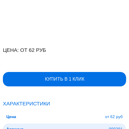
ЦЕНА: ОТ 62 РУБ
КУПИТЬ В 1 КЛИК
ХАРАКТЕРИСТИКИ
Цена
от 62 руб