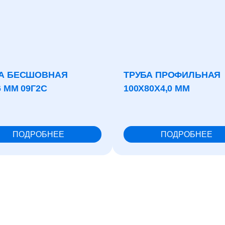
А БЕСШОВНАЯ
ТРУБА ПРОФИЛЬНАЯ
6 ММ 09Г2С
100X80X4,0 ММ
ПОДРОБНЕЕ
ПОДРОБНЕЕ