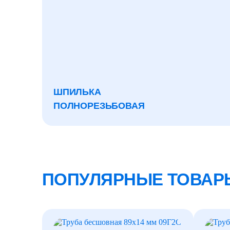
ШПИЛЬКА
ПОЛНОРЕЗЬБОВАЯ
ПОПУЛЯРНЫЕ ТОВАР