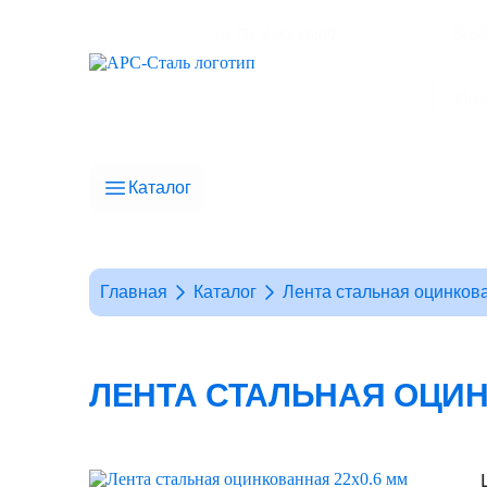
Пн-Пт 8:00-18:00
8-8
Каталог
Главная
Каталог
Лента стальная оцинков
ЛЕНТА СТАЛЬНАЯ ОЦИН