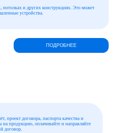
, потолках и других конструкциях. Это может
шленные устройства.
ПОДРОБНЕЕ
ёт, проект договора, паспорта качества и
ы на продукцию, оплачивайте и направляйте
й договор.