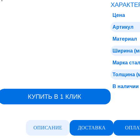
ХАРАКТЕ
Цена
Артикул
Материал
Ширина (м
Марка ста
Толщина (
В наличии
КУПИТЬ В 1 КЛИК
ОПИСАНИЕ
ДОСТАВКА
ОПЛА