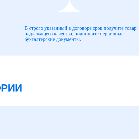
В строго указанный в договоре срок получите товар
надлежащего качества, подпишите первичные
бухгалтерские документы.
ОРИИ