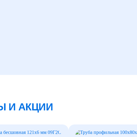
Ы И АКЦИИ