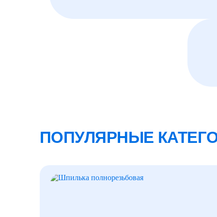
ПОПУЛЯРНЫЕ КАТЕГ