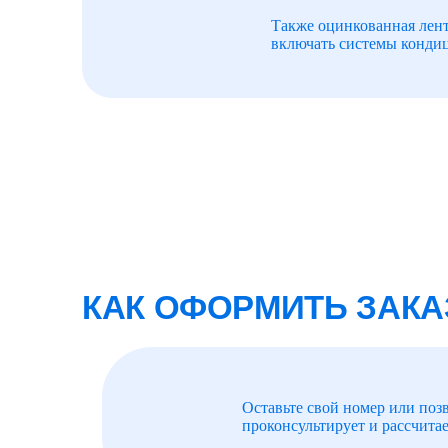
Также оцинкованная лент
включать системы конди
КАК ОФОРМИТЬ ЗАКА
Оставьте свой номер или поз
проконсультирует и рассчитае