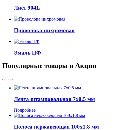
Лист 904L
Проволока нихромовая
Эмаль ПФ
Популярные товары и Акции
Лента штамповальная 7x0.5 мм
Подробнее
Полоса нержавеющая 100x1.8 мм