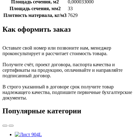
Площадь сечения, м2
0,000033000
Площадь сечения, мм2
33
Плотность материала, кг/м3
7629
Как оформить заказ
Оставьте свой номер или позвоните нам, менеджер
проконсультирует и рассчитает стоимость товара.
Получите счёт, проект договора, паспорта качества и
сертификаты на продукцию, оплачивайте и направляйте
подписанный договор.
В строго указанный в договоре срок получите товар
надлежащего качества, подпишите первичные бухгалтерские
документы.
Популярные категории