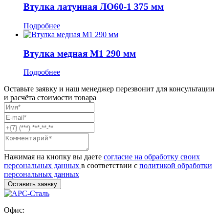
Втулка латунная ЛО60-1 375 мм
Подробнее
Втулка медная М1 290 мм
Подробнее
Оставьте заявку и наш менеджер перезвонит для консультации
и расчёта стоимости товара
Нажимая на кнопку вы даете
согласие на обработку своих
персональных данных
в соответствии с
политикой обработки
персональных данных
Офис: