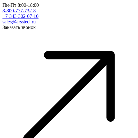
Пн-Пт 8:00-18:00
8-800-777-73-18
+7-343-302-07-10
sales@arssteel.ru
Заказать звонок