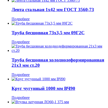
Лента стальная 1x42 мм ГОСТ 3560-73
Подробнее
Труба бесшовная 73x3,5 мм 09Г2С
Подробнее
Труба бесшовная холоднодеформированная
21x3 мм ст.20
Подробнее
Круг чугунный 1000 мм ВЧ90
Подробнее