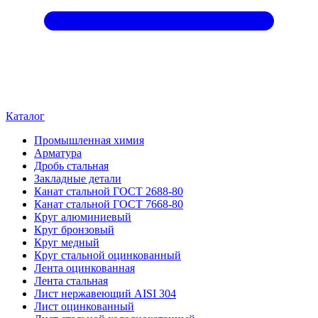
Каталог
Промышленная химия
Арматура
Дробь стальная
Закладные детали
Канат стальной ГОСТ 2688-80
Канат стальной ГОСТ 7668-80
Круг алюминиевый
Круг бронзовый
Круг медный
Круг стальной оцинкованный
Лента оцинкованная
Лента стальная
Лист нержавеющий AISI 304
Лист оцинкованный