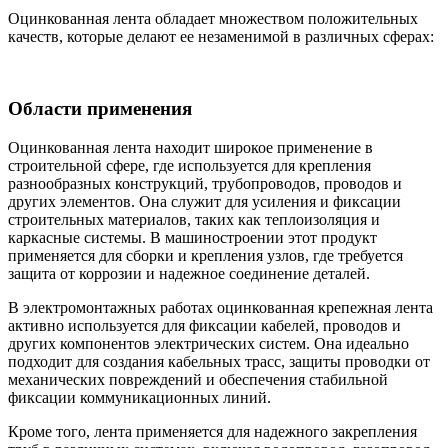
Оцинкованная лента обладает множеством положительных
качеств, которые делают ее незаменимой в различных сферах:
Области применения
Оцинкованная лента находит широкое применение в
строительной сфере, где используется для крепления
разнообразных конструкций, трубопроводов, проводов и
других элементов. Она служит для усиления и фиксации
строительных материалов, таких как теплоизоляция и
каркасные системы. В машиностроении этот продукт
применяется для сборки и крепления узлов, где требуется
защита от коррозии и надежное соединение деталей.
В электромонтажных работах оцинкованная крепежная лента
активно используется для фиксации кабелей, проводов и
других компонентов электрических систем. Она идеально
подходит для создания кабельных трасс, защиты проводки от
механических повреждений и обеспечения стабильной
фиксации коммуникационных линий.
Кроме того, лента применяется для надежного закрепления