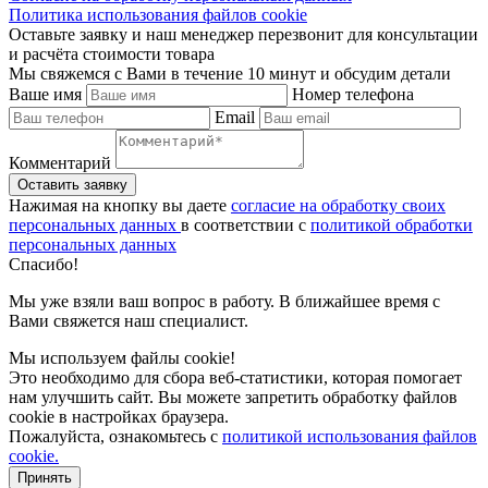
Политика использования файлов cookie
Оставьте заявку и наш менеджер перезвонит для консультации
и расчёта стоимости товара
Мы свяжемся с Вами в течение 10 минут и обсудим детали
Ваше имя
Номер телефона
Email
Комментарий
Нажимая на кнопку вы даете
согласие на обработку своих
персональных данных
в соответствии с
политикой обработки
персональных данных
Спасибо!
Мы уже взяли ваш вопрос в работу. В ближайшее время с
Вами свяжется наш специалист.
Мы используем файлы cookie!
Это необходимо для сбора веб-статистики, которая помогает
нам улучшить сайт. Вы можете запретить обработку файлов
cookie в настройках браузера.
Пожалуйста, ознакомьтесь с
политикой использования файлов
cookie.
Принять