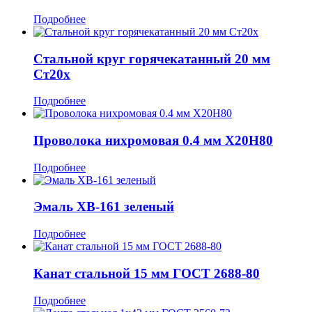
Подробнее
Стальной круг горячекатанный 20 мм
Ст20х
Подробнее
Проволока нихромовая 0.4 мм Х20Н80
Подробнее
Эмаль ХВ-161 зеленый
Подробнее
Канат стальной 15 мм ГОСТ 2688-80
Подробнее