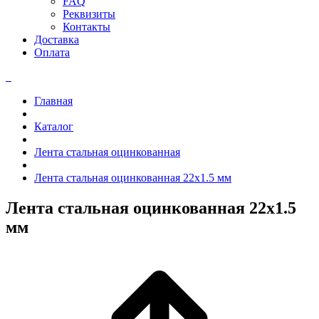
FAQ
Реквизиты
Контакты
Доставка
Оплата
Главная
Каталог
Лента стальная оцинкованная
Лента стальная оцинкованная 22x1.5 мм
Лента стальная оцинкованная 22x1.5
мм