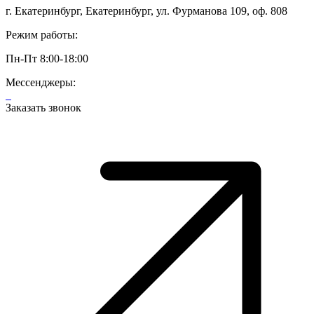
г. Екатеринбург, Екатеринбург, ул. Фурманова 109, оф. 808
Режим работы:
Пн-Пт 8:00-18:00
Мессенджеры:
Заказать звонок