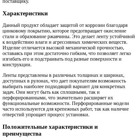
поставщику.
Характеристики
Данный продукт обладает защитой от коррозии благодаря
цинковому покрытию, которое предотвращает окисление
стали и образование ржавчины. Это делает ленту устойчивой
к воздействию влаги и агрессивных химических веществ.
Изделие отличается высокой механической прочностью,
оставаясь при этом достаточно гибким, что позволяет легко
изгибать его и подстраивать под разные поверхности и
конструкции.
Ленты представлены в различных толщинах и ширинах,
доступных в рулонах, что дает покупателям возможность
выбирать наиболее подходящий вариант для конкретных
задач. Они могут быть как сплошными, так и
перфорированными, что значительно расширяет их
функциональные возможности. Перфорированные модели
часто используются для крепежных работ, так как наличие
отверстий упрощает процесс установки.
Положительные характеристики и
преимущества