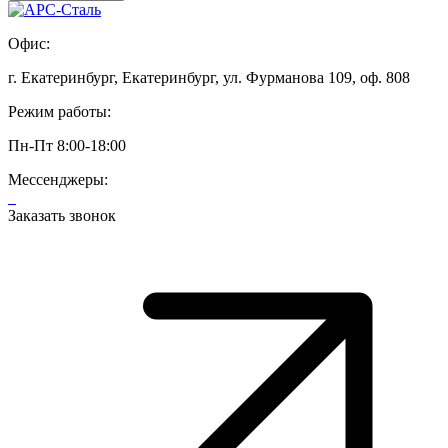
Офис:
г. Екатеринбург, Екатеринбург, ул. Фурманова 109, оф. 808
Режим работы:
Пн-Пт 8:00-18:00
Мессенджеры:
Заказать звонок