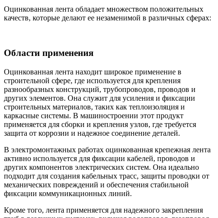
Оцинкованная лента обладает множеством положительных
качеств, которые делают ее незаменимой в различных сферах:
Области применения
Оцинкованная лента находит широкое применение в
строительной сфере, где используется для крепления
разнообразных конструкций, трубопроводов, проводов и
других элементов. Она служит для усиления и фиксации
строительных материалов, таких как теплоизоляция и
каркасные системы. В машиностроении этот продукт
применяется для сборки и крепления узлов, где требуется
защита от коррозии и надежное соединение деталей.
В электромонтажных работах оцинкованная крепежная лента
активно используется для фиксации кабелей, проводов и
других компонентов электрических систем. Она идеально
подходит для создания кабельных трасс, защиты проводки от
механических повреждений и обеспечения стабильной
фиксации коммуникационных линий.
Кроме того, лента применяется для надежного закрепления