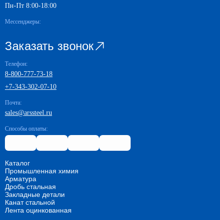
Пн-Пт 8:00-18:00
Мессенджеры:
Заказать звонок
Телефон:
8-800-777-73-18
+7-343-302-07-10
Почта:
sales@arssteel.ru
Способы оплаты:
Каталог
Промышленная химия
Арматура
Дробь стальная
Закладные детали
Канат стальной
Лента оцинкованная