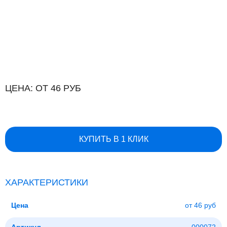
ЦЕНА: ОТ 46 РУБ
КУПИТЬ В 1 КЛИК
ХАРАКТЕРИСТИКИ
Цена
от 46 руб