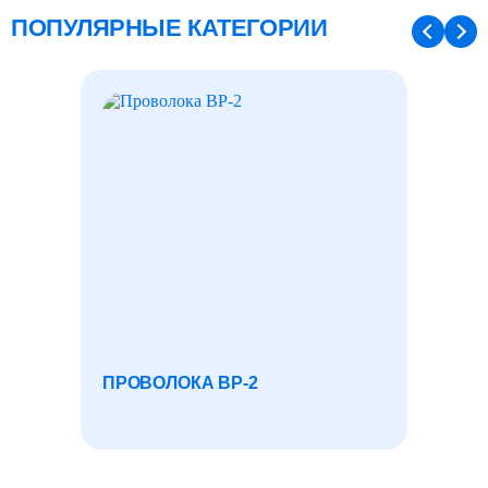
ПОПУЛЯРНЫЕ КАТЕГОРИИ
ПРОВОЛОКА ВР-2
ЛИСТ