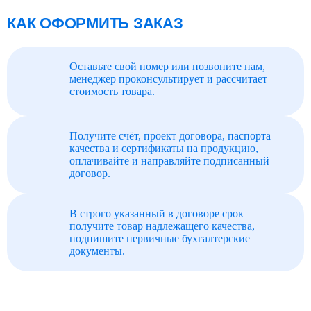
КАК ОФОРМИТЬ ЗАКАЗ
Оставьте свой номер или позвоните нам,
менеджер проконсультирует и рассчитает
стоимость товара.
Получите счёт, проект договора, паспорта
качества и сертификаты на продукцию,
оплачивайте и направляйте подписанный
договор.
В строго указанный в договоре срок
получите товар надлежащего качества,
подпишите первичные бухгалтерские
документы.