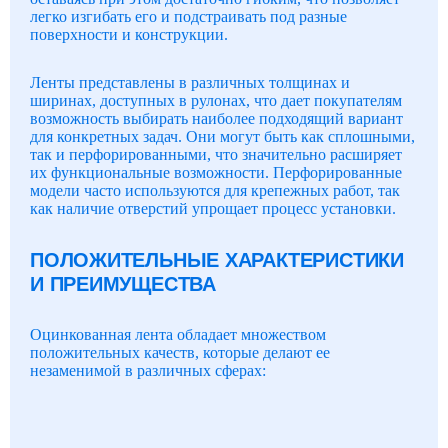
легко изгибать его и подстраивать под разные
поверхности и конструкции.
Ленты представлены в различных толщинах и
ширинах, доступных в рулонах, что дает покупателям
возможность выбирать наиболее подходящий вариант
для конкретных задач. Они могут быть как сплошными,
так и перфорированными, что значительно расширяет
их функциональные возможности. Перфорированные
модели часто используются для крепежных работ, так
как наличие отверстий упрощает процесс установки.
ПОЛОЖИТЕЛЬНЫЕ ХАРАКТЕРИСТИКИ
И ПРЕИМУЩЕСТВА
Оцинкованная лента обладает множеством
положительных качеств, которые делают ее
незаменимой в различных сферах: