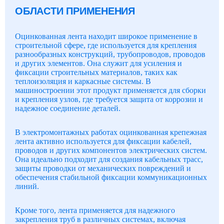
ОБЛАСТИ ПРИМЕНЕНИЯ
Оцинкованная лента находит широкое применение в
строительной сфере, где используется для крепления
разнообразных конструкций, трубопроводов, проводов
и других элементов. Она служит для усиления и
фиксации строительных материалов, таких как
теплоизоляция и каркасные системы. В
машиностроении этот продукт применяется для сборки
и крепления узлов, где требуется защита от коррозии и
надежное соединение деталей.
В электромонтажных работах оцинкованная крепежная
лента активно используется для фиксации кабелей,
проводов и других компонентов электрических систем.
Она идеально подходит для создания кабельных трасс,
защиты проводки от механических повреждений и
обеспечения стабильной фиксации коммуникационных
линий.
Кроме того, лента применяется для надежного
закрепления труб в различных системах, включая