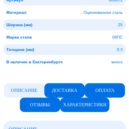
Артикул
000072
Материал
Оцинкованная сталь
Ширина (мм)
25
Марка стали
08ПС
Толщина (мм)
0.3
В наличии в Екатеринбурге
много
ОПИСАНИЕ
ДОСТАВКА
ОПЛАТА
ОТЗЫВЫ
ХАРАКТЕРИСТИКИ