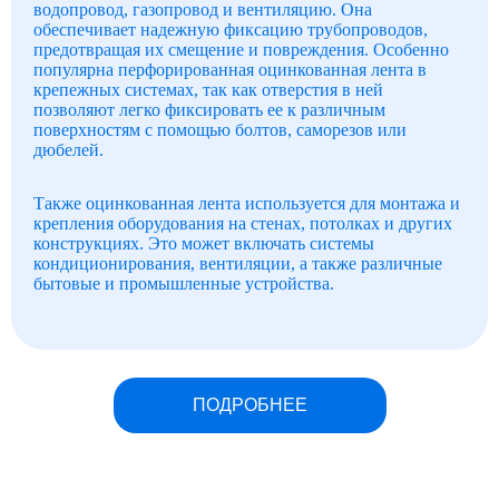
водопровод, газопровод и вентиляцию. Она
обеспечивает надежную фиксацию трубопроводов,
предотвращая их смещение и повреждения. Особенно
популярна перфорированная оцинкованная лента в
крепежных системах, так как отверстия в ней
позволяют легко фиксировать ее к различным
поверхностям с помощью болтов, саморезов или
дюбелей.
Также оцинкованная лента используется для монтажа и
крепления оборудования на стенах, потолках и других
конструкциях. Это может включать системы
кондиционирования, вентиляции, а также различные
бытовые и промышленные устройства.
ПОДРОБНЕЕ