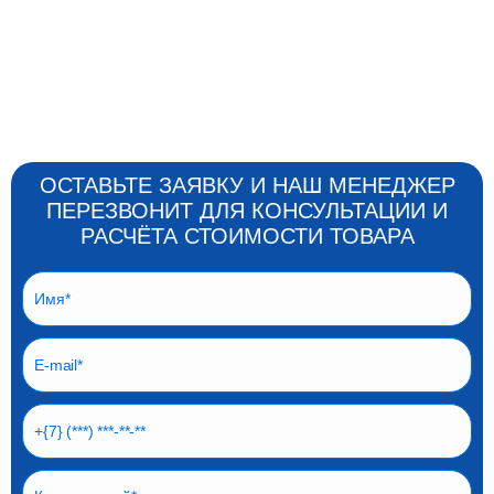
ОСТАВЬТЕ ЗАЯВКУ И НАШ МЕНЕДЖЕР
ПЕРЕЗВОНИТ ДЛЯ КОНСУЛЬТАЦИИ И
РАСЧЁТА СТОИМОСТИ ТОВАРА