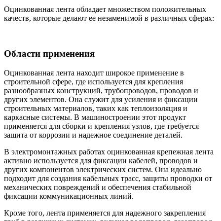
Оцинкованная лента обладает множеством положительных
качеств, которые делают ее незаменимой в различных сферах:
Области применения
Оцинкованная лента находит широкое применение в
строительной сфере, где используется для крепления
разнообразных конструкций, трубопроводов, проводов и
других элементов. Она служит для усиления и фиксации
строительных материалов, таких как теплоизоляция и
каркасные системы. В машиностроении этот продукт
применяется для сборки и крепления узлов, где требуется
защита от коррозии и надежное соединение деталей.
В электромонтажных работах оцинкованная крепежная лента
активно используется для фиксации кабелей, проводов и
других компонентов электрических систем. Она идеально
подходит для создания кабельных трасс, защиты проводки от
механических повреждений и обеспечения стабильной
фиксации коммуникационных линий.
Кроме того, лента применяется для надежного закрепления