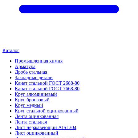
Каталог
Промышленная химия
Арматура
Дробь стальная
Закладные детали
Канат стальной ГОСТ 2688-80
Канат стальной ГОСТ 7668-80
Круг алюминиевый
Круг бронзовый
Круг медный
Круг стальной оцинкованный
Лента оцинкованная
Лента стальная
Лист нержавеющий AISI 304
Лист оцинкованный