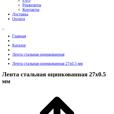
FAQ
Реквизиты
Контакты
Доставка
Оплата
Главная
Каталог
Лента стальная оцинкованная
Лента стальная оцинкованная 27x0.5 мм
Лента стальная оцинкованная 27x0.5
мм