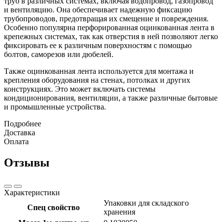
труб в различных системах, включая водопровод, газопровод
и вентиляцию. Она обеспечивает надежную фиксацию
трубопроводов, предотвращая их смещение и повреждения.
Особенно популярна перфорированная оцинкованная лента в
крепежных системах, так как отверстия в ней позволяют легко
фиксировать ее к различным поверхностям с помощью
болтов, саморезов или дюбелей.
Также оцинкованная лента используется для монтажа и
крепления оборудования на стенах, потолках и других
конструкциях. Это может включать системы
кондиционирования, вентиляции, а также различные бытовые
и промышленные устройства.
Подробнее
Доставка
Оплата
Отзывы
Характеристики
Упаковки для складского
Спец свойство
хранения