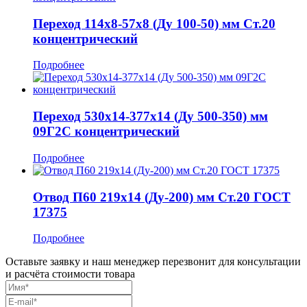
Переход 114x8-57x8 (Ду 100-50) мм Ст.20
концентрический
Подробнее
Переход 530x14-377x14 (Ду 500-350) мм
09Г2С концентрический
Подробнее
Отвод П60 219x14 (Ду-200) мм Ст.20 ГОСТ
17375
Подробнее
Оставьте заявку и наш менеджер перезвонит для консультации
и расчёта стоимости товара