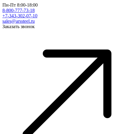
Пн-Пт 8:00-18:00
8-800-777-73-18
+7-343-302-07-10
sales@arssteel.ru
Заказать звонок