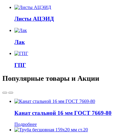
Листы АЦЭИД
Лак
ГПГ
Популярные товары и Акции
Канат стальной 16 мм ГОСТ 7669-80
Подробнее