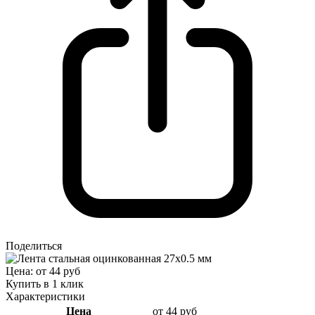
Поделиться
Цена: от 44 руб
Купить в 1 клик
Характеристики
Цена
от 44 руб