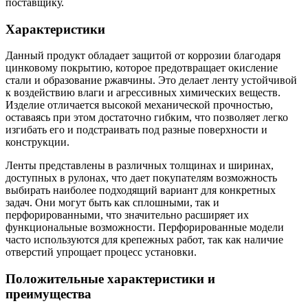
поставщику.
Характеристики
Данный продукт обладает защитой от коррозии благодаря
цинковому покрытию, которое предотвращает окисление
стали и образование ржавчины. Это делает ленту устойчивой
к воздействию влаги и агрессивных химических веществ.
Изделие отличается высокой механической прочностью,
оставаясь при этом достаточно гибким, что позволяет легко
изгибать его и подстраивать под разные поверхности и
конструкции.
Ленты представлены в различных толщинах и ширинах,
доступных в рулонах, что дает покупателям возможность
выбирать наиболее подходящий вариант для конкретных
задач. Они могут быть как сплошными, так и
перфорированными, что значительно расширяет их
функциональные возможности. Перфорированные модели
часто используются для крепежных работ, так как наличие
отверстий упрощает процесс установки.
Положительные характеристики и
преимущества