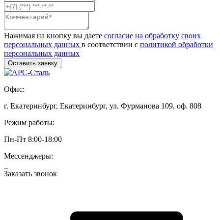
Нажимая на кнопку вы даете
согласие на обработку своих
персональных данных
в соответствии с
политикой обработки
персональных данных
Офис:
г. Екатеринбург, Екатеринбург, ул. Фурманова 109, оф. 808
Режим работы:
Пн-Пт 8:00-18:00
Мессенджеры:
Заказать звонок