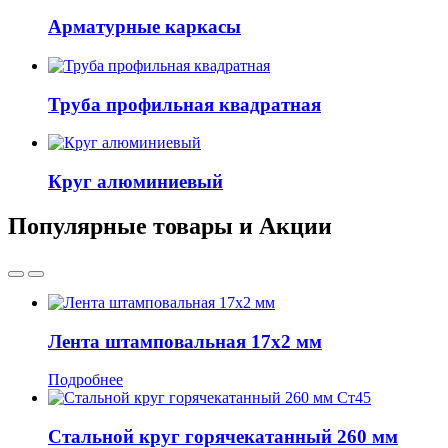
Арматурные каркасы
Труба профильная квадратная
Круг алюминиевый
Популярные товары и Акции
Лента штамповальная 17x2 мм
Подробнее
Стальной круг горячекатанный 260 мм