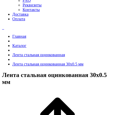
FAQ
Реквизиты
Контакты
Доставка
Оплата
Главная
Каталог
Лента стальная оцинкованная
Лента стальная оцинкованная 30x0.5 мм
Лента стальная оцинкованная 30x0.5
мм