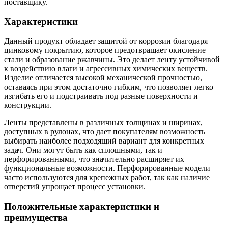
поставщику.
Характеристики
Данный продукт обладает защитой от коррозии благодаря
цинковому покрытию, которое предотвращает окисление
стали и образование ржавчины. Это делает ленту устойчивой
к воздействию влаги и агрессивных химических веществ.
Изделие отличается высокой механической прочностью,
оставаясь при этом достаточно гибким, что позволяет легко
изгибать его и подстраивать под разные поверхности и
конструкции.
Ленты представлены в различных толщинах и ширинах,
доступных в рулонах, что дает покупателям возможность
выбирать наиболее подходящий вариант для конкретных
задач. Они могут быть как сплошными, так и
перфорированными, что значительно расширяет их
функциональные возможности. Перфорированные модели
часто используются для крепежных работ, так как наличие
отверстий упрощает процесс установки.
Положительные характеристики и
преимущества