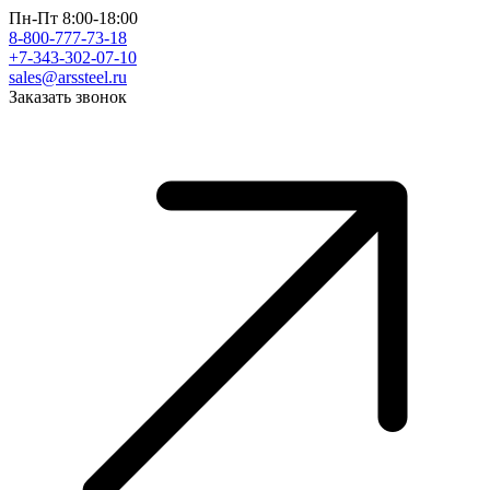
Пн-Пт 8:00-18:00
8-800-777-73-18
+7-343-302-07-10
sales@arssteel.ru
Заказать звонок