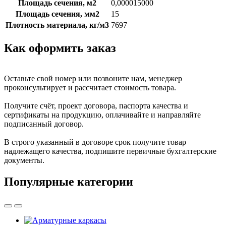
Площадь сечения, м2
0,000015000
Площадь сечения, мм2
15
Плотность материала, кг/м3
7697
Как оформить заказ
Оставьте свой номер или позвоните нам, менеджер
проконсультирует и рассчитает стоимость товара.
Получите счёт, проект договора, паспорта качества и
сертификаты на продукцию, оплачивайте и направляйте
подписанный договор.
В строго указанный в договоре срок получите товар
надлежащего качества, подпишите первичные бухгалтерские
документы.
Популярные категории