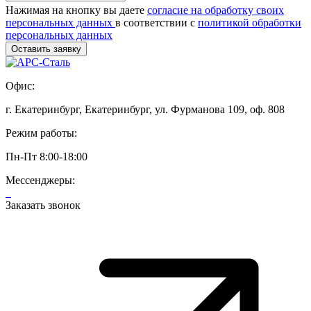
Нажимая на кнопку вы даете
согласие на обработку своих
персональных данных
в соответствии с
политикой обработки
персональных данных
Офис:
г. Екатеринбург, Екатеринбург, ул. Фурманова 109, оф. 808
Режим работы:
Пн-Пт 8:00-18:00
Мессенджеры:
Заказать звонок