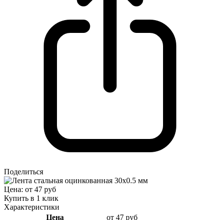
Поделиться
Цена: от 47 руб
Купить в 1 клик
Характеристики
Цена
от 47 руб