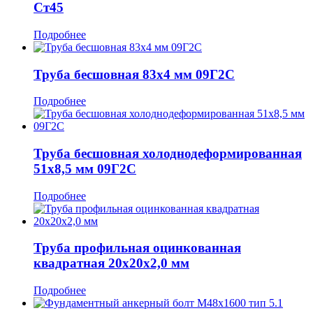
Ст45
Подробнее
Труба бесшовная 83x4 мм 09Г2С
Подробнее
Труба бесшовная холоднодеформированная
51x8,5 мм 09Г2С
Подробнее
Труба профильная оцинкованная
квадратная 20x20x2,0 мм
Подробнее