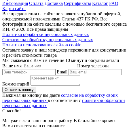
Информация
Оплата
Доставка
Сертификаты
Каталог
FAQ
Карта сайта
Все предложения на сайте не являются публичной офертой,
опеределяемой положениями Статьи 437 ГК РФ. Все
фотографии на сайте сделаны с помощью бесплатного сервиса
ИИ. © 2026 Все права защищены
Политика обработки персональных данных
Согласие на обработку персональных данных
Политика использования файлов cookie
Оставьте заявку и наш менеджер перезвонит для консультации
и расчёта стоимости товара
Мы свяжемся с Вами в течение 10 минут и обсудим детали
Ваше имя
Номер телефона
Email
Комментарий
Нажимая на кнопку вы даете
согласие на обработку своих
персональных данных
в соответствии с
политикой обработки
персональных данных
Спасибо!
Мы уже взяли ваш вопрос в работу. В ближайшее время с
Вами свяжется наш специалист.