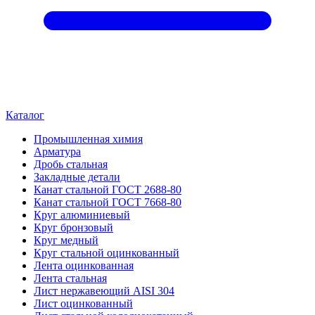
Каталог
Промышленная химия
Арматура
Дробь стальная
Закладные детали
Канат стальной ГОСТ 2688-80
Канат стальной ГОСТ 7668-80
Круг алюминиевый
Круг бронзовый
Круг медный
Круг стальной оцинкованный
Лента оцинкованная
Лента стальная
Лист нержавеющий AISI 304
Лист оцинкованный