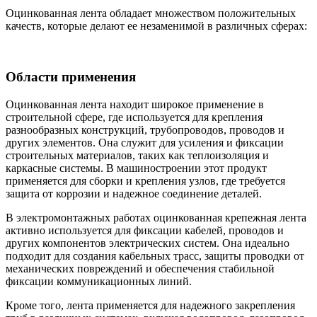
Оцинкованная лента обладает множеством положительных
качеств, которые делают ее незаменимой в различных сферах:
Области применения
Оцинкованная лента находит широкое применение в
строительной сфере, где используется для крепления
разнообразных конструкций, трубопроводов, проводов и
других элементов. Она служит для усиления и фиксации
строительных материалов, таких как теплоизоляция и
каркасные системы. В машиностроении этот продукт
применяется для сборки и крепления узлов, где требуется
защита от коррозии и надежное соединение деталей.
В электромонтажных работах оцинкованная крепежная лента
активно используется для фиксации кабелей, проводов и
других компонентов электрических систем. Она идеально
подходит для создания кабельных трасс, защиты проводки от
механических повреждений и обеспечения стабильной
фиксации коммуникационных линий.
Кроме того, лента применяется для надежного закрепления