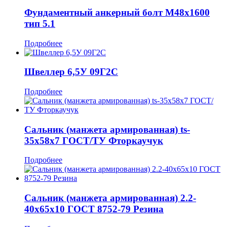
Фундаментный анкерный болт М48x1600
тип 5.1
Подробнее
Швеллер 6,5У 09Г2С
Подробнее
Сальник (манжета армированная) ts-
35x58x7 ГОСТ/ТУ Фторкаучук
Подробнее
Сальник (манжета армированная) 2.2-
40x65x10 ГОСТ 8752-79 Резина