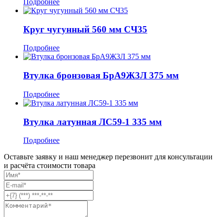
Подробнее
Круг чугунный 560 мм СЧ35
Подробнее
Втулка бронзовая БрА9Ж3Л 375 мм
Подробнее
Втулка латунная ЛС59-1 335 мм
Подробнее
Оставьте заявку и наш менеджер перезвонит для консультации
и расчёта стоимости товара