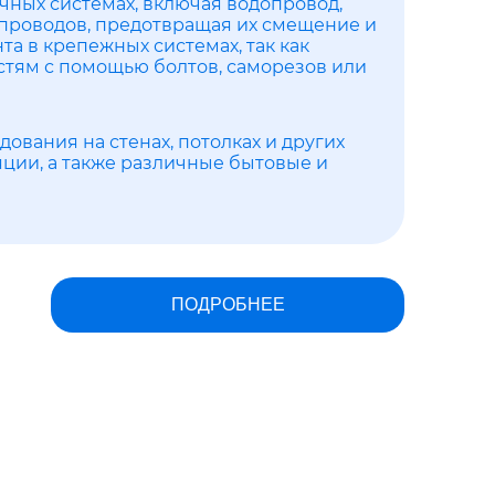
чных системах, включая водопровод,
проводов, предотвращая их смещение и
 в крепежных системах, так как
стям с помощью болтов, саморезов или
ования на стенах, потолках и других
ции, а также различные бытовые и
ПОДРОБНЕЕ