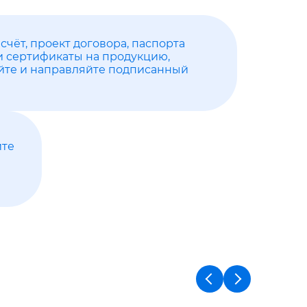
счёт, проект договора, паспорта
и сертификаты на продукцию,
йте и направляйте подписанный
ите