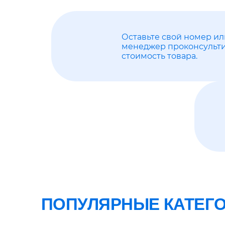
Оставьте свой номер ил
менеджер проконсульти
стоимость товара.
ПОПУЛЯРНЫЕ КАТЕГ