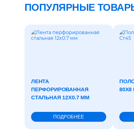
ПОПУЛЯРНЫЕ ТОВАР
ЛЕНТА
ПОЛО
ПЕРФОРИРОВАННАЯ
80X8
СТАЛЬНАЯ 12X0.7 ММ
ПОДРОБНЕЕ