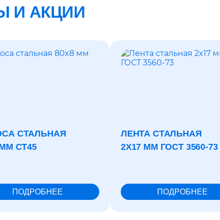
Ы И АКЦИИ
СА СТАЛЬНАЯ
ЛЕНТА СТАЛЬНАЯ
 ММ СТ45
2X17 ММ ГОСТ 3560-73
ПОДРОБНЕЕ
ПОДРОБНЕЕ