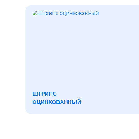
ШТРИПС
ОЦИНКОВАННЫЙ