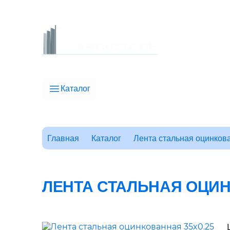
Пн-Пт 8:00-18:00
8-
Каталог
Главная
Каталог
Лента стальная оцинков
ЛЕНТА СТАЛЬНАЯ ОЦИН