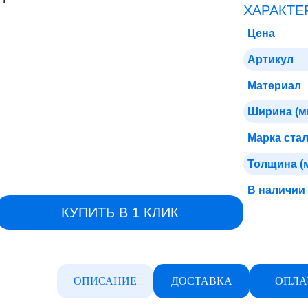
ХАРАКТЕ
Цена
Артикул
Материал
Ширина (м
Марка ста
Толщина (
В наличии
КУПИТЬ В 1 КЛИК
ОПИСАНИЕ
ДОСТАВКА
ОПЛА