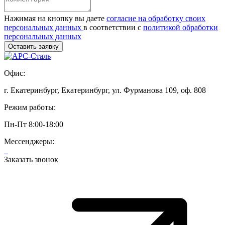
Нажимая на кнопку вы даете
согласие на обработку своих
персональных данных
в соответствии с
политикой обработки
персональных данных
Офис:
г. Екатеринбург, Екатеринбург, ул. Фурманова 109, оф. 808
Режим работы:
Пн-Пт 8:00-18:00
Мессенджеры:
Заказать звонок