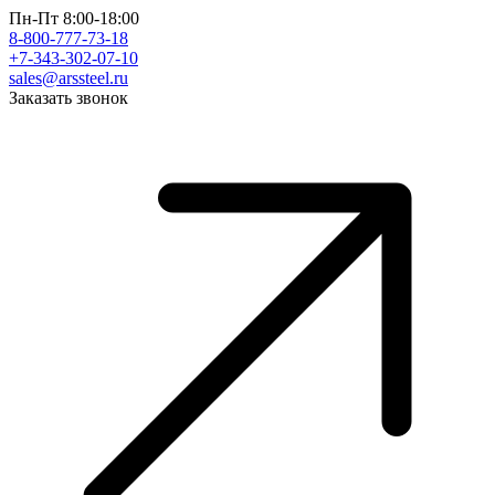
Пн-Пт 8:00-18:00
8-800-777-73-18
+7-343-302-07-10
sales@arssteel.ru
Заказать звонок