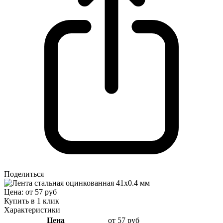
Поделиться
Цена: от 57 руб
Купить в 1 клик
Характеристики
Цена
от 57 руб