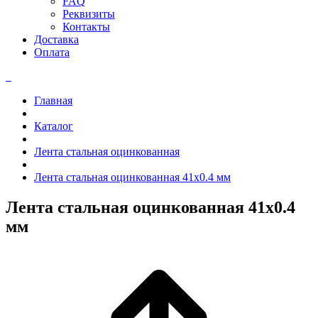
FAQ
Реквизиты
Контакты
Доставка
Оплата
Главная
Каталог
Лента стальная оцинкованная
Лента стальная оцинкованная 41x0.4 мм
Лента стальная оцинкованная 41x0.4
мм