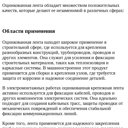
Оцинкованная лента обладает множеством положительных
качеств, которые делают ее незаменимой в различных сферах:
Области применения
Оцинкованная лента находит широкое применение в
строительной сфере, где используется для крепления
разнообразных конструкций, трубопроводов, проводов и
других элементов. Она служит для усиления и фиксации
строительных материалов, таких как теплоизоляция и
каркасные системы. В машиностроении этот продукт
применяется для сборки и крепления узлов, где требуется
защита от коррозии и надежное соединение деталей.
В электромонтажных работах оцинкованная крепежная лента
активно используется для фиксации кабелей, проводов и
других компонентов электрических систем. Она идеально
подходит для создания кабельных трасс, защиты проводки от
механических повреждений и обеспечения стабильной
фиксации коммуникационных линий.
Кроме того, лента применяется для надежного закрепления