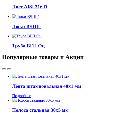
Лист AISI 316Ti
Люки ВЧШГ
Труба ВГП Оц
Популярные товары и Акции
Лента штамповальная 40x1 мм
Подробнее
Полоса стальная 30x5 мм