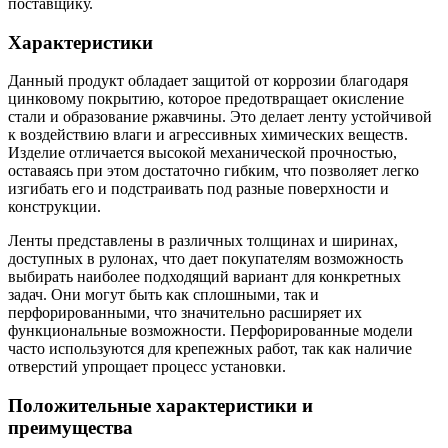
поставщику.
Характеристики
Данный продукт обладает защитой от коррозии благодаря
цинковому покрытию, которое предотвращает окисление
стали и образование ржавчины. Это делает ленту устойчивой
к воздействию влаги и агрессивных химических веществ.
Изделие отличается высокой механической прочностью,
оставаясь при этом достаточно гибким, что позволяет легко
изгибать его и подстраивать под разные поверхности и
конструкции.
Ленты представлены в различных толщинах и ширинах,
доступных в рулонах, что дает покупателям возможность
выбирать наиболее подходящий вариант для конкретных
задач. Они могут быть как сплошными, так и
перфорированными, что значительно расширяет их
функциональные возможности. Перфорированные модели
часто используются для крепежных работ, так как наличие
отверстий упрощает процесс установки.
Положительные характеристики и
преимущества