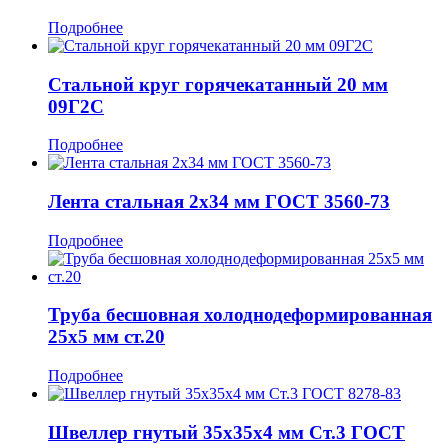
Подробнее
Стальной круг горячекатанный 20 мм
09Г2С
Подробнее
Лента стальная 2x34 мм ГОСТ 3560-73
Подробнее
Труба бесшовная холоднодеформированная
25x5 мм ст.20
Подробнее
Швеллер гнутый 35x35x4 мм Ст.3 ГОСТ