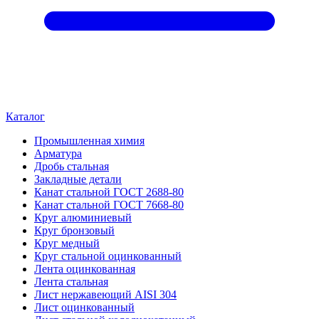
Каталог
Промышленная химия
Арматура
Дробь стальная
Закладные детали
Канат стальной ГОСТ 2688-80
Канат стальной ГОСТ 7668-80
Круг алюминиевый
Круг бронзовый
Круг медный
Круг стальной оцинкованный
Лента оцинкованная
Лента стальная
Лист нержавеющий AISI 304
Лист оцинкованный