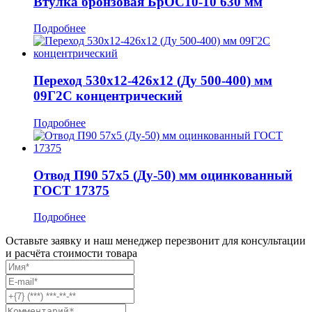
Втулка бронзовая БрОС10-10 630 мм
Подробнее
Переход 530x12-426x12 (Ду 500-400) мм
09Г2С концентрический
Подробнее
Отвод П90 57x5 (Ду-50) мм оцинкованный
ГОСТ 17375
Подробнее
Оставьте заявку и наш менеджер перезвонит для консультации
и расчёта стоимости товара