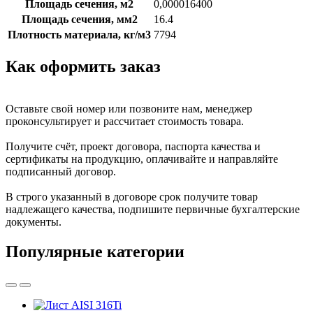
Площадь сечения, м2
0,000016400
Площадь сечения, мм2
16.4
Плотность материала, кг/м3
7794
Как оформить заказ
Оставьте свой номер или позвоните нам, менеджер
проконсультирует и рассчитает стоимость товара.
Получите счёт, проект договора, паспорта качества и
сертификаты на продукцию, оплачивайте и направляйте
подписанный договор.
В строго указанный в договоре срок получите товар
надлежащего качества, подпишите первичные бухгалтерские
документы.
Популярные категории