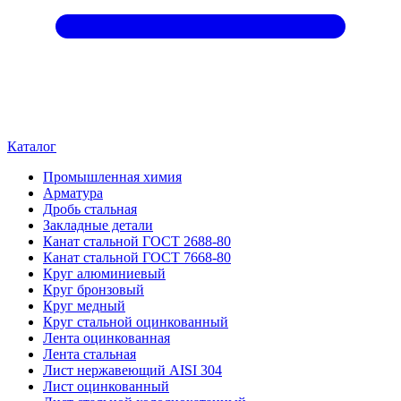
Каталог
Промышленная химия
Арматура
Дробь стальная
Закладные детали
Канат стальной ГОСТ 2688-80
Канат стальной ГОСТ 7668-80
Круг алюминиевый
Круг бронзовый
Круг медный
Круг стальной оцинкованный
Лента оцинкованная
Лента стальная
Лист нержавеющий AISI 304
Лист оцинкованный