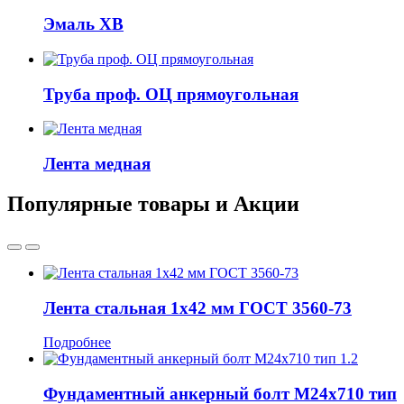
Эмаль ХВ
Труба проф. ОЦ прямоугольная
Лента медная
Популярные товары и Акции
Лента стальная 1x42 мм ГОСТ 3560-73
Подробнее
Фундаментный анкерный болт М24x710 тип