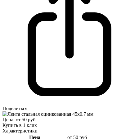
Поделиться
Цена: от 50 руб
Купить в 1 клик
Характеристики
Цена
от 50 руб