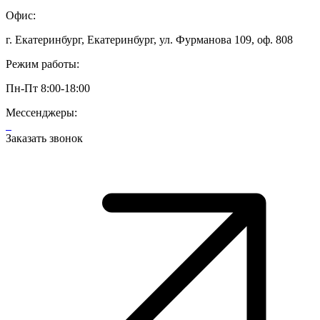
Офис:
г. Екатеринбург, Екатеринбург, ул. Фурманова 109, оф. 808
Режим работы:
Пн-Пт 8:00-18:00
Мессенджеры:
Заказать звонок