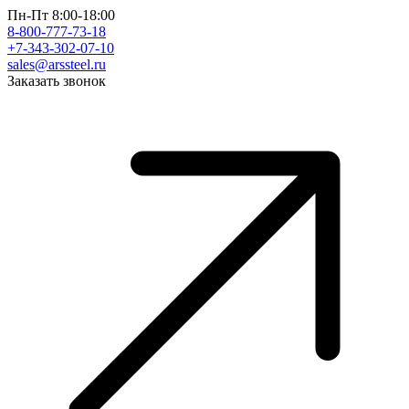
Пн-Пт 8:00-18:00
8-800-777-73-18
+7-343-302-07-10
sales@arssteel.ru
Заказать звонок