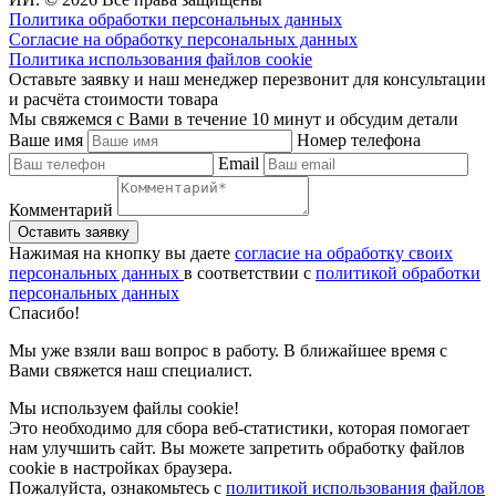
Политика обработки персональных данных
Согласие на обработку персональных данных
Политика использования файлов cookie
Оставьте заявку и наш менеджер перезвонит для консультации
и расчёта стоимости товара
Мы свяжемся с Вами в течение 10 минут и обсудим детали
Ваше имя
Номер телефона
Email
Комментарий
Нажимая на кнопку вы даете
согласие на обработку своих
персональных данных
в соответствии с
политикой обработки
персональных данных
Спасибо!
Мы уже взяли ваш вопрос в работу. В ближайшее время с
Вами свяжется наш специалист.
Мы используем файлы cookie!
Это необходимо для сбора веб-статистики, которая помогает
нам улучшить сайт. Вы можете запретить обработку файлов
cookie в настройках браузера.
Пожалуйста, ознакомьтесь с
политикой использования файлов