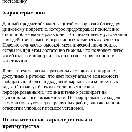
поставщику.
Характеристики
Данный продукт обладает защитой от коррозии благодаря
цинковому покрытию, которое предотвращает окисление
стали и образование ржавчины. Это делает ленту устойчивой
к воздействию влаги и агрессивных химических веществ.
Изделие отличается высокой механической прочностью,
оставаясь при этом достаточно гибким, что позволяет легко
изгибать его и подстраивать под разные поверхности и
конструкции.
Ленты представлены в различных толщинах и ширинах,
доступных в рулонах, что дает покупателям возможность
выбирать наиболее подходящий вариант для конкретных
задач. Они могут быть как сплошными, так и
перфорированными, что значительно расширяет их
функциональные возможности. Перфорированные модели
часто используются для крепежных работ, так как наличие
отверстий упрощает процесс установки.
Положительные характеристики и
преимущества