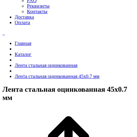
FAQ
Реквизиты
Контакты
Доставка
Оплата
Главная
Каталог
Лента стальная оцинкованная
Лента стальная оцинкованная 45x0.7 мм
Лента стальная оцинкованная 45x0.7
мм