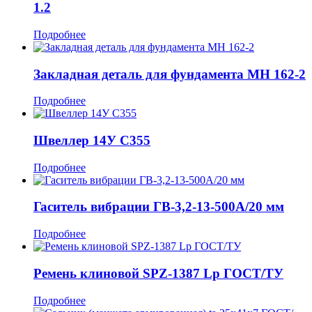
1.2
Подробнее
Закладная деталь для фундамента МН 162-2
Подробнее
Швеллер 14У С355
Подробнее
Гаситель вибрации ГВ-3,2-13-500А/20 мм
Подробнее
Ремень клиновой SPZ-1387 Lp ГОСТ/ТУ
Подробнее