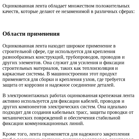
Оцинкованная лента обладает множеством положительных
качеств, которые делают ее незаменимой в различных сферах:
Области применения
Оцинкованная лента находит широкое применение в
строительной сфере, где используется для крепления
разнообразных конструкций, трубопроводов, проводов и
других элементов. Она служит для усиления и фиксации
строительных материалов, таких как теплоизоляция и
каркасные системы. В машиностроении этот продукт
применяется для сборки и крепления узлов, где требуется
защита от коррозии и надежное соединение деталей.
В электромонтажных работах оцинкованная крепежная лента
активно используется для фиксации кабелей, проводов и
других компонентов электрических систем. Она идеально
подходит для создания кабельных трасс, защиты проводки от
механических повреждений и обеспечения стабильной
фиксации коммуникационных линий.
Кроме того, лента применяется для надежного закрепления