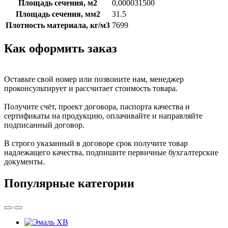
Площадь сечения, м2
0,000031500
Площадь сечения, мм2
31.5
Плотность материала, кг/м3
7699
Как оформить заказ
Оставьте свой номер или позвоните нам, менеджер
проконсультирует и рассчитает стоимость товара.
Получите счёт, проект договора, паспорта качества и
сертификаты на продукцию, оплачивайте и направляйте
подписанный договор.
В строго указанный в договоре срок получите товар
надлежащего качества, подпишите первичные бухгалтерские
документы.
Популярные категории