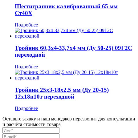
Шестигранник калиброванный 65 мм
Ст40Х
Подробнее
Тройник 60,3x4-33,7x4 мм (Ду 50-25) 09Г2С
переходной
Подробнее
Тройник 25x3-18x2,5 мм (Ду 20-15)
12х18н10т переходной
Подробнее
Оставьте заявку и наш менеджер перезвонит для консультации
и расчёта стоимости товара