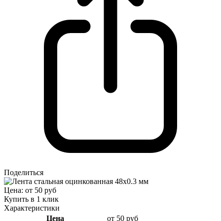
Поделиться
Цена: от 50 руб
Купить в 1 клик
Характеристики
Цена
от 50 руб