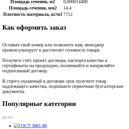
Площадь сечения, м2
0,000014400
Площадь сечения, мм2
14.4
Плотность материала, кг/м3
7712
Как оформить заказ
Оставьте свой номер или позвоните нам, менеджер
проконсультирует и рассчитает стоимость товара.
Получите счёт, проект договора, паспорта качества и
сертификаты на продукцию, оплачивайте и направляйте
подписанный договор.
В строго указанный в договоре срок получите товар
надлежащего качества, подпишите первичные бухгалтерские
документы.
Популярные категории