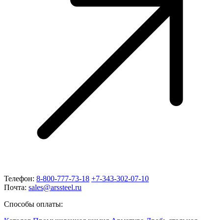
Телефон:
8-800-777-73-18
+7-343-302-07-10
Почта:
sales@arssteel.ru
Способы оплаты: