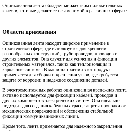
Оцинкованная лента обладает множеством положительных
качеств, которые делают ее незаменимой в различных сферах:
Области применения
Оцинкованная лента находит широкое применение в
строительной сфере, где используется для крепления
разнообразных конструкций, трубопроводов, проводов и
других элементов. Она служит для усиления и фиксации
строительных материалов, таких как теплоизоляция и
каркасные системы. В машиностроении этот продукт
применяется для сборки и крепления узлов, где требуется
защита от коррозии и надежное соединение деталей.
В электромонтажных работах оцинкованная крепежная лента
активно используется для фиксации кабелей, проводов и
других компонентов электрических систем. Она идеально
подходит для создания кабельных трасс, защиты проводки от
механических повреждений и обеспечения стабильной
фиксации коммуникационных линий.
Кроме того, лента применяется для надежного закрепления