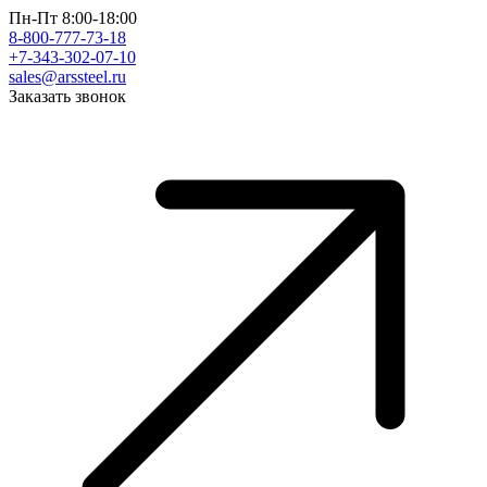
Пн-Пт 8:00-18:00
8-800-777-73-18
+7-343-302-07-10
sales@arssteel.ru
Заказать звонок