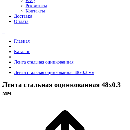
FAQ
Реквизиты
Контакты
Доставка
Оплата
Главная
Каталог
Лента стальная оцинкованная
Лента стальная оцинкованная 48x0.3 мм
Лента стальная оцинкованная 48x0.3
мм