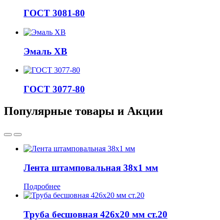
ГОСТ 3081-80
Эмаль ХВ
ГОСТ 3077-80
Популярные товары и Акции
Лента штамповальная 38x1 мм
Подробнее
Труба бесшовная 426x20 мм ст.20