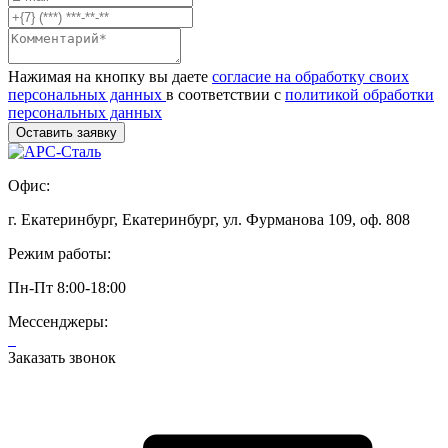
Нажимая на кнопку вы даете
согласие на обработку своих
персональных данных
в соответствии с
политикой обработки
персональных данных
Офис:
г. Екатеринбург, Екатеринбург, ул. Фурманова 109, оф. 808
Режим работы:
Пн-Пт 8:00-18:00
Мессенджеры:
Заказать звонок