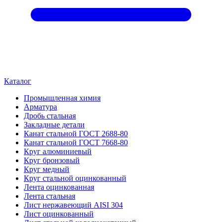
Каталог
Промышленная химия
Арматура
Дробь стальная
Закладные детали
Канат стальной ГОСТ 2688-80
Канат стальной ГОСТ 7668-80
Круг алюминиевый
Круг бронзовый
Круг медный
Круг стальной оцинкованный
Лента оцинкованная
Лента стальная
Лист нержавеющий AISI 304
Лист оцинкованный