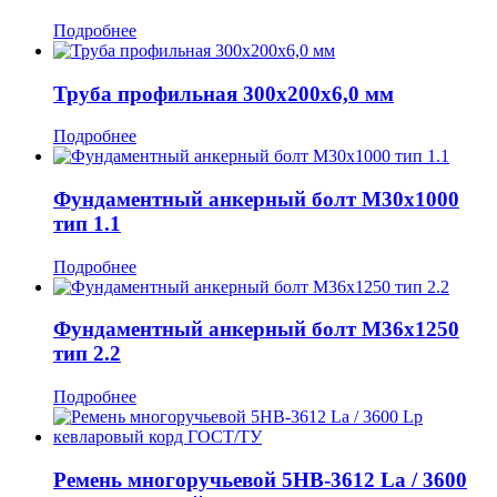
Подробнее
Труба профильная 300x200x6,0 мм
Подробнее
Фундаментный анкерный болт М30x1000
тип 1.1
Подробнее
Фундаментный анкерный болт М36x1250
тип 2.2
Подробнее
Ремень многоручьевой 5HB-3612 La / 3600