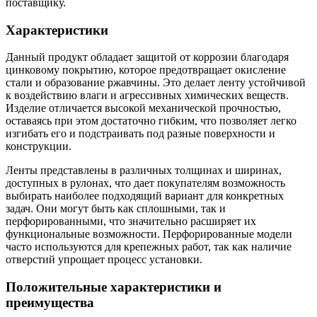
поставщику.
Характеристики
Данный продукт обладает защитой от коррозии благодаря
цинковому покрытию, которое предотвращает окисление
стали и образование ржавчины. Это делает ленту устойчивой
к воздействию влаги и агрессивных химических веществ.
Изделие отличается высокой механической прочностью,
оставаясь при этом достаточно гибким, что позволяет легко
изгибать его и подстраивать под разные поверхности и
конструкции.
Ленты представлены в различных толщинах и ширинах,
доступных в рулонах, что дает покупателям возможность
выбирать наиболее подходящий вариант для конкретных
задач. Они могут быть как сплошными, так и
перфорированными, что значительно расширяет их
функциональные возможности. Перфорированные модели
часто используются для крепежных работ, так как наличие
отверстий упрощает процесс установки.
Положительные характеристики и
преимущества