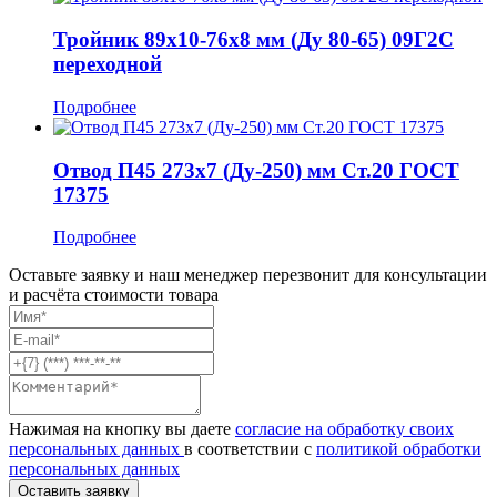
Тройник 89x10-76x8 мм (Ду 80-65) 09Г2С
переходной
Подробнее
Отвод П45 273x7 (Ду-250) мм Ст.20 ГОСТ
17375
Подробнее
Оставьте заявку и наш менеджер перезвонит для консультации
и расчёта стоимости товара
Нажимая на кнопку вы даете
согласие на обработку своих
персональных данных
в соответствии с
политикой обработки
персональных данных