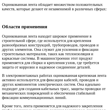
Оцинкованная лента обладает множеством положительных
качеств, которые делают ее незаменимой в различных сферах:
Области применения
Оцинкованная лента находит широкое применение в
строительной сфере, где используется для крепления
разнообразных конструкций, трубопроводов, проводов и
других элементов. Она служит для усиления и фиксации
строительных материалов, таких как теплоизоляция и
каркасные системы. В машиностроении этот продукт
применяется для сборки и крепления узлов, где требуется
защита от коррозии и надежное соединение деталей.
В электромонтажных работах оцинкованная крепежная лента
активно используется для фиксации кабелей, проводов и
других компонентов электрических систем. Она идеально
подходит для создания кабельных трасс, защиты проводки от
механических повреждений и обеспечения стабильной
фиксации коммуникационных линий.
Кроме того, лента применяется для надежного закрепления