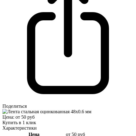
Поделиться
Цена: от 50 руб
Купить в 1 клик
Характеристики
Цена
от 50 руб