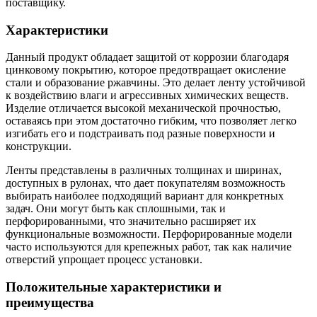
поставщику.
Характеристики
Данный продукт обладает защитой от коррозии благодаря
цинковому покрытию, которое предотвращает окисление
стали и образование ржавчины. Это делает ленту устойчивой
к воздействию влаги и агрессивных химических веществ.
Изделие отличается высокой механической прочностью,
оставаясь при этом достаточно гибким, что позволяет легко
изгибать его и подстраивать под разные поверхности и
конструкции.
Ленты представлены в различных толщинах и ширинах,
доступных в рулонах, что дает покупателям возможность
выбирать наиболее подходящий вариант для конкретных
задач. Они могут быть как сплошными, так и
перфорированными, что значительно расширяет их
функциональные возможности. Перфорированные модели
часто используются для крепежных работ, так как наличие
отверстий упрощает процесс установки.
Положительные характеристики и
преимущества