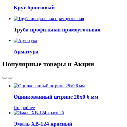
Круг бронзовый
Труба профильная прямоугольная
Арматура
Популярные товары и Акции
Оцинкованный штрипс 28x0.6 мм
Подробнее
Эмаль ХВ-124 красный