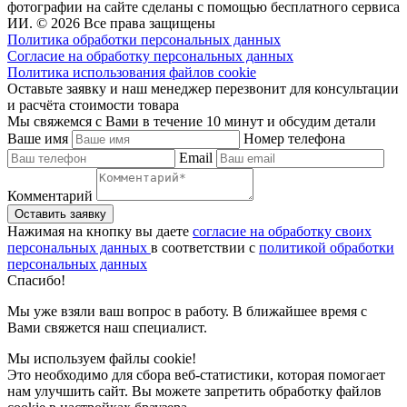
фотографии на сайте сделаны с помощью бесплатного сервиса
ИИ. © 2026 Все права защищены
Политика обработки персональных данных
Согласие на обработку персональных данных
Политика использования файлов cookie
Оставьте заявку и наш менеджер перезвонит для консультации
и расчёта стоимости товара
Мы свяжемся с Вами в течение 10 минут и обсудим детали
Ваше имя
Номер телефона
Email
Комментарий
Нажимая на кнопку вы даете
согласие на обработку своих
персональных данных
в соответствии с
политикой обработки
персональных данных
Спасибо!
Мы уже взяли ваш вопрос в работу. В ближайшее время с
Вами свяжется наш специалист.
Мы используем файлы cookie!
Это необходимо для сбора веб-статистики, которая помогает
нам улучшить сайт. Вы можете запретить обработку файлов