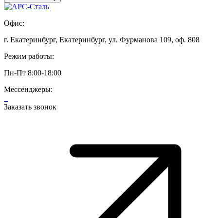
Офис:
г. Екатеринбург, Екатеринбург, ул. Фурманова 109, оф. 808
Режим работы:
Пн-Пт 8:00-18:00
Мессенджеры:
Заказать звонок