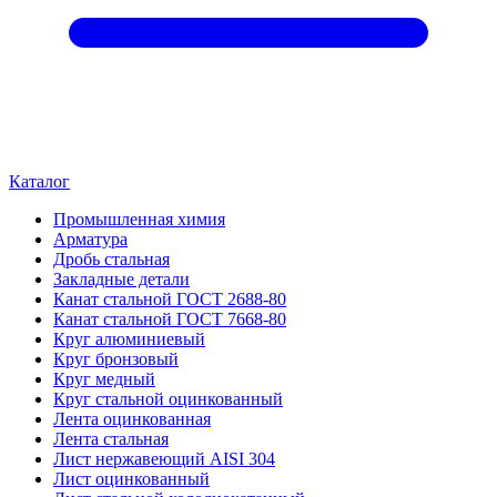
Каталог
Промышленная химия
Арматура
Дробь стальная
Закладные детали
Канат стальной ГОСТ 2688-80
Канат стальной ГОСТ 7668-80
Круг алюминиевый
Круг бронзовый
Круг медный
Круг стальной оцинкованный
Лента оцинкованная
Лента стальная
Лист нержавеющий AISI 304
Лист оцинкованный