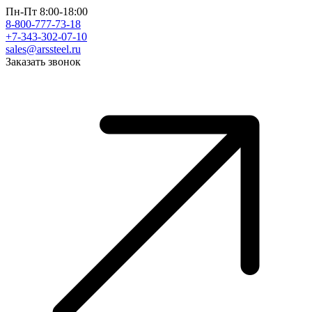
Пн-Пт 8:00-18:00
8-800-777-73-18
+7-343-302-07-10
sales@arssteel.ru
Заказать звонок