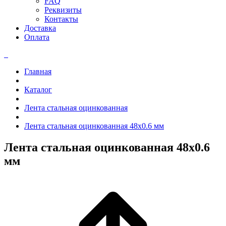
FAQ
Реквизиты
Контакты
Доставка
Оплата
Главная
Каталог
Лента стальная оцинкованная
Лента стальная оцинкованная 48x0.6 мм
Лента стальная оцинкованная 48x0.6
мм