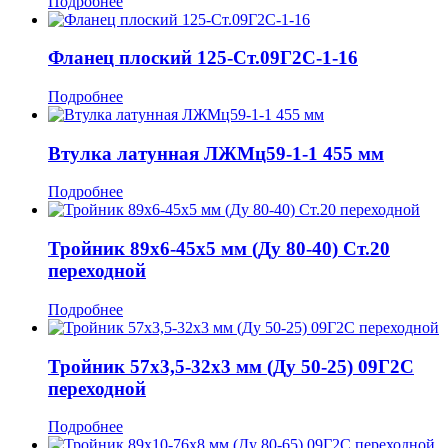
Подробнее
Фланец плоский 125-Ст.09Г2С-1-16
Подробнее
Втулка латунная ЛЖМц59-1-1 455 мм
Подробнее
Тройник 89x6-45x5 мм (Ду 80-40) Ст.20
переходной
Подробнее
Тройник 57x3,5-32x3 мм (Ду 50-25) 09Г2С
переходной
Подробнее