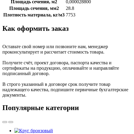
Площадь сечения, м2
0,000028800
Площадь сечения, мм2
28.8
Плотность материала, кг/м3
7753
Как оформить заказ
Оставьте свой номер или позвоните нам, менеджер
проконсультирует и рассчитает стоимость товара.
Получите счёт, проект договора, паспорта качества и
сертификаты на продукцию, оплачивайте и направляйте
подписанный договор.
В строго указанный в договоре срок получите товар
надлежащего качества, подпишите первичные бухгалтерские
документы.
Популярные категории