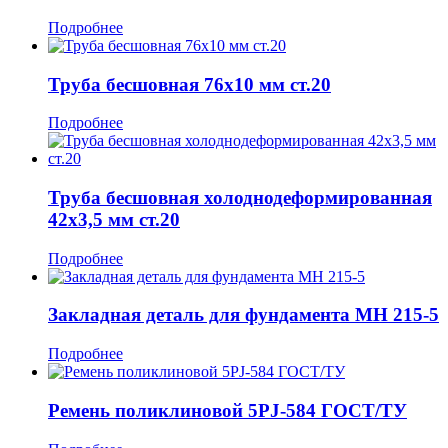
Подробнее
Труба бесшовная 76x10 мм ст.20
Подробнее
Труба бесшовная холоднодеформированная
42x3,5 мм ст.20
Подробнее
Закладная деталь для фундамента МН 215-5
Подробнее
Ремень поликлиновой 5PJ-584 ГОСТ/ТУ