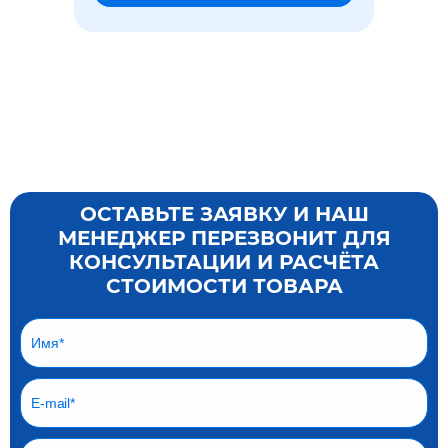
ОСТАВЬТЕ ЗАЯВКУ И НАШ
МЕНЕДЖЕР ПЕРЕЗВОНИТ ДЛЯ
КОНСУЛЬТАЦИИ И РАСЧЁТА
СТОИМОСТИ ТОВАРА