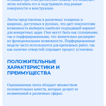
легко изгибать его и подстраивать под разные
поверхности и конструкции.
Ленты представлены в различных толщинах и
ширинах, доступных в рулонах, что дает покупателям
возможность выбирать наиболее подходящий вариант
для конкретных задач. Они могут быть как сплошными,
так и перфорированными, что значительно расширяет
их функциональные возможности. Перфорированные
модели часто используются для крепежных работ, так
как наличие отверстий упрощает процесс установки.
ПОЛОЖИТЕЛЬНЫЕ
ХАРАКТЕРИСТИКИ И
ПРЕИМУЩЕСТВА
Оцинкованная лента обладает множеством
положительных качеств, которые делают ее
незаменимой в различных сферах: