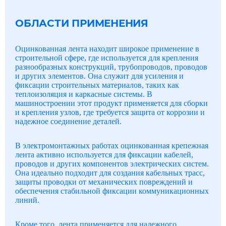
ОБЛАСТИ ПРИМЕНЕНИЯ
Оцинкованная лента находит широкое применение в
строительной сфере, где используется для крепления
разнообразных конструкций, трубопроводов, проводов
и других элементов. Она служит для усиления и
фиксации строительных материалов, таких как
теплоизоляция и каркасные системы. В
машиностроении этот продукт применяется для сборки
и крепления узлов, где требуется защита от коррозии и
надежное соединение деталей.
В электромонтажных работах оцинкованная крепежная
лента активно используется для фиксации кабелей,
проводов и других компонентов электрических систем.
Она идеально подходит для создания кабельных трасс,
защиты проводки от механических повреждений и
обеспечения стабильной фиксации коммуникационных
линий.
Кроме того, лента применяется для надежного