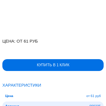
ЦЕНА: ОТ 61 РУБ
КУПИТЬ В 1 КЛИК
ХАРАКТЕРИСТИКИ
Цена
от 61 руб