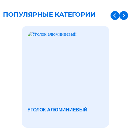
ПОПУЛЯРНЫЕ КАТЕГОРИИ
УГОЛОК АЛЮМИНИЕВЫЙ
СЕТК