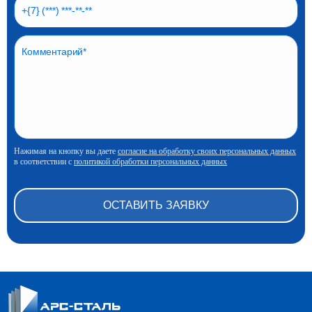
Нажимая на кнопку вы даете
согласие на обработку своих персональных данных
в соответствии с
политикой обработки персональных данных