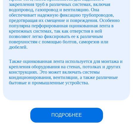
закрепления труб в различных системах, включая
водопровод, газопровод и вентиляцию. Она
обеспечивает надежную фиксацию трубопроводов,
предотвращая их смещение и повреждения. Особенно
популярна перфорированная оцинкованная лента в
крепежных системах, так как отверстия в ней
позволяют легко фиксировать ее к различным
поверхностям с помощью болтов, саморезов или
дюбелей.
Также оцинкованная лента используется для монтажа и
крепления оборудования на стенах, потолках и других
конструкциях. Это может включать системы
кондиционирования, вентиляции, а также различные
бытовые и промышленные устройства.
ПОДРОБНЕЕ