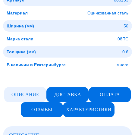
Артикул
000235
Материал
Оцинкованная сталь
Ширина (мм)
50
Марка стали
08ПС
Толщина (мм)
0.6
В наличии в Екатеринбурге
много
ОПИСАНИЕ
ДОСТАВКА
ОПЛАТА
ОТЗЫВЫ
ХАРАКТЕРИСТИКИ