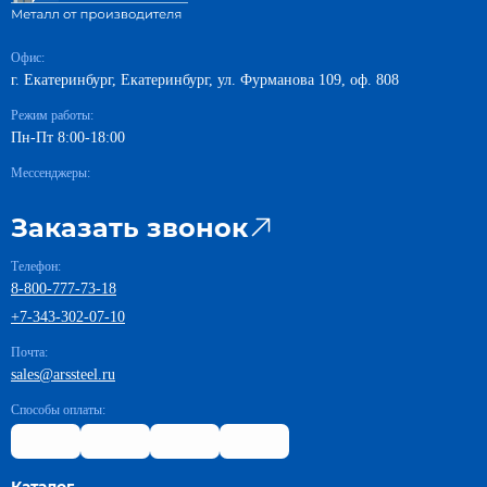
Офис:
г. Екатеринбург, Екатеринбург, ул. Фурманова 109, оф. 808
Режим работы:
Пн-Пт 8:00-18:00
Мессенджеры:
Заказать звонок
Телефон:
8-800-777-73-18
+7-343-302-07-10
Почта:
sales@arssteel.ru
Способы оплаты: