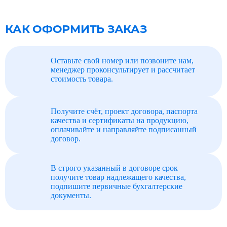
КАК ОФОРМИТЬ ЗАКАЗ
Оставьте свой номер или позвоните нам,
менеджер проконсультирует и рассчитает
стоимость товара.
Получите счёт, проект договора, паспорта
качества и сертификаты на продукцию,
оплачивайте и направляйте подписанный
договор.
В строго указанный в договоре срок
получите товар надлежащего качества,
подпишите первичные бухгалтерские
документы.