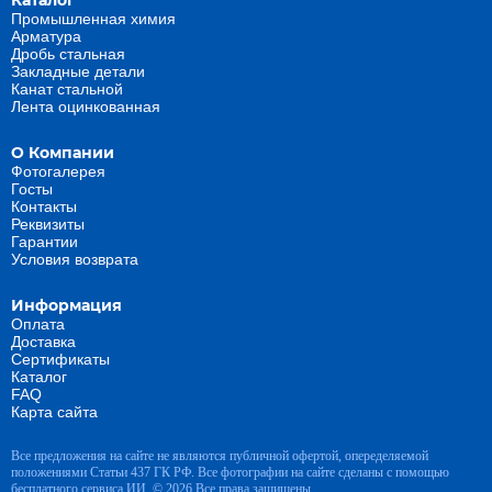
Каталог
Промышленная химия
Арматура
Дробь стальная
Закладные детали
Канат стальной
Лента оцинкованная
О Компании
Фотогалерея
Госты
Контакты
Реквизиты
Гарантии
Условия возврата
Информация
Оплата
Доставка
Сертификаты
Каталог
FAQ
Карта сайта
Все предложения на сайте не являются публичной офертой, опеределяемой
положениями Статьи 437 ГК РФ. Все фотографии на сайте сделаны с помощью
бесплатного сервиса ИИ. © 2026 Все права защищены