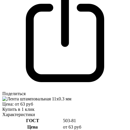
Поделиться
Цена: от 63 руб
Купить в 1 клик
Характеристики
ГОСТ
503-81
Цена
от 63 руб