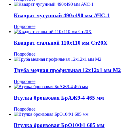
Квадрат чугунный 490x490 мм АЧС-1
Подробнее
Квадрат стальной 110x110 мм Ст20Х
Подробнее
Труба медная профильная 12x12x1 мм М2
Подробнее
Втулка бронзовая БрАЖ9-4 465 мм
Подробнее
Втулка бронзовая БрО10Ф1 685 мм