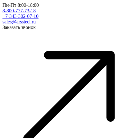
Пн-Пт 8:00-18:00
8-800-777-73-18
+7-343-302-07-10
sales@arssteel.ru
Заказать звонок