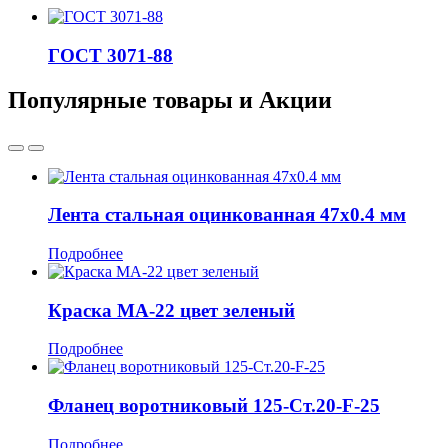
ГОСТ 3071-88
Популярные товары и Акции
Лента стальная оцинкованная 47x0.4 мм
Подробнее
Краска МА-22 цвет зеленый
Подробнее
Фланец воротниковый 125-Ст.20-F-25
Подробнее