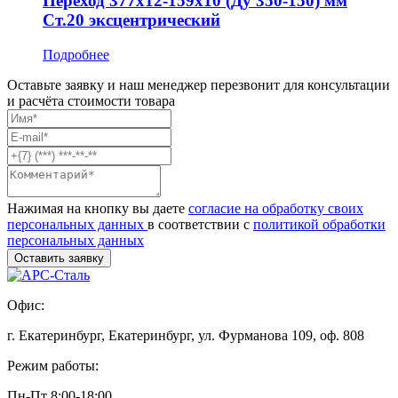
Переход 377x12-159x10 (Ду 350-150) мм
Ст.20 эксцентрический
Подробнее
Оставьте заявку и наш менеджер перезвонит для консультации
и расчёта стоимости товара
Нажимая на кнопку вы даете
согласие на обработку своих
персональных данных
в соответствии с
политикой обработки
персональных данных
Офис:
г. Екатеринбург, Екатеринбург, ул. Фурманова 109, оф. 808
Режим работы:
Пн-Пт 8:00-18:00