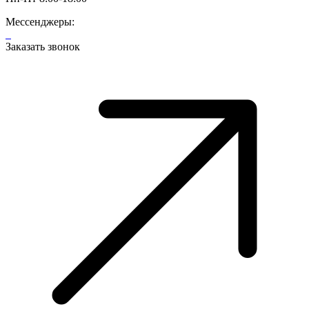
Мессенджеры:
Заказать звонок