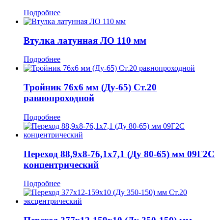
Подробнее
Втулка латунная ЛО 110 мм
Подробнее
Тройник 76x6 мм (Ду-65) Ст.20
равнопроходной
Подробнее
Переход 88,9x8-76,1x7,1 (Ду 80-65) мм 09Г2С
концентрический
Подробнее