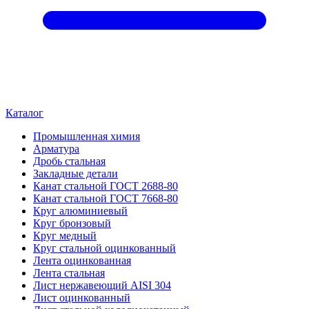
Каталог
Промышленная химия
Арматура
Дробь стальная
Закладные детали
Канат стальной ГОСТ 2688-80
Канат стальной ГОСТ 7668-80
Круг алюминиевый
Круг бронзовый
Круг медный
Круг стальной оцинкованный
Лента оцинкованная
Лента стальная
Лист нержавеющий AISI 304
Лист оцинкованный