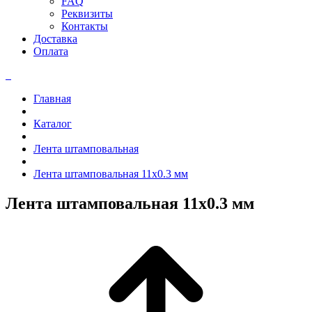
FAQ
Реквизиты
Контакты
Доставка
Оплата
Главная
Каталог
Лента штамповальная
Лента штамповальная 11x0.3 мм
Лента штамповальная 11x0.3 мм