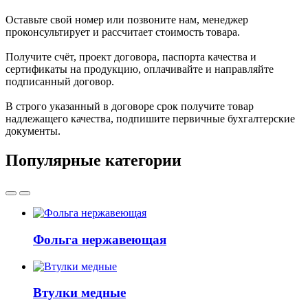
Оставьте свой номер или позвоните нам, менеджер
проконсультирует и рассчитает стоимость товара.
Получите счёт, проект договора, паспорта качества и
сертификаты на продукцию, оплачивайте и направляйте
подписанный договор.
В строго указанный в договоре срок получите товар
надлежащего качества, подпишите первичные бухгалтерские
документы.
Популярные категории
Фольга нержавеющая
Втулки медные