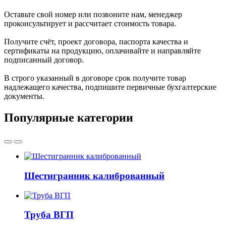
Оставьте свой номер или позвоните нам, менеджер
проконсультирует и рассчитает стоимость товара.
Получите счёт, проект договора, паспорта качества и
сертификаты на продукцию, оплачивайте и направляйте
подписанный договор.
В строго указанный в договоре срок получите товар
надлежащего качества, подпишите первичные бухгалтерские
документы.
Популярные категории
Шестигранник калиброванный
Труба ВГП