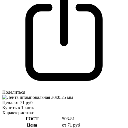
Поделиться
Цена: от 71 руб
Купить в 1 клик
Характеристики
ГОСТ
503-81
Цена
от 71 руб