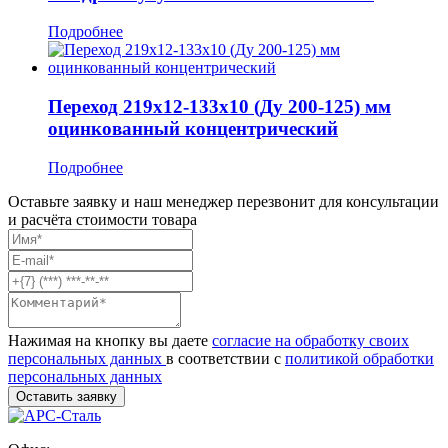
Подробнее
Переход 219x12-133x10 (Ду 200-125) мм
оцинкованный концентрический
Подробнее
Оставьте заявку и наш менеджер перезвонит для консультации
и расчёта стоимости товара
Нажимая на кнопку вы даете
согласие на обработку своих
персональных данных
в соответствии с
политикой обработки
персональных данных