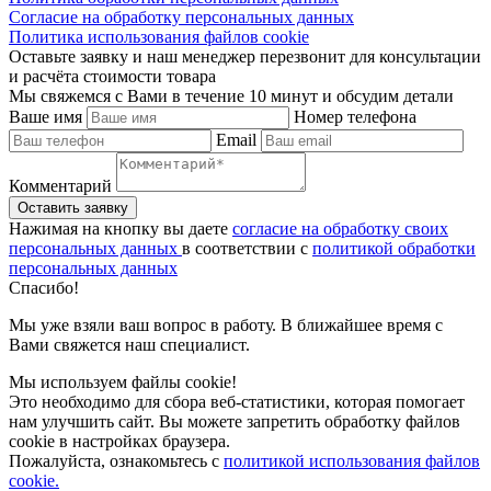
Согласие на обработку персональных данных
Политика использования файлов cookie
Оставьте заявку и наш менеджер перезвонит для консультации
и расчёта стоимости товара
Мы свяжемся с Вами в течение 10 минут и обсудим детали
Ваше имя
Номер телефона
Email
Комментарий
Нажимая на кнопку вы даете
согласие на обработку своих
персональных данных
в соответствии с
политикой обработки
персональных данных
Спасибо!
Мы уже взяли ваш вопрос в работу. В ближайшее время с
Вами свяжется наш специалист.
Мы используем файлы cookie!
Это необходимо для сбора веб-статистики, которая помогает
нам улучшить сайт. Вы можете запретить обработку файлов
cookie в настройках браузера.
Пожалуйста, ознакомьтесь с
политикой использования файлов
cookie.