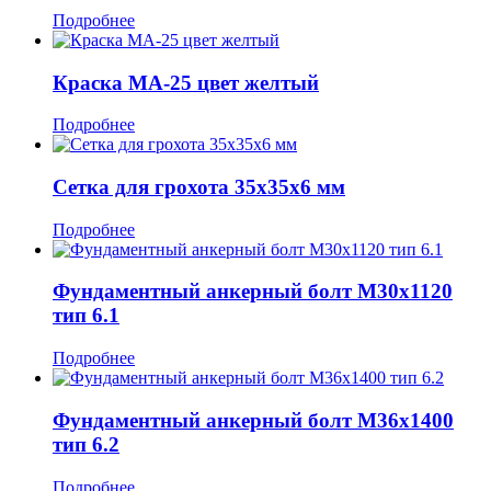
Подробнее
Краска МА-25 цвет желтый
Подробнее
Сетка для грохота 35х35x6 мм
Подробнее
Фундаментный анкерный болт М30x1120
тип 6.1
Подробнее
Фундаментный анкерный болт М36x1400
тип 6.2
Подробнее