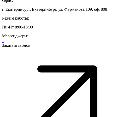
Офис:
г. Екатеринбург, Екатеринбург, ул. Фурманова 109, оф. 808
Режим работы:
Пн-Пт 8:00-18:00
Мессенджеры:
Заказать звонок