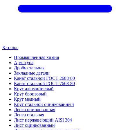
Каталог
Промышленная химия
Арматура
Дробь стальная
Закладные детали
Канат стальной ГОСТ 2688-80
Канат стальной ГОСТ 7668-80
Круг алюминиевый
Круг бронзовый
Круг медный
Круг стальной оцинкованный
Лента оцинкованная
Лента стальная
Лист нержавеющий AISI 304
Лист оцинкованный