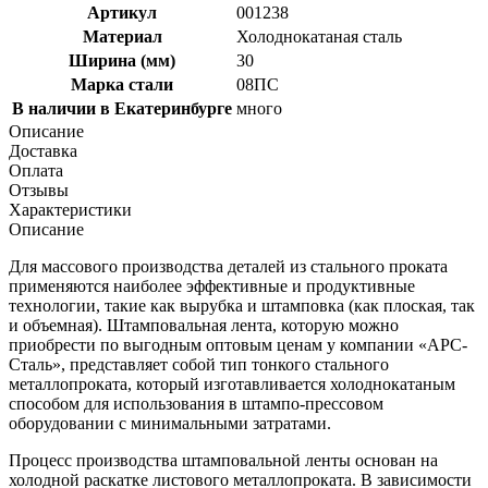
Артикул
001238
Материал
Холоднокатаная сталь
Ширина (мм)
30
Марка стали
08ПС
В наличии в Екатеринбурге
много
Описание
Доставка
Оплата
Отзывы
Характеристики
Описание
Для массового производства деталей из стального проката
применяются наиболее эффективные и продуктивные
технологии, такие как вырубка и штамповка (как плоская, так
и объемная). Штамповальная лента, которую можно
приобрести по выгодным оптовым ценам у компании «АРС-
Сталь», представляет собой тип тонкого стального
металлопроката, который изготавливается холоднокатаным
способом для использования в штампо-прессовом
оборудовании с минимальными затратами.
Процесс производства штамповальной ленты основан на
холодной раскатке листового металлопроката. В зависимости