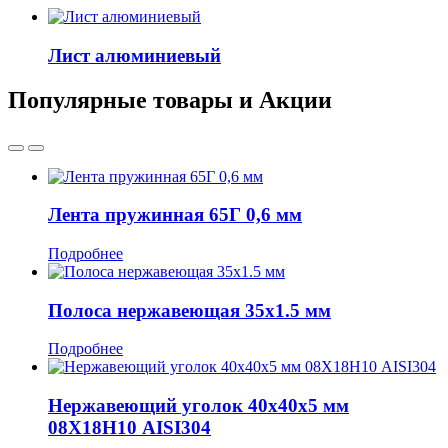
Лист алюминиевый
Популярные товары и Акции
Лента пружинная 65Г 0,6 мм
Подробнее
Полоса нержавеющая 35x1.5 мм
Подробнее
Нержавеющий уголок 40x40x5 мм
08Х18Н10 AISI304