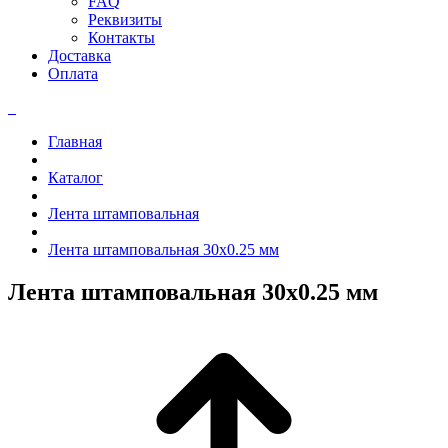
FAQ
Реквизиты
Контакты
Доставка
Оплата
Главная
Каталог
Лента штамповальная
Лента штамповальная 30x0.25 мм
Лента штамповальная 30x0.25 мм