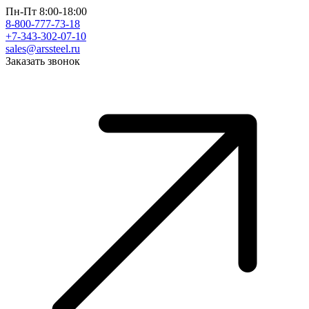
Пн-Пт 8:00-18:00
8-800-777-73-18
+7-343-302-07-10
sales@arssteel.ru
Заказать звонок