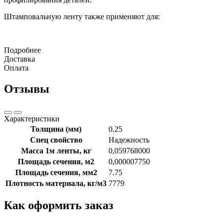
Штамповальную ленту также применяют для:
Подробнее
Доставка
Оплата
Отзывы
Характеристики
Толщина (мм)
0.25
Спец свойство
Надежность
Масса 1м ленты, кг
0,059768000
Площадь сечения, м2
0,000007750
Площадь сечения, мм2
7.75
Плотность материала, кг/м3
7779
Как оформить заказ