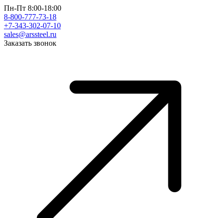
Пн-Пт 8:00-18:00
8-800-777-73-18
+7-343-302-07-10
sales@arssteel.ru
Заказать звонок