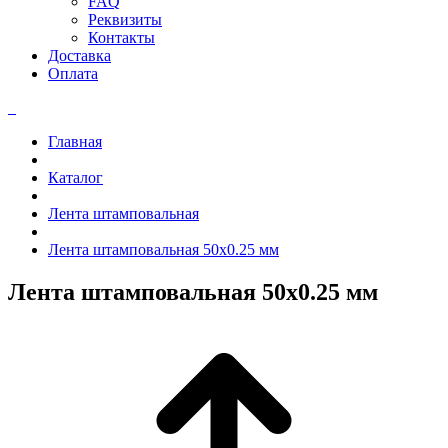
FAQ
Реквизиты
Контакты
Доставка
Оплата
Главная
Каталог
Лента штамповальная
Лента штамповальная 50x0.25 мм
Лента штамповальная 50x0.25 мм