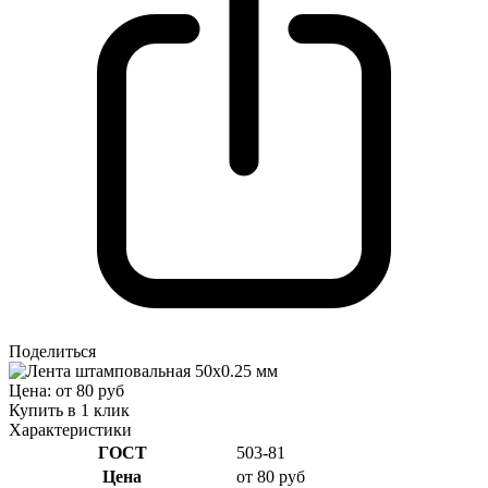
Поделиться
Цена: от 80 руб
Купить в 1 клик
Характеристики
ГОСТ
503-81
Цена
от 80 руб