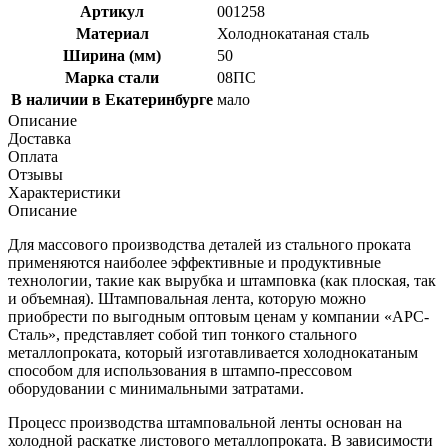
Артикул
001258
Материал
Холоднокатаная сталь
Ширина (мм)
50
Марка стали
08ПС
В наличии в Екатеринбурге
мало
Описание
Доставка
Оплата
Отзывы
Характеристики
Описание
Для массового производства деталей из стального проката
применяются наиболее эффективные и продуктивные
технологии, такие как вырубка и штамповка (как плоская, так
и объемная). Штамповальная лента, которую можно
приобрести по выгодным оптовым ценам у компании «АРС-
Сталь», представляет собой тип тонкого стального
металлопроката, который изготавливается холоднокатаным
способом для использования в штампо-прессовом
оборудовании с минимальными затратами.
Процесс производства штамповальной ленты основан на
холодной раскатке листового металлопроката. В зависимости