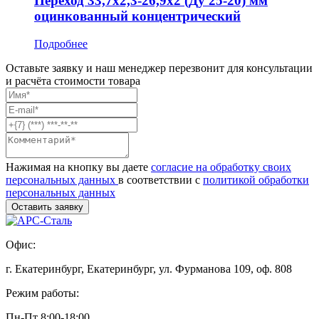
Переход 33,7x2,3-26,9x2 (Ду 25-20) мм
оцинкованный концентрический
Подробнее
Оставьте заявку и наш менеджер перезвонит для консультации
и расчёта стоимости товара
Нажимая на кнопку вы даете
согласие на обработку своих
персональных данных
в соответствии с
политикой обработки
персональных данных
Офис:
г. Екатеринбург, Екатеринбург, ул. Фурманова 109, оф. 808
Режим работы:
Пн-Пт 8:00-18:00