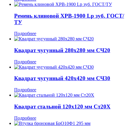
Ремень клиновой XPB-1900 Lp зуб. ГОСТ/
ТУ
Подробнее
Квадрат чугунный 280x280 мм СЧ20
Подробнее
Квадрат чугунный 420x420 мм СЧ30
Подробнее
Квадрат стальной 120x120 мм Ст20Х
Подробнее