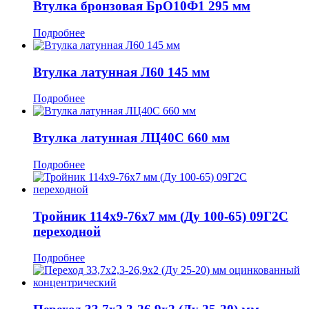
Втулка бронзовая БрО10Ф1 295 мм
Подробнее
Втулка латунная Л60 145 мм
Подробнее
Втулка латунная ЛЦ40С 660 мм
Подробнее
Тройник 114x9-76x7 мм (Ду 100-65) 09Г2С
переходной
Подробнее