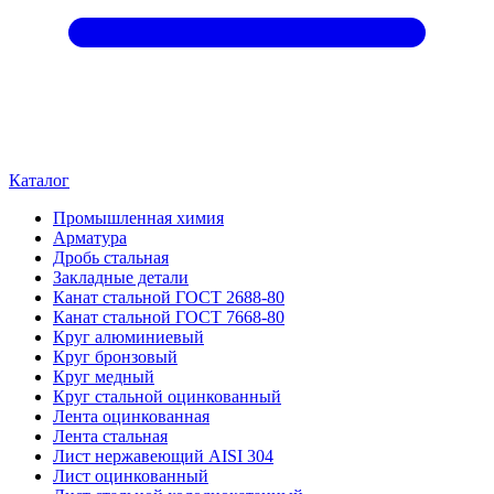
Каталог
Промышленная химия
Арматура
Дробь стальная
Закладные детали
Канат стальной ГОСТ 2688-80
Канат стальной ГОСТ 7668-80
Круг алюминиевый
Круг бронзовый
Круг медный
Круг стальной оцинкованный
Лента оцинкованная
Лента стальная
Лист нержавеющий AISI 304
Лист оцинкованный