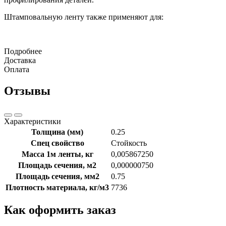
Штамповальную ленту также применяют для:
Подробнее
Доставка
Оплата
Отзывы
Характеристики
Толщина (мм)
0.25
Спец свойство
Стойкость
Масса 1м ленты, кг
0,005867250
Площадь сечения, м2
0,000000750
Площадь сечения, мм2
0.75
Плотность материала, кг/м3
7736
Как оформить заказ