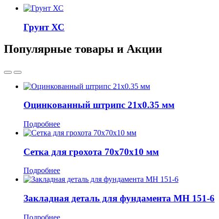
Грунт ХС
Популярные товары и Акции
Оцинкованный штрипс 21x0.35 мм
Подробнее
Сетка для грохота 70х70x10 мм
Подробнее
Закладная деталь для фундамента МН 151-6
Подробнее