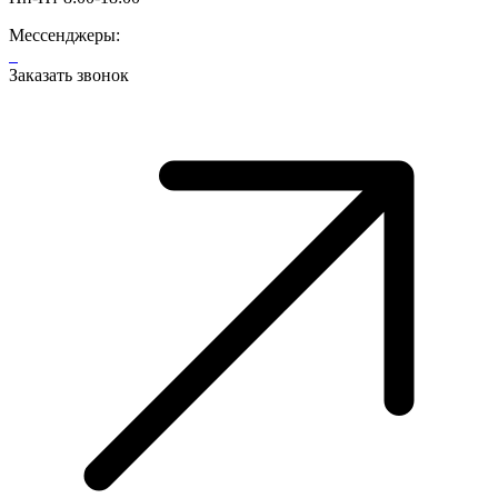
Мессенджеры:
Заказать звонок