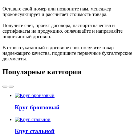
Оставьте свой номер или позвоните нам, менеджер
проконсультирует и рассчитает стоимость товара.
Получите счёт, проект договора, паспорта качества и
сертификаты на продукцию, оплачивайте и направляйте
подписанный договор.
В строго указанный в договоре срок получите товар
надлежащего качества, подпишите первичные бухгалтерские
документы.
Популярные категории
Круг бронзовый
Круг стальной