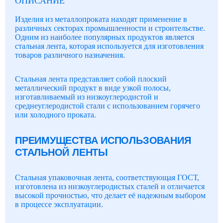
ОПИСАНИЕ
Изделия из металлопроката находят применение в
различных секторах промышленности и строительстве.
Одним из наиболее популярных продуктов является
стальная лента, которая используется для изготовления
товаров различного назначения.
Стальная лента представляет собой плоский
металлический продукт в виде узкой полосы,
изготавливаемый из низкоуглеродистой и
среднеуглеродистой стали с использованием горячего
или холодного проката.
ПРЕИМУЩЕСТВА ИСПОЛЬЗОВАНИЯ
СТАЛЬНОЙ ЛЕНТЫ
Стальная упаковочная лента, соответствующая ГОСТ,
изготовлена из низкоуглеродистых сталей и отличается
высокой прочностью, что делает её надежным выбором
в процессе эксплуатации.