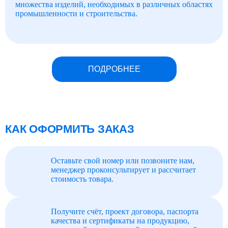
множества изделий, необходимых в различных областях
промышленности и строительства.
ПОДРОБНЕЕ
КАК ОФОРМИТЬ ЗАКАЗ
Оставьте свой номер или позвоните нам,
менеджер проконсультирует и рассчитает
стоимость товара.
Получите счёт, проект договора, паспорта
качества и сертификаты на продукцию,