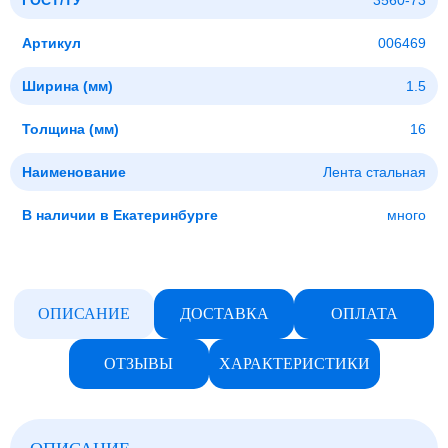
ГОСТ/ТУ
3560-73
Артикул
006469
Ширина (мм)
1.5
Толщина (мм)
16
Наименование
Лента стальная
В наличии в Екатеринбурге
много
ОПИСАНИЕ
ДОСТАВКА
ОПЛАТА
ОТЗЫВЫ
ХАРАКТЕРИСТИКИ