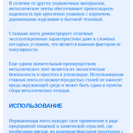
В отличие от других упаковочных материалов,
металлические ленты обеспечивают превосходную
надежность при креплении упаковок с кирпичом,
деревянными изделиями и бытовой техникой.
Стальная лента демонстрирует отличные
эксплуатационные характеристики даже в сложных
погодных условиях, что является важным фактором ее
популярности.
Еще одним значительным преимуществом
металлических лент является их экологическая
безопасность и простота в утилизации. Использованная
стяжная лента из низкоуглеродистых сталей не наносит
вреда окружающей среде и может быть сдана в пункты
сбора металлических отходов.
ИСПОЛЬЗОВАНИЕ
Нержавеющая лента находит свое применение в ряде
предприятий пищевой и химической отраслей, где
необходима мягкая, но надежная фиксация продукции с