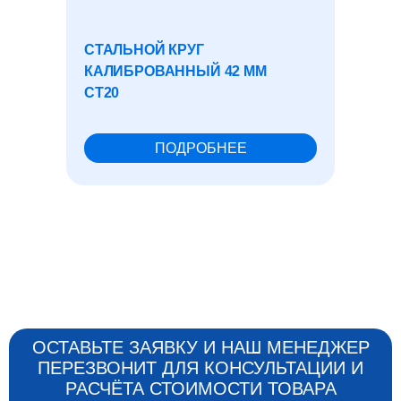
СТАЛЬНОЙ КРУГ
СТАЛЬ
КАЛИБРОВАННЫЙ 42 ММ
КАЛИБ
СТ20
СТ35
ПОДРОБНЕЕ
ОСТАВЬТЕ ЗАЯВКУ И НАШ МЕНЕДЖЕР
ПЕРЕЗВОНИТ ДЛЯ КОНСУЛЬТАЦИИ И
РАСЧЁТА СТОИМОСТИ ТОВАРА