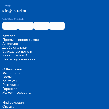
Почта:
sales@arssteel.ru
Способы оплаты:
Каталог
Промышленная химия
Арматура
Дробь стальная
Закладные детали
Канат стальной
Лента оцинкованная
О Компании
Фотогалерея
Госты
Контакты
Реквизиты
Гарантии
Условия возврата
Информация
Оплата