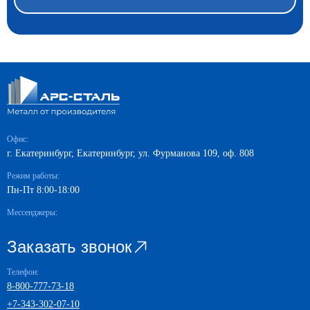
Офис:
г. Екатеринбург, Екатеринбург, ул. Фурманова 109, оф. 808
Режим работы:
Пн-Пт 8:00-18:00
Мессенджеры:
Заказать звонок
Телефон:
8-800-777-73-18
+7-343-302-07-10