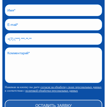
Нажимая на кнопку вы даете
согласие на обработку своих персональных данных
в соответствии с
политикой обработки персональных данных