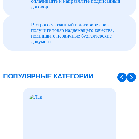
оплачивайте и направляйте подписанный
договор.
В строго указанный в договоре срок
получите товар надлежащего качества,
подпишите первичные бухгалтерские
документы.
ПОПУЛЯРНЫЕ КАТЕГОРИИ