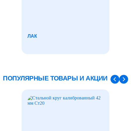
ЛАК
ПОЛО
ПОПУЛЯРНЫЕ ТОВАРЫ И АКЦИИ