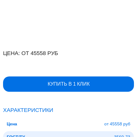
ЦЕНА: ОТ 45558 РУБ
КУПИТЬ В 1 КЛИК
ХАРАКТЕРИСТИКИ
Цена
от 45558 руб