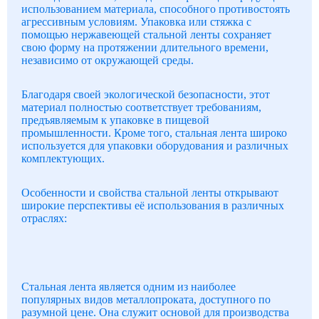
использованием материала, способного противостоять
агрессивным условиям. Упаковка или стяжка с
помощью нержавеющей стальной ленты сохраняет
свою форму на протяжении длительного времени,
независимо от окружающей среды.
Благодаря своей экологической безопасности, этот
материал полностью соответствует требованиям,
предъявляемым к упаковке в пищевой
промышленности. Кроме того, стальная лента широко
используется для упаковки оборудования и различных
комплектующих.
Особенности и свойства стальной ленты открывают
широкие перспективы её использования в различных
отраслях:
Стальная лента является одним из наиболее
популярных видов металлопроката, доступного по
разумной цене. Она служит основой для производства