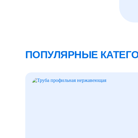
ПОПУЛЯРНЫЕ КАТЕГ