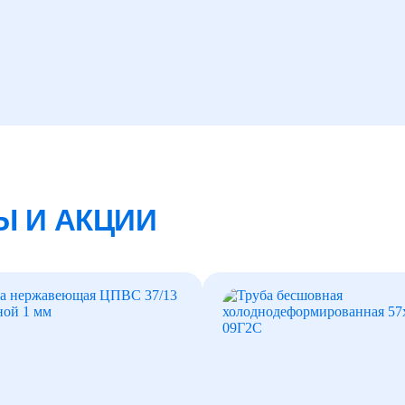
Ы И АКЦИИ