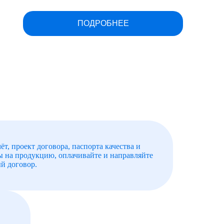
ПОДРОБНЕЕ
ёт, проект договора, паспорта качества и
ы на продукцию, оплачивайте и направляйте
й договор.