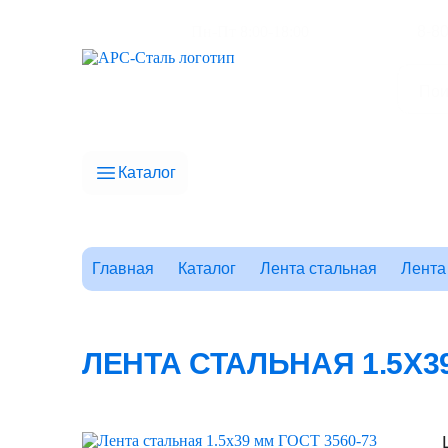
Пн-Пт 8:00-18:00
8-8
Каталог
Главная
Каталог
Лента стальная
Лента
ЛЕНТА СТАЛЬНАЯ 1.5X39