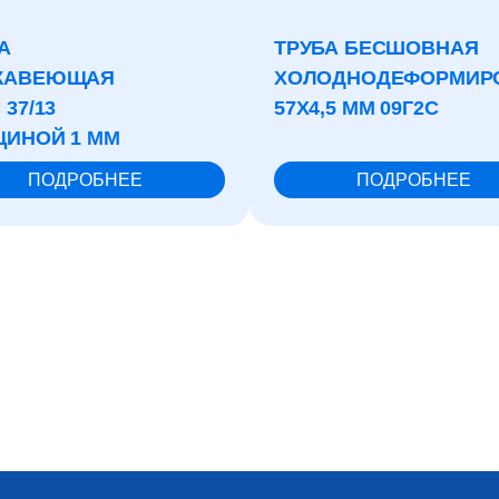
А
ТРУБА БЕСШОВНАЯ
ЖАВЕЮЩАЯ
ХОЛОДНОДЕФОРМИР
 37/13
57X4,5 ММ 09Г2С
ИНОЙ 1 ММ
ПОДРОБНЕЕ
ПОДРОБНЕЕ