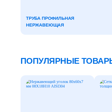
ТРУБА ПРОФИЛЬНАЯ
НЕРЖАВЕЮЩАЯ
ПОПУЛЯРНЫЕ ТОВАР