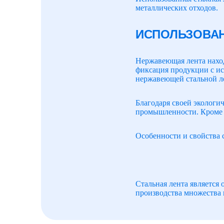
металлических отходов.
ИСПОЛЬЗОВА
Нержавеющая лента наход
фиксация продукции с ис
нержавеющей стальной л
Благодаря своей экологи
промышленности. Кроме т
Особенности и свойства 
Стальная лента является
производства множества 