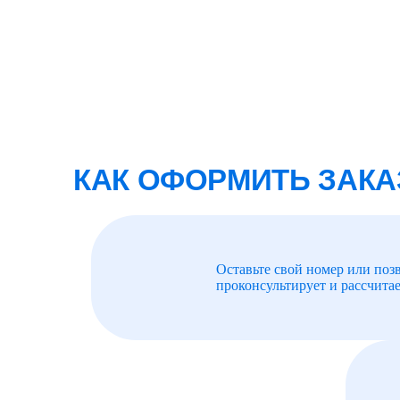
КАК ОФОРМИТЬ ЗАКА
Оставьте свой номер или поз
проконсультирует и рассчитае