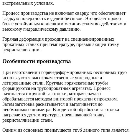
экстремальных условиях.
Процесс производства не включает сварку, что обеспечивает
гладкую поверхность изделий без швов. Это делает прокат
более устойчивым к внешним механическим воздействиям и
высокому гидравлическому давлению.
Горячая деформация проходит на специализированных
прокатных станах при температуре, превышающей точку
рекристаллизации.
Особенности производства
При изготовлении горячедеформированных бесшовных труб
используются высококачественные углеродные и
легированные стали. Круглые горячекатаные трубы
формируются на трубопрокатных агрегатах. Процесс
начинается с круглой заготовки, которая сначала
обрабатывается методом винтовой прокатки с проколом.
Затем заготовка раскатывается и вытягивается до
необходимого диаметра. В ходе этой обработки заготовка
нагревается до температуры, превышающей точку
рекристаллизации стали.
Одним из основных преимуществ труб данного типа является