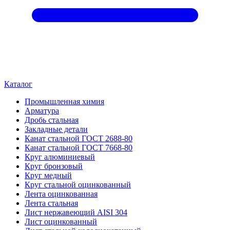
Каталог
Промышленная химия
Арматура
Дробь стальная
Закладные детали
Канат стальной ГОСТ 2688-80
Канат стальной ГОСТ 7668-80
Круг алюминиевый
Круг бронзовый
Круг медный
Круг стальной оцинкованный
Лента оцинкованная
Лента стальная
Лист нержавеющий AISI 304
Лист оцинкованный