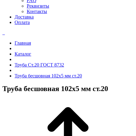
FAQ
Реквизиты
Контакты
Доставка
Оплата
Главная
Каталог
Труба Ст.20 ГОСТ 8732
Труба бесшовная 102x5 мм ст.20
Труба бесшовная 102x5 мм ст.20