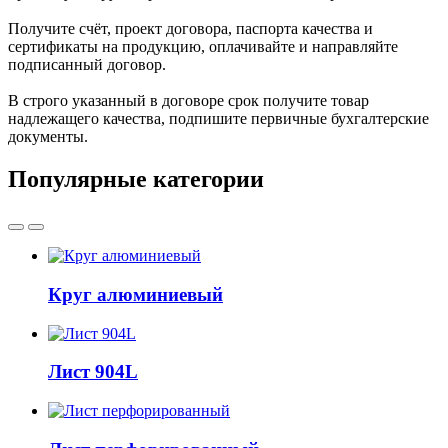
Получите счёт, проект договора, паспорта качества и
сертификаты на продукцию, оплачивайте и направляйте
подписанный договор.
В строго указанный в договоре срок получите товар
надлежащего качества, подпишите первичные бухгалтерские
документы.
Популярные категории
Круг алюминиевый
Лист 904L