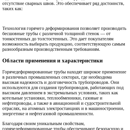
отсутствие сварных швов. Это обеспечивает ряд достоинств,
таких как:
Технология горячего деформирования позволяет производить
бесшовные трубы с различной толщиной стенок — от
тонкостенных до толстостенных. Это дает покупателям
возможность выбирать продукцию, соответствующую самым
разнообразным производственным требованиям.
Области применения и характеристики
Горячедеформированные трубы находят широкое применение
в различных промышленных секторах, где необходима
высокая надежность и долговечность трубопроводов. Они
используются для создания трубопроводов, работающих под
высоким давлением в экстремальных условиях, таких как
котельные установки, теплообменники, газовые и
нефтепроводы, а также в авиационной и судостроительной
отраслях, на атомных электростанциях и в машиностроении,
энергетике и нефтегазовой промышленности.
Благодаря своим уникальным свойствам,
горячедеформированные трубы обеспечивают безопасную и