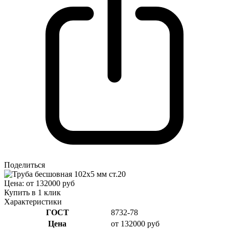
Поделиться
Цена: от 132000 руб
Купить в 1 клик
Характеристики
ГОСТ
8732-78
Цена
от 132000 руб