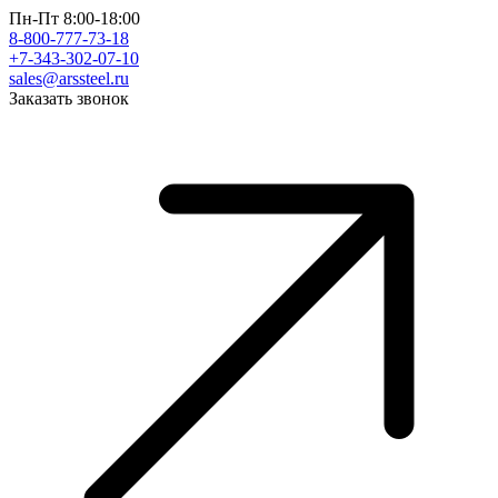
Пн-Пт 8:00-18:00
8-800-777-73-18
+7-343-302-07-10
sales@arssteel.ru
Заказать звонок