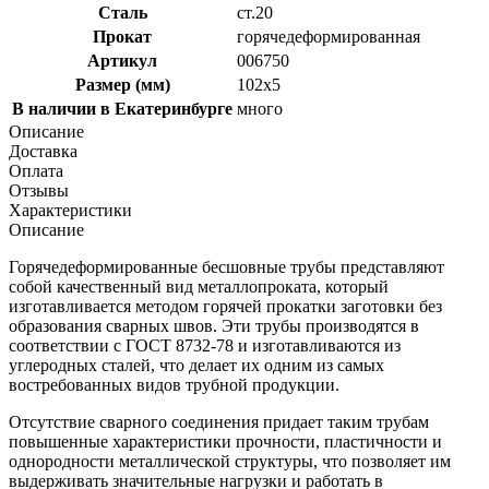
Сталь
ст.20
Прокат
горячедеформированная
Артикул
006750
Размер (мм)
102x5
В наличии в Екатеринбурге
много
Описание
Доставка
Оплата
Отзывы
Характеристики
Описание
Горячедеформированные бесшовные трубы представляют
собой качественный вид металлопроката, который
изготавливается методом горячей прокатки заготовки без
образования сварных швов. Эти трубы производятся в
соответствии с ГОСТ 8732-78 и изготавливаются из
углеродных сталей, что делает их одним из самых
востребованных видов трубной продукции.
Отсутствие сварного соединения придает таким трубам
повышенные характеристики прочности, пластичности и
однородности металлической структуры, что позволяет им
выдерживать значительные нагрузки и работать в