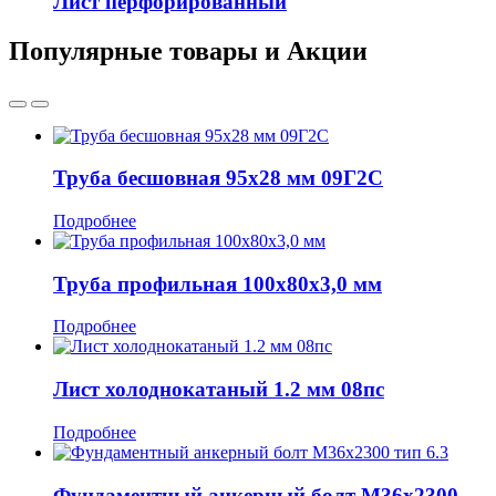
Лист перфорированный
Популярные товары и Акции
Труба бесшовная 95x28 мм 09Г2С
Подробнее
Труба профильная 100x80x3,0 мм
Подробнее
Лист холоднокатаный 1.2 мм 08пс
Подробнее
Фундаментный анкерный болт М36x2300