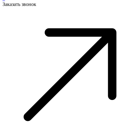
Заказать звонок