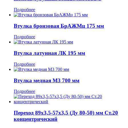
Подробнее
Втулка бронзовая БрАЖМц 175 мм
Подробнее
Втулка латунная ЛК 195 мм
Подробнее
Втулка медная М3 700 мм
Подробнее
Переход 89x3,5-57x3,5 (Ду 80-50) мм Ст.20
концентрический