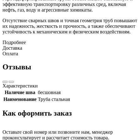
эффективную транспортировку различных сред, включая
нефть, газ, воду и агрессивные химикаты.
Отсутствие сварных швов и точная геометрия труб повышают
их надежность, жесткость и прочность, а также обеспечивают
устойчивость к механическим и физическим воздействиям.
Подробнее
Доставка
Оплата
Отзывы
Характеристики
Наличие шва
бесшовная
Наименование
Труба стальная
Как оформить заказ
Оставьте свой номер или позвоните нам, менеджер
проконсультирует и рассчитает стоимость товара.