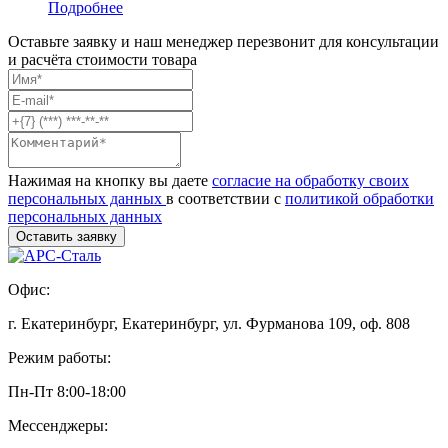
Подробнее
Оставьте заявку и наш менеджер перезвонит для консультации
и расчёта стоимости товара
Нажимая на кнопку вы даете
согласие на обработку своих
персональных данных
в соответствии с
политикой обработки
персональных данных
Офис:
г. Екатеринбург, Екатеринбург, ул. Фурманова 109, оф. 808
Режим работы:
Пн-Пт 8:00-18:00
Мессенджеры: