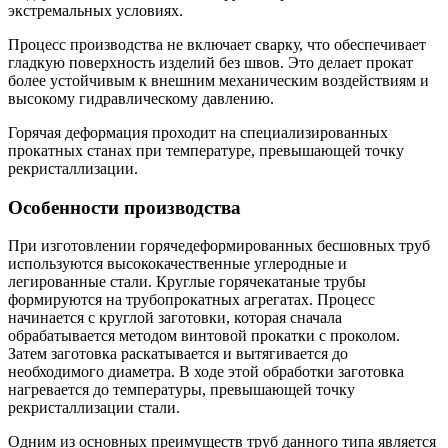
экстремальных условиях.
Процесс производства не включает сварку, что обеспечивает
гладкую поверхность изделий без швов. Это делает прокат
более устойчивым к внешним механическим воздействиям и
высокому гидравлическому давлению.
Горячая деформация проходит на специализированных
прокатных станах при температуре, превышающей точку
рекристаллизации.
Особенности производства
При изготовлении горячедеформированных бесшовных труб
используются высококачественные углеродные и
легированные стали. Круглые горячекатаные трубы
формируются на трубопрокатных агрегатах. Процесс
начинается с круглой заготовки, которая сначала
обрабатывается методом винтовой прокатки с проколом.
Затем заготовка раскатывается и вытягивается до
необходимого диаметра. В ходе этой обработки заготовка
нагревается до температуры, превышающей точку
рекристаллизации стали.
Одним из основных преимуществ труб данного типа является