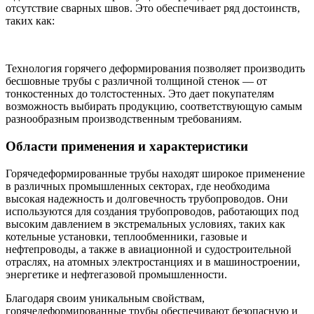
отсутствие сварных швов. Это обеспечивает ряд достоинств,
таких как:
Технология горячего деформирования позволяет производить
бесшовные трубы с различной толщиной стенок — от
тонкостенных до толстостенных. Это дает покупателям
возможность выбирать продукцию, соответствующую самым
разнообразным производственным требованиям.
Области применения и характеристики
Горячедеформированные трубы находят широкое применение
в различных промышленных секторах, где необходима
высокая надежность и долговечность трубопроводов. Они
используются для создания трубопроводов, работающих под
высоким давлением в экстремальных условиях, таких как
котельные установки, теплообменники, газовые и
нефтепроводы, а также в авиационной и судостроительной
отраслях, на атомных электростанциях и в машиностроении,
энергетике и нефтегазовой промышленности.
Благодаря своим уникальным свойствам,
горячедеформированные трубы обеспечивают безопасную и