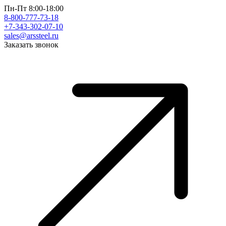
Пн-Пт 8:00-18:00
8-800-777-73-18
+7-343-302-07-10
sales@arssteel.ru
Заказать звонок