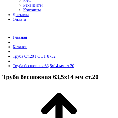
FAQ
Реквизиты
Контакты
Доставка
Оплата
Главная
Каталог
Труба Ст.20 ГОСТ 8732
Труба бесшовная 63,5x14 мм ст.20
Труба бесшовная 63,5x14 мм ст.20