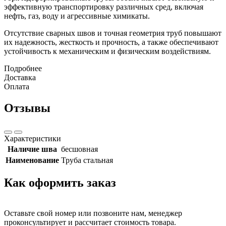
эффективную транспортировку различных сред, включая
нефть, газ, воду и агрессивные химикаты.
Отсутствие сварных швов и точная геометрия труб повышают
их надежность, жесткость и прочность, а также обеспечивают
устойчивость к механическим и физическим воздействиям.
Подробнее
Доставка
Оплата
Отзывы
Характеристики
Наличие шва
бесшовная
Наименование
Труба стальная
Как оформить заказ
Оставьте свой номер или позвоните нам, менеджер
проконсультирует и рассчитает стоимость товара.