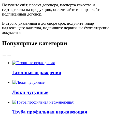
Получите счёт, проект договора, паспорта качества и
сертификаты на продукцию, оплачивайте и направляйте
подписанный договор.
В строго указанный в договоре срок получите товар
надлежащего качества, подпишите первичные бухгалтерские
документы.
Популярные категории
Газонные ограждения
Люки чугунные
Труба профильная нержавеющая