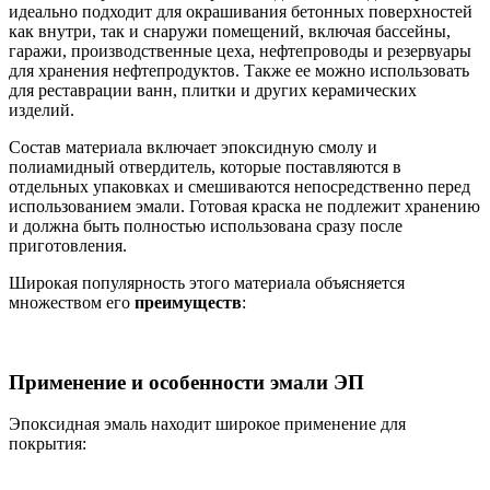
идеально подходит для окрашивания бетонных поверхностей
как внутри, так и снаружи помещений, включая бассейны,
гаражи, производственные цеха, нефтепроводы и резервуары
для хранения нефтепродуктов. Также ее можно использовать
для реставрации ванн, плитки и других керамических
изделий.
Состав материала включает эпоксидную смолу и
полиамидный отвердитель, которые поставляются в
отдельных упаковках и смешиваются непосредственно перед
использованием эмали. Готовая краска не подлежит хранению
и должна быть полностью использована сразу после
приготовления.
Широкая популярность этого материала объясняется
множеством его
преимуществ
:
Применение и особенности эмали ЭП
Эпоксидная эмаль находит широкое применение для
покрытия: