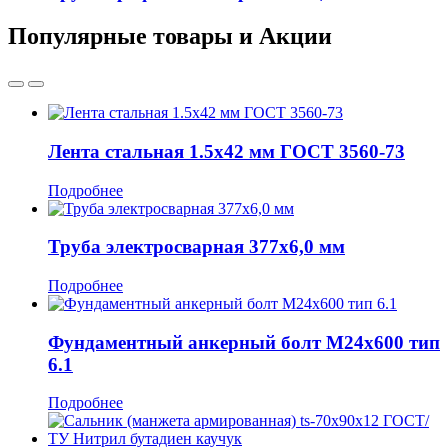
Популярные товары и Акции
Лента стальная 1.5x42 мм ГОСТ 3560-73
Подробнее
Труба электросварная 377x6,0 мм
Подробнее
Фундаментный анкерный болт М24x600 тип
6.1
Подробнее