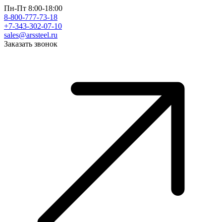
Пн-Пт 8:00-18:00
8-800-777-73-18
+7-343-302-07-10
sales@arssteel.ru
Заказать звонок