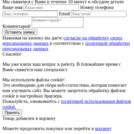
Мы свяжемся с Вами в течение 10 минут и обсудим детали
Ваше имя
Номер телефона
Email
Комментарий
Нажимая на кнопку вы даете
согласие на обработку своих
персональных данных
в соответствии с
политикой обработки
персональных данных
Спасибо!
Мы уже взяли ваш вопрос в работу. В ближайшее время с
Вами свяжется наш специалист.
Мы используем файлы cookie!
Это необходимо для сбора веб-статистики, которая помогает
нам улучшить сайт. Вы можете запретить обработку файлов
cookie в настройках браузера.
Пожалуйста, ознакомьтесь с
политикой использования файлов
cookie.
Принять
Товар добавлен в корзину
Можете продолжить покупки или перейти в
корзину