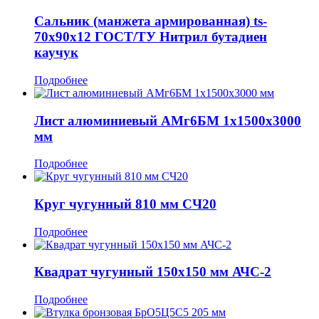
Сальник (манжета армированная) ts-
70x90x12 ГОСТ/ТУ Нитрил бутадиен
каучук
Подробнее
Лист алюминиевый АМг6БМ 1x1500x3000
мм
Подробнее
Круг чугунный 810 мм СЧ20
Подробнее
Квадрат чугунный 150x150 мм АЧС-2
Подробнее