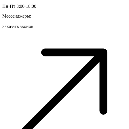
Пн-Пт 8:00-18:00
Мессенджеры:
Заказать звонок