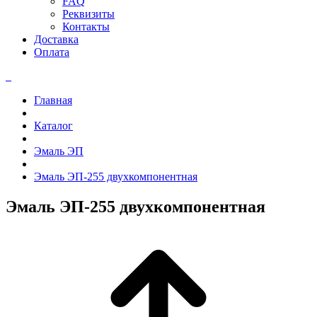
FAQ
Реквизиты
Контакты
Доставка
Оплата
Главная
Каталог
Эмаль ЭП
Эмаль ЭП-255 двухкомпонентная
Эмаль ЭП-255 двухкомпонентная