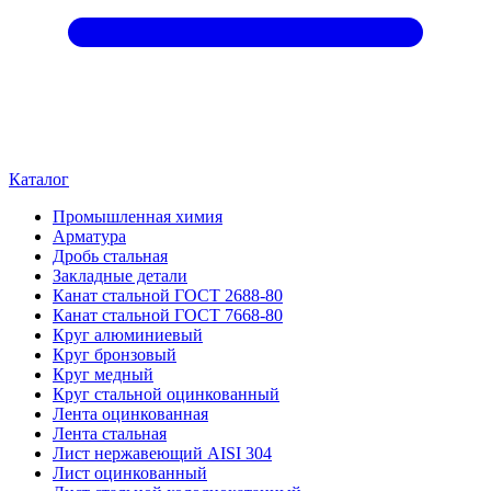
Каталог
Промышленная химия
Арматура
Дробь стальная
Закладные детали
Канат стальной ГОСТ 2688-80
Канат стальной ГОСТ 7668-80
Круг алюминиевый
Круг бронзовый
Круг медный
Круг стальной оцинкованный
Лента оцинкованная
Лента стальная
Лист нержавеющий AISI 304
Лист оцинкованный