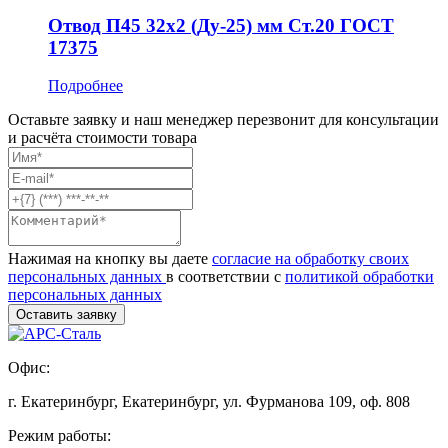
Отвод П45 32x2 (Ду-25) мм Ст.20 ГОСТ
17375
Подробнее
Оставьте заявку и наш менеджер перезвонит для консультации
и расчёта стоимости товара
Нажимая на кнопку вы даете
согласие на обработку своих
персональных данных
в соответствии с
политикой обработки
персональных данных
Офис:
г. Екатеринбург, Екатеринбург, ул. Фурманова 109, оф. 808
Режим работы: