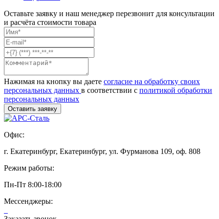
Оставьте заявку и наш менеджер перезвонит для консультации
и расчёта стоимости товара
Нажимая на кнопку вы даете
согласие на обработку своих
персональных данных
в соответствии с
политикой обработки
персональных данных
Офис:
г. Екатеринбург, Екатеринбург, ул. Фурманова 109, оф. 808
Режим работы:
Пн-Пт 8:00-18:00
Мессенджеры:
Заказать звонок