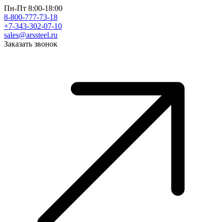
Пн-Пт 8:00-18:00
8-800-777-73-18
+7-343-302-07-10
sales@arssteel.ru
Заказать звонок