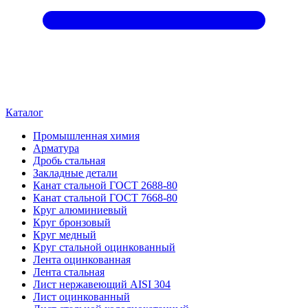
Каталог
Промышленная химия
Арматура
Дробь стальная
Закладные детали
Канат стальной ГОСТ 2688-80
Канат стальной ГОСТ 7668-80
Круг алюминиевый
Круг бронзовый
Круг медный
Круг стальной оцинкованный
Лента оцинкованная
Лента стальная
Лист нержавеющий AISI 304
Лист оцинкованный