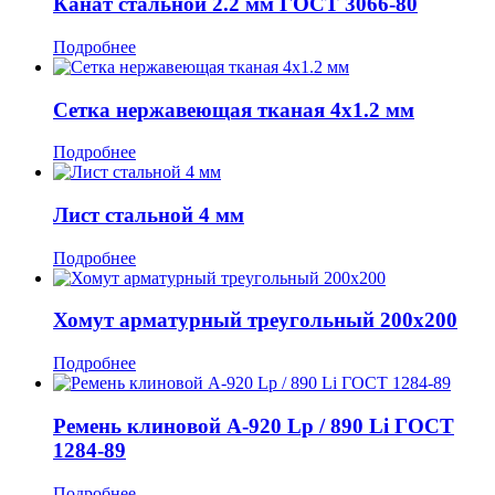
Канат стальной 2.2 мм ГОСТ 3066-80
Подробнее
Сетка нержавеющая тканая 4x1.2 мм
Подробнее
Лист стальной 4 мм
Подробнее
Хомут арматурный треугольный 200x200
Подробнее
Ремень клиновой А-920 Lp / 890 Li ГОСТ
1284-89
Подробнее