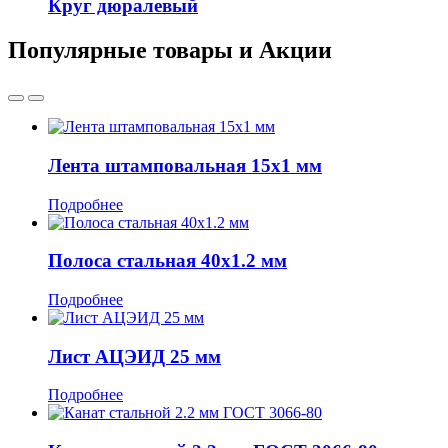
Круг дюралевый
Популярные товары и Акции
Лента штамповальная 15x1 мм
Подробнее
Полоса стальная 40x1.2 мм
Подробнее
Лист АЦЭИД 25 мм
Подробнее