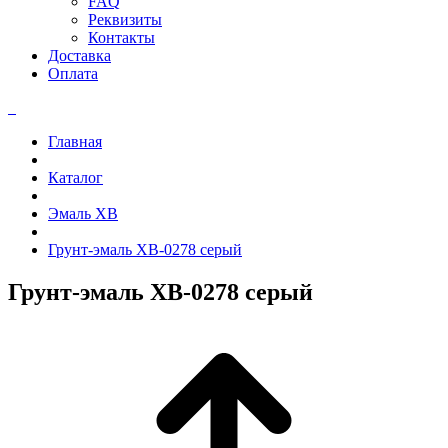
FAQ
Реквизиты
Контакты
Доставка
Оплата
Главная
Каталог
Эмаль ХВ
Грунт-эмаль ХВ-0278 серый
Грунт-эмаль ХВ-0278 серый