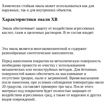
Химически стойкая эмаль может использоваться как для
наружных, так и для внутренних объектов.
Характеристики эмали ХВ
Эмаль обеспечивает защиту от воздействия агрессивных
кислот, газов и щелочных растворов. В ее состав входят:
Эта эмаль является многокомпонентной и содержит
разнообразные синтетические наполнители.
Перед нанесением покрытия на металлическую поверхность
необходимо провести ее очистку с использованием
механических или пескоструйных методов. Для бетонных
поверхностей важно обеспечить их высушивание и
отсутствие трещин, пыли и загрязнений. Время высыхания
после нанесения, при условии соблюдения температуры около
20 градусов, составляет примерно три часа. После этого
материал под покрытием будет полностью защищен от
воздействия агрессивных сред, а также от коррозии и других
видов повреждений.