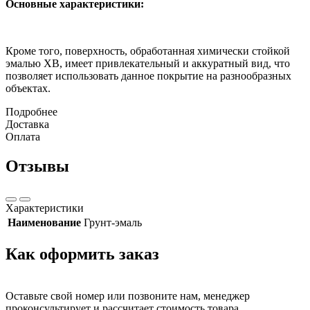
Основные характеристики:
Кроме того, поверхность, обработанная химически стойкой
эмалью ХВ, имеет привлекательный и аккуратный вид, что
позволяет использовать данное покрытие на разнообразных
объектах.
Подробнее
Доставка
Оплата
Отзывы
Характеристики
Наименование
Грунт-эмаль
Как оформить заказ
Оставьте свой номер или позвоните нам, менеджер
проконсультирует и рассчитает стоимость товара.