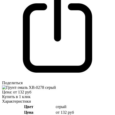
Поделиться
Цена: от 132 руб
Купить в 1 клик
Характеристики
Цвет
серый
Цена
от 132 руб