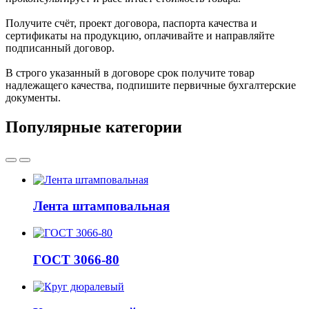
Получите счёт, проект договора, паспорта качества и
сертификаты на продукцию, оплачивайте и направляйте
подписанный договор.
В строго указанный в договоре срок получите товар
надлежащего качества, подпишите первичные бухгалтерские
документы.
Популярные категории
Лента штамповальная
ГОСТ 3066-80