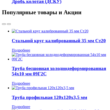
Дробь колотая (ДСКУ)
Популярные товары и Акции
Стальной круг калиброванный 35 мм Ст20
Подробнее
Труба бесшовная холоднодеформированная
54x10 мм 09Г2С
Подробнее
Труба профильная 120х120х3,5 мм
Подробнее