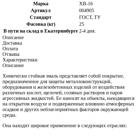
Марка
ХВ-16
Артикул
004905
Стандарт
ГОСТ, ТУ
Фасовка (кг)
25
В пути на склад в Екатеринбурге
2-4 дня.
Описание
Доставка
Оплата
Отзывы
Характеристики
Описание
Химически стойкая эмаль представляет собой покрытие,
предназначенное для защиты металлоконструкций,
оборудования и железобетонных изделий от воздействия
различных кислот, щелочей, соляных растворов и паров
агрессивных жидкостей. Ее наносят на объекты, находящиеся
на открытом воздухе и подверженные влиянию атмосферных
осадков и других неблагоприятных факторов окружающей
среды.
Она находит широкое применение в следующих отраслях: