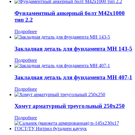
Фундаментный анкерный болт М42x1000
тип 2.2
Подробнее
Закладная деталь для фундамента МН 143-5
Подробнее
Закладная деталь для фундамента МН 407-1
Подробнее
Хомут арматурный треугольный 250x250
Подробнее