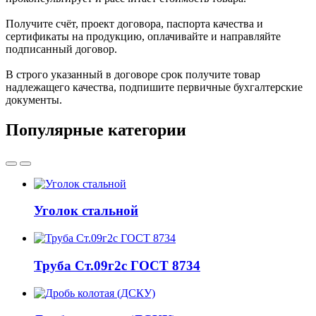
Получите счёт, проект договора, паспорта качества и
сертификаты на продукцию, оплачивайте и направляйте
подписанный договор.
В строго указанный в договоре срок получите товар
надлежащего качества, подпишите первичные бухгалтерские
документы.
Популярные категории
Уголок стальной
Труба Ст.09г2с ГОСТ 8734