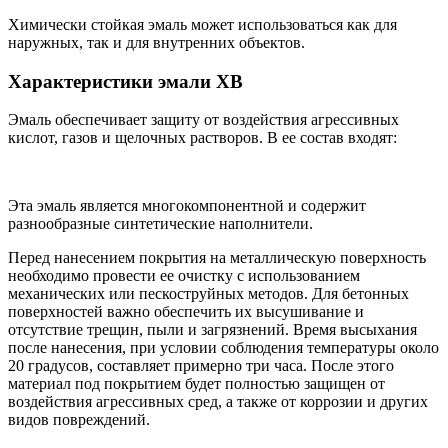
Химически стойкая эмаль может использоваться как для
наружных, так и для внутренних объектов.
Характеристики эмали ХВ
Эмаль обеспечивает защиту от воздействия агрессивных
кислот, газов и щелочных растворов. В ее состав входят:
Эта эмаль является многокомпонентной и содержит
разнообразные синтетические наполнители.
Перед нанесением покрытия на металлическую поверхность
необходимо провести ее очистку с использованием
механических или пескоструйных методов. Для бетонных
поверхностей важно обеспечить их высушивание и
отсутствие трещин, пыли и загрязнений. Время высыхания
после нанесения, при условии соблюдения температуры около
20 градусов, составляет примерно три часа. После этого
материал под покрытием будет полностью защищен от
воздействия агрессивных сред, а также от коррозии и других
видов повреждений.