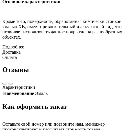
Основные характеристики:
Кроме того, поверхность, обработанная химически стойкой
эмалью ХВ, имеет привлекательный и аккуратный вид, что
позволяет использовать данное покрытие на разнообразных
объектах.
Подробнее
Доставка
Оплата
Отзывы
Характеристики
Наименование
Эмаль
Как оформить заказ
Оставьте свой номер или позвоните нам, менеджер
проконсультирует и рассчитает стоимость товара.