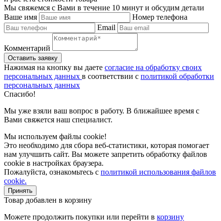
Мы свяжемся с Вами в течение 10 минут и обсудим детали
Ваше имя
Номер телефона
Email
Комментарий
Нажимая на кнопку вы даете
согласие на обработку своих
персональных данных
в соответствии с
политикой обработки
персональных данных
Спасибо!
Мы уже взяли ваш вопрос в работу. В ближайшее время с
Вами свяжется наш специалист.
Мы используем файлы cookie!
Это необходимо для сбора веб-статистики, которая помогает
нам улучшить сайт. Вы можете запретить обработку файлов
cookie в настройках браузера.
Пожалуйста, ознакомьтесь с
политикой использования файлов
cookie.
Принять
Товар добавлен в корзину
Можете продолжить покупки или перейти в
корзину