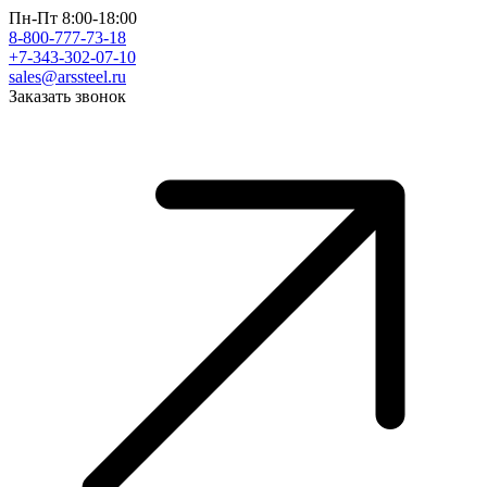
Пн-Пт 8:00-18:00
8-800-777-73-18
+7-343-302-07-10
sales@arssteel.ru
Заказать звонок