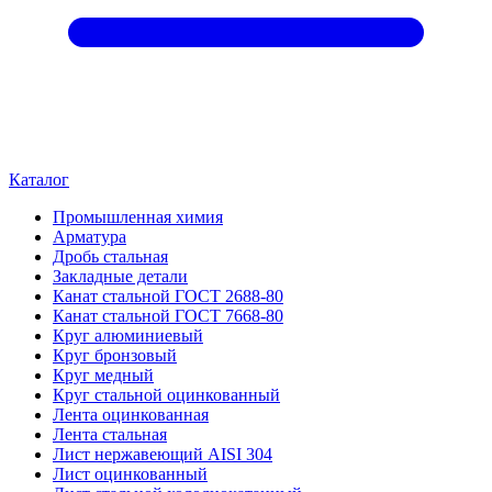
Каталог
Промышленная химия
Арматура
Дробь стальная
Закладные детали
Канат стальной ГОСТ 2688-80
Канат стальной ГОСТ 7668-80
Круг алюминиевый
Круг бронзовый
Круг медный
Круг стальной оцинкованный
Лента оцинкованная
Лента стальная
Лист нержавеющий AISI 304
Лист оцинкованный