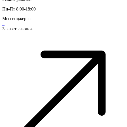
Пн-Пт 8:00-18:00
Мессенджеры:
Заказать звонок