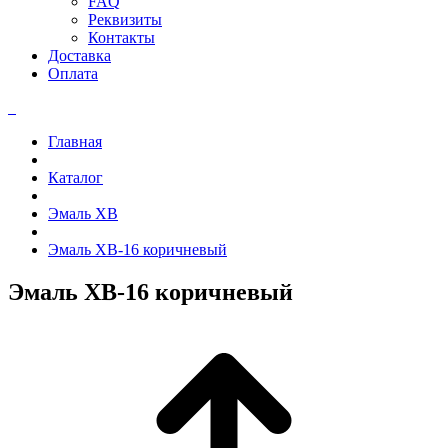
FAQ
Реквизиты
Контакты
Доставка
Оплата
Главная
Каталог
Эмаль ХВ
Эмаль ХВ-16 коричневый
Эмаль ХВ-16 коричневый