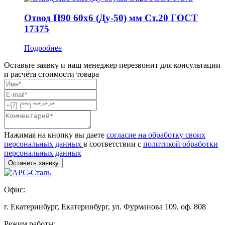
Отвод П90 60x6 (Ду-50) мм Ст.20 ГОСТ
17375
Подробнее
Оставьте заявку и наш менеджер перезвонит для консультации
и расчёта стоимости товара
Нажимая на кнопку вы даете
согласие на обработку своих
персональных данных
в соответствии с
политикой обработки
персональных данных
Офис:
г. Екатеринбург, Екатеринбург, ул. Фурманова 109, оф. 808
Режим работы: