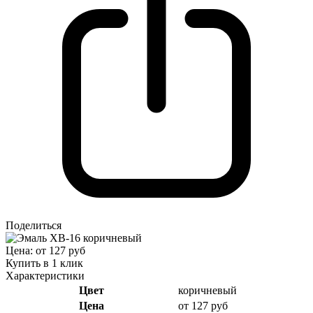
Поделиться
Цена: от 127 руб
Купить в 1 клик
Характеристики
Цвет
коричневый
Цена
от 127 руб