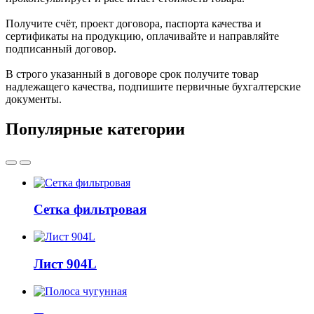
Получите счёт, проект договора, паспорта качества и
сертификаты на продукцию, оплачивайте и направляйте
подписанный договор.
В строго указанный в договоре срок получите товар
надлежащего качества, подпишите первичные бухгалтерские
документы.
Популярные категории
Сетка фильтровая
Лист 904L