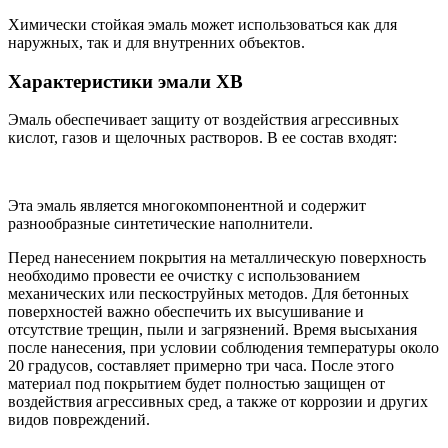
Химически стойкая эмаль может использоваться как для
наружных, так и для внутренних объектов.
Характеристики эмали ХВ
Эмаль обеспечивает защиту от воздействия агрессивных
кислот, газов и щелочных растворов. В ее состав входят:
Эта эмаль является многокомпонентной и содержит
разнообразные синтетические наполнители.
Перед нанесением покрытия на металлическую поверхность
необходимо провести ее очистку с использованием
механических или пескоструйных методов. Для бетонных
поверхностей важно обеспечить их высушивание и
отсутствие трещин, пыли и загрязнений. Время высыхания
после нанесения, при условии соблюдения температуры около
20 градусов, составляет примерно три часа. После этого
материал под покрытием будет полностью защищен от
воздействия агрессивных сред, а также от коррозии и других
видов повреждений.