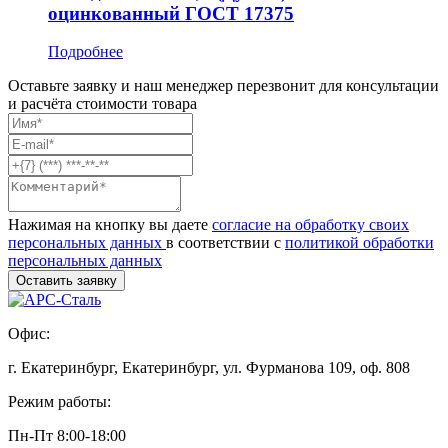
оцинкованный ГОСТ 17375
Подробнее
Оставьте заявку и наш менеджер перезвонит для консультации
и расчёта стоимости товара
Нажимая на кнопку вы даете
согласие на обработку своих
персональных данных
в соответствии с
политикой обработки
персональных данных
Офис:
г. Екатеринбург, Екатеринбург, ул. Фурманова 109, оф. 808
Режим работы:
Пн-Пт 8:00-18:00