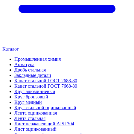
Каталог
Промышленная химия
Арматура
Дробь стальная
Закладные детали
Канат стальной ГОСТ 2688-80
Канат стальной ГОСТ 7668-80
Круг алюминиевый
Круг бронзовый
Круг медный
Круг стальной оцинкованный
Лента оцинкованная
Лента стальная
Лист нержавеющий AISI 304
Лист оцинкованный