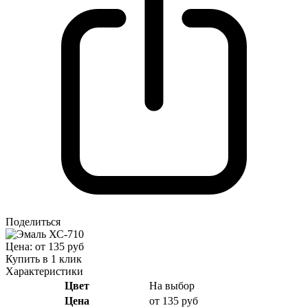
Поделиться
Цена: от 135 руб
Купить в 1 клик
Характеристики
Цвет
На выбор
Цена
от 135 руб