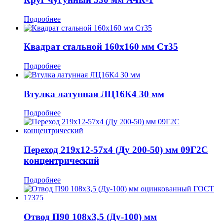
Подробнее
Квадрат стальной 160x160 мм Ст35
Подробнее
Втулка латунная ЛЦ16К4 30 мм
Подробнее
Переход 219x12-57x4 (Ду 200-50) мм 09Г2С
концентрический
Подробнее
Отвод П90 108x3,5 (Ду-100) мм