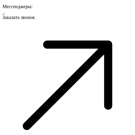
Мессенджеры:
Заказать звонок