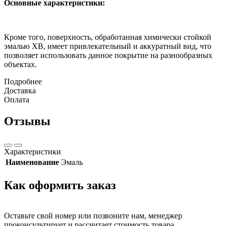
Основные характеристики:
Кроме того, поверхность, обработанная химически стойкой
эмалью ХВ, имеет привлекательный и аккуратный вид, что
позволяет использовать данное покрытие на разнообразных
объектах.
Подробнее
Доставка
Оплата
Отзывы
Характеристики
Наименование
Эмаль
Как оформить заказ
Оставьте свой номер или позвоните нам, менеджер
проконсультирует и рассчитает стоимость товара.