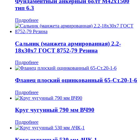
Фундаментный анкерный болт М42x1500
тип 6.3
Подробнее
Сальник (манжета армированная) 2.2-
18x30x7 ГОСТ 8752-79 Резина
Подробнее
Фланец плоский оцинкованный 65-Ст.20-1-6
Подробнее
Круг чугунный 790 мм ВЧ90
Подробнее
Круг чугунный 530 мм АЧК-1