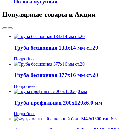
Полоса чугунная
Популярные товары и Акции
Труба бесшовная 133x14 мм ст.20
Подробнее
Труба бесшовная 377x16 мм ст.20
Подробнее
Труба профильная 200x120x6,0 мм
Подробнее