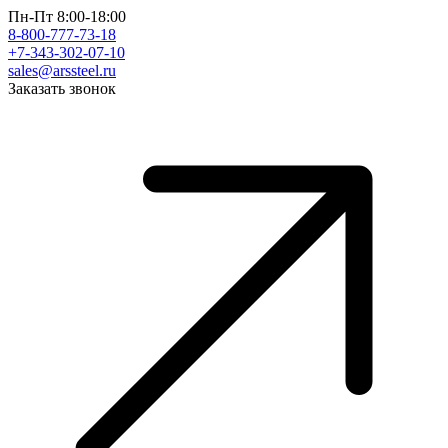
Пн-Пт 8:00-18:00
8-800-777-73-18
+7-343-302-07-10
sales@arssteel.ru
Заказать звонок