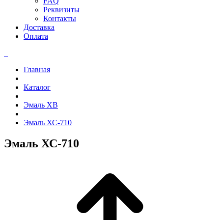
FAQ
Реквизиты
Контакты
Доставка
Оплата
Главная
Каталог
Эмаль ХВ
Эмаль ХС-710
Эмаль ХС-710