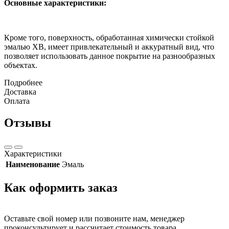
Основные характеристики:
Кроме того, поверхность, обработанная химически стойкой
эмалью ХВ, имеет привлекательный и аккуратный вид, что
позволяет использовать данное покрытие на разнообразных
объектах.
Подробнее
Доставка
Оплата
Отзывы
Характеристики
Наименование
Эмаль
Как оформить заказ
Оставьте свой номер или позвоните нам, менеджер
проконсультирует и рассчитает стоимость товара.