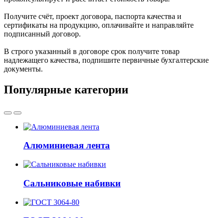
Получите счёт, проект договора, паспорта качества и
сертификаты на продукцию, оплачивайте и направляйте
подписанный договор.
В строго указанный в договоре срок получите товар
надлежащего качества, подпишите первичные бухгалтерские
документы.
Популярные категории
Алюминиевая лента
Сальниковые набивки