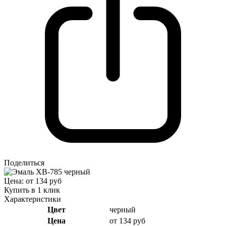
Поделиться
Цена: от 134 руб
Купить в 1 клик
Характеристики
Цвет
черный
Цена
от 134 руб