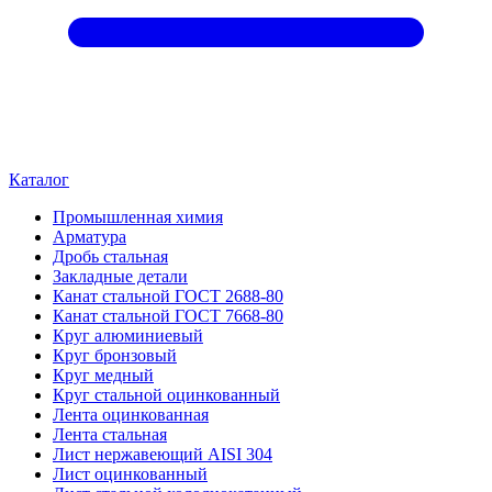
Каталог
Промышленная химия
Арматура
Дробь стальная
Закладные детали
Канат стальной ГОСТ 2688-80
Канат стальной ГОСТ 7668-80
Круг алюминиевый
Круг бронзовый
Круг медный
Круг стальной оцинкованный
Лента оцинкованная
Лента стальная
Лист нержавеющий AISI 304
Лист оцинкованный