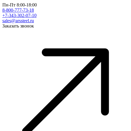
Пн-Пт 8:00-18:00
8-800-777-73-18
+7-343-302-07-10
sales@arssteel.ru
Заказать звонок