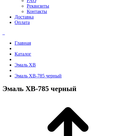
FAQ
Реквизиты
Контакты
Доставка
Оплата
Главная
Каталог
Эмаль ХВ
Эмаль ХВ-785 черный
Эмаль ХВ-785 черный