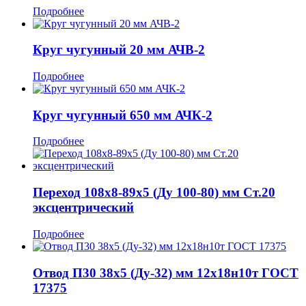
Подробнее
Круг чугунный 20 мм АЧВ-2
Подробнее
Круг чугунный 650 мм АЧК-2
Подробнее
Переход 108x8-89x5 (Ду 100-80) мм Ст.20
эксцентрический
Подробнее
Отвод П30 38x5 (Ду-32) мм 12х18н10т ГОСТ
17375