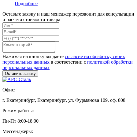
Подробнее
Оставьте заявку и наш менеджер перезвонит для консультации
и расчёта стоимости товара
Нажимая на кнопку вы даете
согласие на обработку своих
персональных данных
в соответствии с
политикой обработки
персональных данных
Офис:
г. Екатеринбург, Екатеринбург, ул. Фурманова 109, оф. 808
Режим работы:
Пн-Пт 8:00-18:00
Мессенджеры: