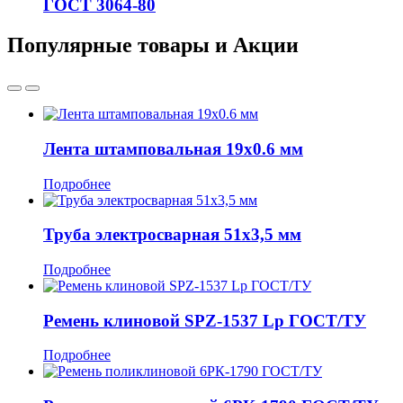
ГОСТ 3064-80
Популярные товары и Акции
Лента штамповальная 19x0.6 мм
Подробнее
Труба электросварная 51x3,5 мм
Подробнее
Ремень клиновой SPZ-1537 Lp ГОСТ/ТУ
Подробнее