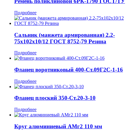
Ремень поликлиновой 6РК-1790 ГОСТ/ТУ
Подробнее
Сальник (манжета армированная) 2.2-
75x102x10/12 ГОСТ 8752-79 Резина
Подробнее
Фланец воротниковый 400-Ст.09Г2С-1-16
Подробнее
Фланец плоский 350-Ст.20-3-10
Подробнее
Круг алюминиевый АМг2 110 мм