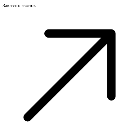
Заказать звонок