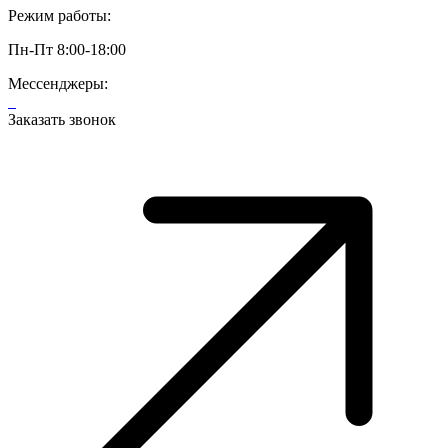
Режим работы:
Пн-Пт 8:00-18:00
Мессенджеры:
Заказать звонок