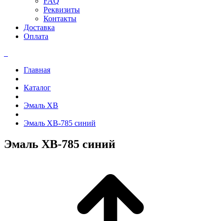
FAQ
Реквизиты
Контакты
Доставка
Оплата
Главная
Каталог
Эмаль ХВ
Эмаль ХВ-785 синий
Эмаль ХВ-785 синий