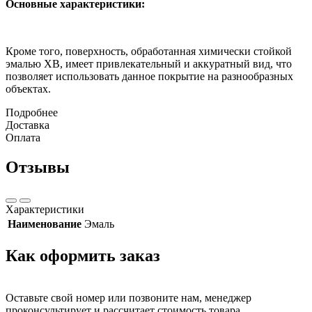
Основные характеристики:
Кроме того, поверхность, обработанная химически стойкой
эмалью ХВ, имеет привлекательный и аккуратный вид, что
позволяет использовать данное покрытие на разнообразных
объектах.
Подробнее
Доставка
Оплата
Отзывы
Характеристики
Наименование
Эмаль
Как оформить заказ
Оставьте свой номер или позвоните нам, менеджер
проконсультирует и рассчитает стоимость товара.