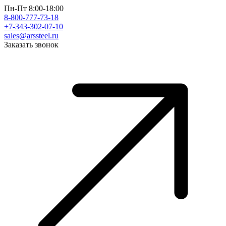
Пн-Пт 8:00-18:00
8-800-777-73-18
+7-343-302-07-10
sales@arssteel.ru
Заказать звонок