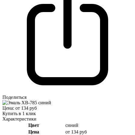
Поделиться
Цена: от 134 руб
Купить в 1 клик
Характеристики
Цвет
синий
Цена
от 134 руб