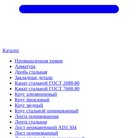
Каталог
Промышленная химия
Арматура
Дробь стальная
Закладные детали
Канат стальной ГОСТ 2688-80
Канат стальной ГОСТ 7668-80
Круг алюминиевый
Круг бронзовый
Круг медный
Круг стальной оцинкованный
Лента оцинкованная
Лента стальная
Лист нержавеющий AISI 304
Лист оцинкованный