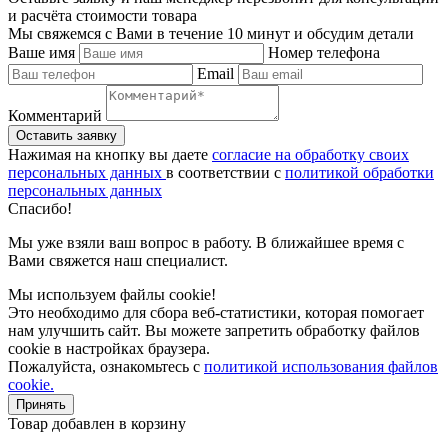
и расчёта стоимости товара
Мы свяжемся с Вами в течение 10 минут и обсудим детали
Ваше имя
Номер телефона
Email
Комментарий
Нажимая на кнопку вы даете
согласие на обработку своих
персональных данных
в соответствии с
политикой обработки
персональных данных
Спасибо!
Мы уже взяли ваш вопрос в работу. В ближайшее время с
Вами свяжется наш специалист.
Мы используем файлы cookie!
Это необходимо для сбора веб-статистики, которая помогает
нам улучшить сайт. Вы можете запретить обработку файлов
cookie в настройках браузера.
Пожалуйста, ознакомьтесь с
политикой использования файлов
cookie.
Принять
Товар добавлен в корзину