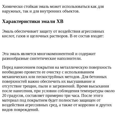
Химически стойкая эмаль может использоваться как для
наружных, так и для внутренних объектов.
Характеристики эмали ХВ
Эмаль обеспечивает защиту от воздействия агрессивных
кислот, газов и щелочных растворов. В ее состав входят:
Эта эмаль является многокомпонентной и содержит
разнообразные синтетические наполнители.
Перед нанесением покрытия на металлическую поверхность
необходимо провести ее очистку с использованием
механических или пескоструйных методов. Для бетонных
поверхностей важно обеспечить их высушивание и
отсутствие трещин, пыли и загрязнений. Время высыхания
после нанесения, при условии соблюдения температуры около
20 градусов, составляет примерно три часа. После этого
материал под покрытием будет полностью защищен от
воздействия агрессивных сред, а также от коррозии и других
видов повреждений.