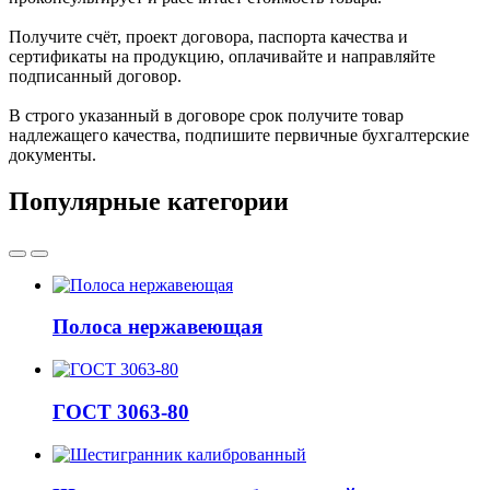
Получите счёт, проект договора, паспорта качества и
сертификаты на продукцию, оплачивайте и направляйте
подписанный договор.
В строго указанный в договоре срок получите товар
надлежащего качества, подпишите первичные бухгалтерские
документы.
Популярные категории
Полоса нержавеющая
ГОСТ 3063-80