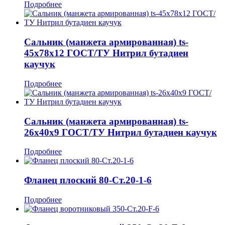
Подробнее
Сальник (манжета армированная) ts-
45x78x12 ГОСТ/ТУ Нитрил бутадиен
каучук
Подробнее
Сальник (манжета армированная) ts-
26x40x9 ГОСТ/ТУ Нитрил бутадиен каучук
Подробнее
Фланец плоский 80-Ст.20-1-6
Подробнее