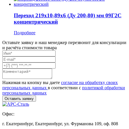
Переход 219x10-89x6 (Ду 200-80) мм 09Г2С
концентрический
Подробнее
Оставьте заявку и наш менеджер перезвонит для консультации
и расчёта стоимости товара
Нажимая на кнопку вы даете
согласие на обработку своих
персональных данных
в соответствии с
политикой обработки
персональных данных
Офис:
г. Екатеринбург, Екатеринбург, ул. Фурманова 109, оф. 808