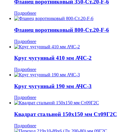
Фланец воротниковый 350-Ст.20-F-6
Подробнее
Фланец воротниковый 800-Ст.20-F-6
Подробнее
Круг чугунный 410 мм АЧС-2
Подробнее
Круг чугунный 190 мм АЧС-3
Подробнее
Квадрат стальной 150x150 мм Ст09Г2С
Подробнее