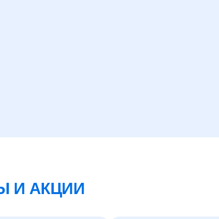
Ы И АКЦИИ