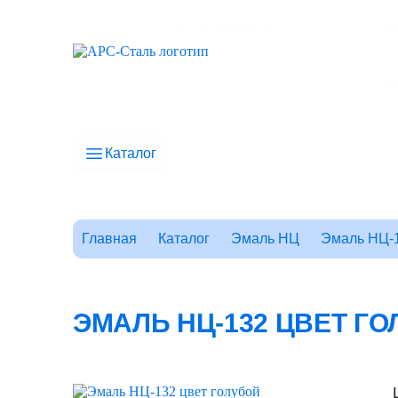
Пн-Пт 8:00-18:00
8-8
Каталог
Главная
Каталог
Эмаль НЦ
Эмаль НЦ-1
ЭМАЛЬ НЦ-132 ЦВЕТ Г