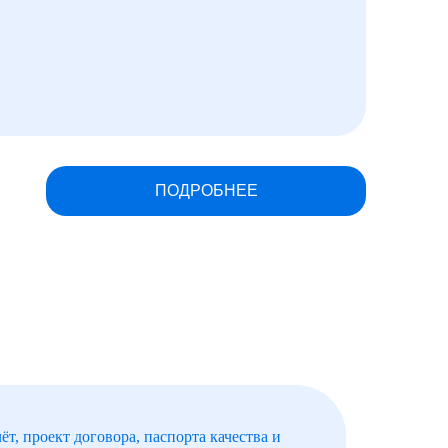
ПОДРОБНЕЕ
ёт, проект договора, паспорта качества и