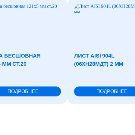
А БЕСШОВНАЯ
ЛИСТ AISI 904L
 ММ СТ.20
(06ХН28МДТ) 2 ММ
ПОДРОБНЕЕ
ПОДРОБНЕЕ