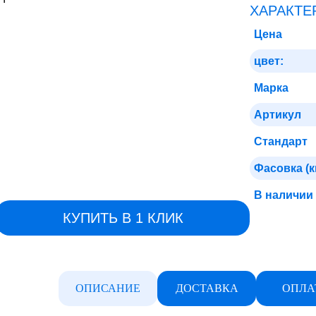
ХАРАКТЕ
Цена
цвет:
Марка
Артикул
Стандарт
Фасовка (к
В наличии
КУПИТЬ В 1 КЛИК
ОПИСАНИЕ
ДОСТАВКА
ОПЛА