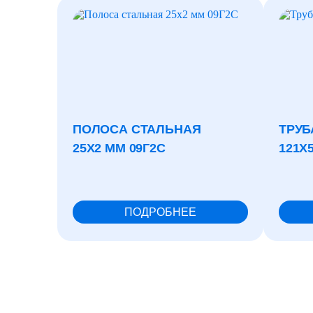
ПОЛОСА СТАЛЬНАЯ
ТРУБ
25X2 ММ 09Г2С
121X5
ПОДРОБНЕЕ