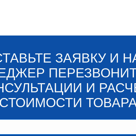
ТАВЬТЕ ЗАЯВКУ И 
ЕДЖЕР ПЕРЕЗВОНИТ
НСУЛЬТАЦИИ И РАСЧ
СТОИМОСТИ ТОВАР