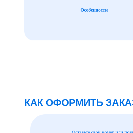
Особенности
КАК ОФОРМИТЬ ЗАКА
Оставьте свой номер или поз