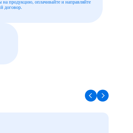
ы на продукцию, оплачивайте и направляйте
й договор.