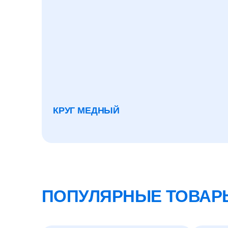
КРУГ МЕДНЫЙ
ПОПУЛЯРНЫЕ ТОВАР