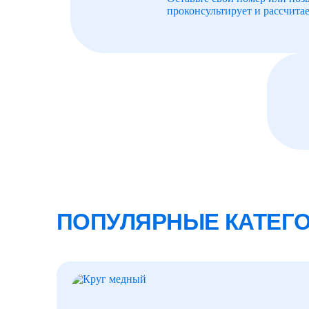
проконсультирует и рассчитае
ПОПУЛЯРНЫЕ КАТЕГ