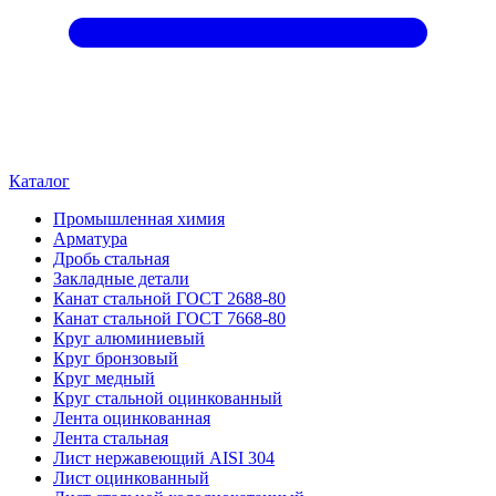
Каталог
Промышленная химия
Арматура
Дробь стальная
Закладные детали
Канат стальной ГОСТ 2688-80
Канат стальной ГОСТ 7668-80
Круг алюминиевый
Круг бронзовый
Круг медный
Круг стальной оцинкованный
Лента оцинкованная
Лента стальная
Лист нержавеющий AISI 304
Лист оцинкованный