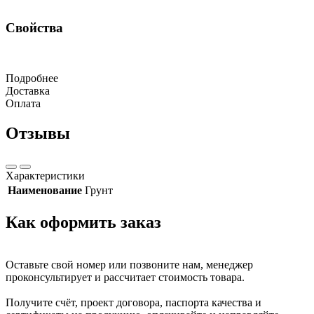
Свойства
Подробнее
Доставка
Оплата
Отзывы
Характеристики
Наименование
Грунт
Как оформить заказ
Оставьте свой номер или позвоните нам, менеджер
проконсультирует и рассчитает стоимость товара.
Получите счёт, проект договора, паспорта качества и