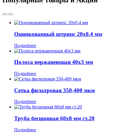
Популярные товары и Акции
Оцинкованный штрипс 20x0.4 мм
Подробнее
Полоса нержавеющая 40x3 мм
Подробнее
Сетка фильтровая 350-400 мкм
Подробнее
Труба бесшовная 60x8 мм ст.20
Подробнее