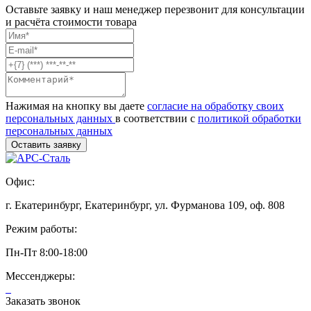
Оставьте заявку и наш менеджер перезвонит для консультации
и расчёта стоимости товара
Нажимая на кнопку вы даете
согласие на обработку своих
персональных данных
в соответствии с
политикой обработки
персональных данных
Офис:
г. Екатеринбург, Екатеринбург, ул. Фурманова 109, оф. 808
Режим работы:
Пн-Пт 8:00-18:00
Мессенджеры:
Заказать звонок