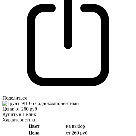
Поделиться
Цена: от 260 руб
Купить в 1 клик
Характеристики
Цвет
на выбор
Цена
от 260 руб