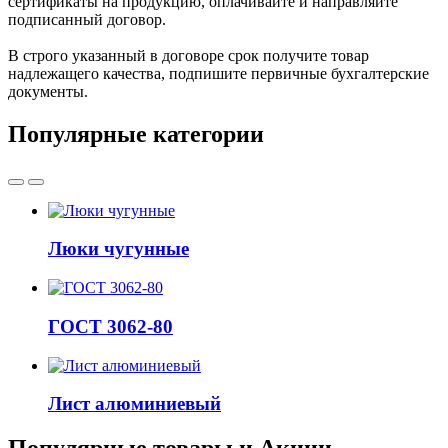
сертификаты на продукцию, оплачивайте и направляйте
подписанный договор.
В строго указанный в договоре срок получите товар
надлежащего качества, подпишите первичные бухгалтерские
документы.
Популярные категории
Люки чугунные
ГОСТ 3062-80
Лист алюминиевый