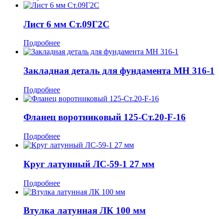
Лист 6 мм Ст.09Г2С
Подробнее
Закладная деталь для фундамента МН 316-1
Подробнее
Фланец воротниковый 125-Ст.20-F-16
Подробнее
Круг латунный ЛС-59-1 27 мм
Подробнее
Втулка латунная ЛК 100 мм