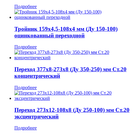
Подробнее
Тройник 159x4,5-108x4 мм (Ду 150-100)
оцинкованный переходной
Подробнее
Переход 377x8-273x8 (Ду 350-250) мм Ст.20
концентрический
Подробнее
Переход 273x12-108x8 (Ду 250-100) мм Ст.20
эксцентрический
Подробнее