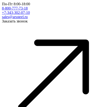
Пн-Пт 8:00-18:00
8-800-777-73-18
+7-343-302-07-10
sales@arssteel.ru
Заказать звонок