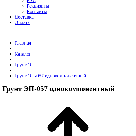
FAQ
Реквизиты
Контакты
Доставка
Оплата
Главная
Каталог
Грунт ЭП
Грунт ЭП-057 однокомпонентный
Грунт ЭП-057 однокомпонентный