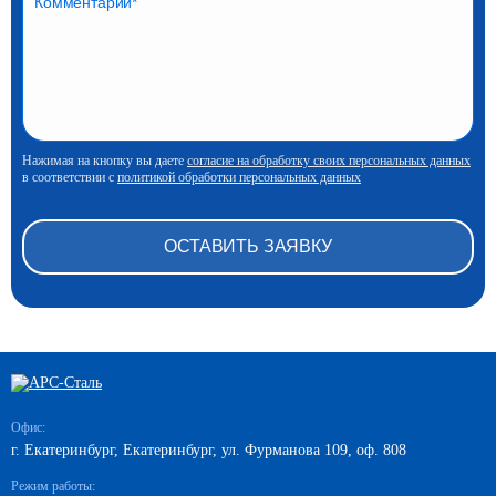
Нажимая на кнопку вы даете
согласие на обработку своих персональных данных
в соответствии с
политикой обработки персональных данных
Офис:
г. Екатеринбург, Екатеринбург, ул. Фурманова 109, оф. 808
Режим работы: