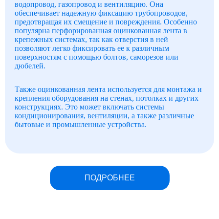
водопровод, газопровод и вентиляцию. Она
обеспечивает надежную фиксацию трубопроводов,
предотвращая их смещение и повреждения. Особенно
популярна перфорированная оцинкованная лента в
крепежных системах, так как отверстия в ней
позволяют легко фиксировать ее к различным
поверхностям с помощью болтов, саморезов или
дюбелей.
Также оцинкованная лента используется для монтажа и
крепления оборудования на стенах, потолках и других
конструкциях. Это может включать системы
кондиционирования, вентиляции, а также различные
бытовые и промышленные устройства.
ПОДРОБНЕЕ