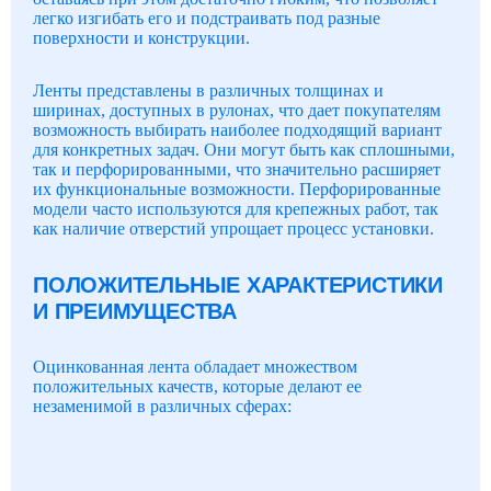
легко изгибать его и подстраивать под разные
поверхности и конструкции.
Ленты представлены в различных толщинах и
ширинах, доступных в рулонах, что дает покупателям
возможность выбирать наиболее подходящий вариант
для конкретных задач. Они могут быть как сплошными,
так и перфорированными, что значительно расширяет
их функциональные возможности. Перфорированные
модели часто используются для крепежных работ, так
как наличие отверстий упрощает процесс установки.
ПОЛОЖИТЕЛЬНЫЕ ХАРАКТЕРИСТИКИ
И ПРЕИМУЩЕСТВА
Оцинкованная лента обладает множеством
положительных качеств, которые делают ее
незаменимой в различных сферах: