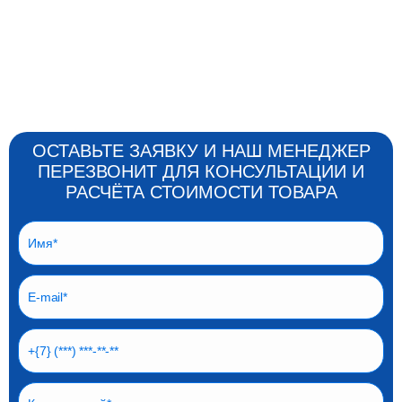
ОСТАВЬТЕ ЗАЯВКУ И НАШ МЕНЕДЖЕР
ПЕРЕЗВОНИТ ДЛЯ КОНСУЛЬТАЦИИ И
РАСЧЁТА СТОИМОСТИ ТОВАРА