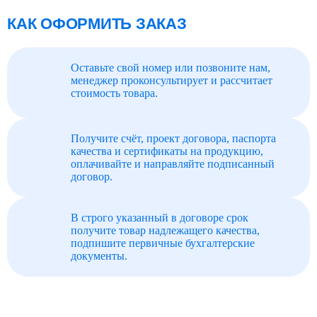
КАК ОФОРМИТЬ ЗАКАЗ
Оставьте свой номер или позвоните нам,
менеджер проконсультирует и рассчитает
стоимость товара.
Получите счёт, проект договора, паспорта
качества и сертификаты на продукцию,
оплачивайте и направляйте подписанный
договор.
В строго указанный в договоре срок
получите товар надлежащего качества,
подпишите первичные бухгалтерские
документы.