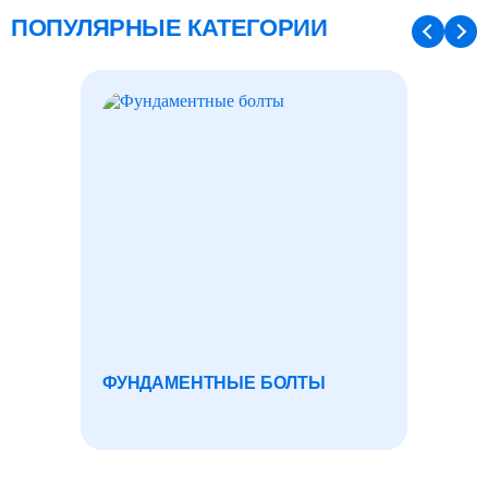
ПОПУЛЯРНЫЕ КАТЕГОРИИ
ФУНДАМЕНТНЫЕ БОЛТЫ
ГРУНТ