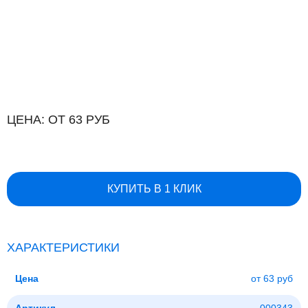
ЦЕНА: ОТ 63 РУБ
КУПИТЬ В 1 КЛИК
ХАРАКТЕРИСТИКИ
Цена
от 63 руб