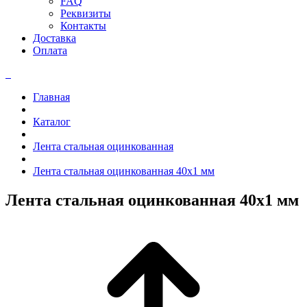
FAQ
Реквизиты
Контакты
Доставка
Оплата
Главная
Каталог
Лента стальная оцинкованная
Лента стальная оцинкованная 40x1 мм
Лента стальная оцинкованная 40x1 мм