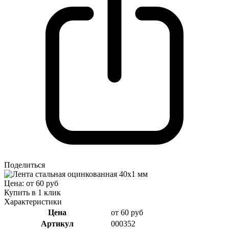
Поделиться
Цена: от 60 руб
Купить в 1 клик
Характеристики
Цена
от 60 руб
Артикул
000352