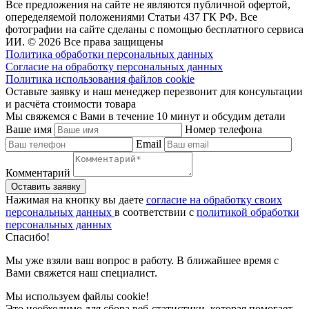
Все предложения на сайте не являются публичной офертой,
опеределяемой положениями Статьи 437 ГК РФ. Все
фотографии на сайте сделаны с помощью бесплатного сервиса
ИИ. © 2026 Все права защищены
Политика обработки персональных данных
Согласие на обработку персональных данных
Политика использования файлов cookie
Оставьте заявку и наш менеджер перезвонит для консультации
и расчёта стоимости товара
Мы свяжемся с Вами в течение 10 минут и обсудим детали
Ваше имя
Номер телефона
Email
Комментарий
Нажимая на кнопку вы даете
согласие на обработку своих
персональных данных
в соответствии с
политикой обработки
персональных данных
Спасибо!
Мы уже взяли ваш вопрос в работу. В ближайшее время с
Вами свяжется наш специалист.
Мы используем файлы cookie!
Это необходимо для сбора веб-статистики, которая помогает