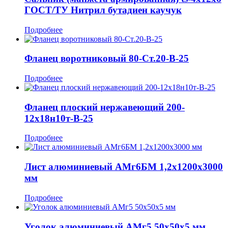
ГОСТ/ТУ Нитрил бутадиен каучук
Подробнее
Фланец воротниковый 80-Ст.20-В-25
Подробнее
Фланец плоский нержавеющий 200-
12х18н10т-В-25
Подробнее
Лист алюминиевый АМг6БМ 1,2x1200x3000
мм
Подробнее
Уголок алюминиевый АМг5 50x50x5 мм