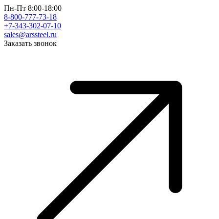
Пн-Пт 8:00-18:00
8-800-777-73-18
+7-343-302-07-10
sales@arssteel.ru
Заказать звонок