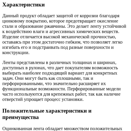
Характеристики
Данный продукт обладает защитой от коррозии благодаря
цинковому покрытию, которое предотвращает окисление
стали и образование ржавчины. Это делает ленту устойчивой
к воздействию влаги и агрессивных химических веществ.
Изделие отличается высокой механической прочностью,
оставаясь при этом достаточно гибким, что позволяет легко
изгибать его и подстраивать под разные поверхности и
конструкции.
Ленты представлены в различных толщинах и ширинах,
доступных в рулонах, что дает покупателям возможность
выбирать наиболее подходящий вариант для конкретных
задач. Они могут быть как сплошными, так и
перфорированными, что значительно расширяет их
функциональные возможности. Перфорированные модели
часто используются для крепежных работ, так как наличие
отверстий упрощает процесс установки.
Положительные характеристики и
преимущества
Оцинкованная лента обладает множеством положительных