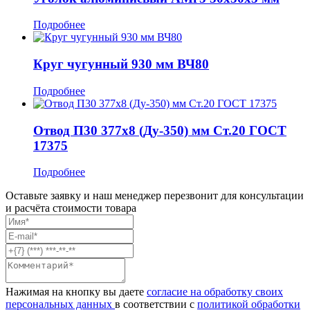
Подробнее
Круг чугунный 930 мм ВЧ80
Подробнее
Отвод П30 377x8 (Ду-350) мм Ст.20 ГОСТ
17375
Подробнее
Оставьте заявку и наш менеджер перезвонит для консультации
и расчёта стоимости товара
Нажимая на кнопку вы даете
согласие на обработку своих
персональных данных
в соответствии с
политикой обработки