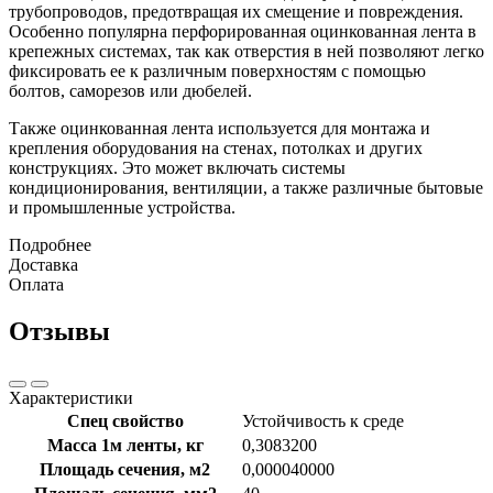
трубопроводов, предотвращая их смещение и повреждения.
Особенно популярна перфорированная оцинкованная лента в
крепежных системах, так как отверстия в ней позволяют легко
фиксировать ее к различным поверхностям с помощью
болтов, саморезов или дюбелей.
Также оцинкованная лента используется для монтажа и
крепления оборудования на стенах, потолках и других
конструкциях. Это может включать системы
кондиционирования, вентиляции, а также различные бытовые
и промышленные устройства.
Подробнее
Доставка
Оплата
Отзывы
Характеристики
Спец свойство
Устойчивость к среде
Масса 1м ленты, кг
0,3083200
Площадь сечения, м2
0,000040000