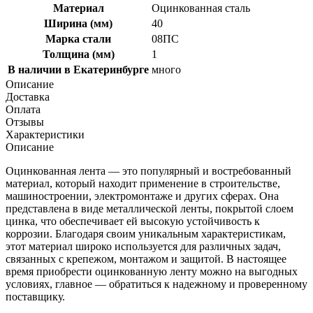
Материал
Оцинкованная сталь
Ширина (мм)
40
Марка стали
08ПС
Толщина (мм)
1
В наличии в Екатеринбурге
много
Описание
Доставка
Оплата
Отзывы
Характеристики
Описание
Оцинкованная лента — это популярный и востребованный
материал, который находит применение в строительстве,
машиностроении, электромонтаже и других сферах. Она
представлена в виде металлической ленты, покрытой слоем
цинка, что обеспечивает ей высокую устойчивость к
коррозии. Благодаря своим уникальным характеристикам,
этот материал широко используется для различных задач,
связанных с крепежом, монтажом и защитой. В настоящее
время приобрести оцинкованную ленту можно на выгодных
условиях, главное — обратиться к надежному и проверенному
поставщику.