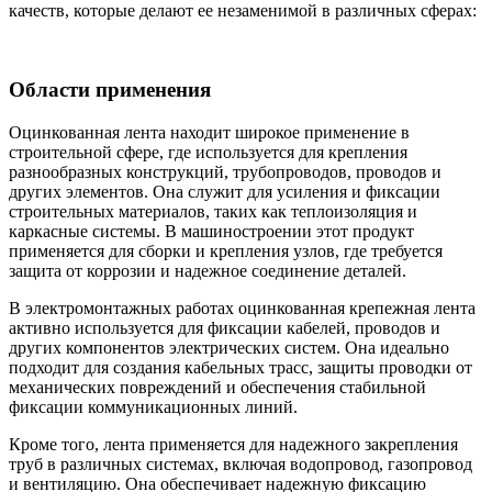
качеств, которые делают ее незаменимой в различных сферах:
Области применения
Оцинкованная лента находит широкое применение в
строительной сфере, где используется для крепления
разнообразных конструкций, трубопроводов, проводов и
других элементов. Она служит для усиления и фиксации
строительных материалов, таких как теплоизоляция и
каркасные системы. В машиностроении этот продукт
применяется для сборки и крепления узлов, где требуется
защита от коррозии и надежное соединение деталей.
В электромонтажных работах оцинкованная крепежная лента
активно используется для фиксации кабелей, проводов и
других компонентов электрических систем. Она идеально
подходит для создания кабельных трасс, защиты проводки от
механических повреждений и обеспечения стабильной
фиксации коммуникационных линий.
Кроме того, лента применяется для надежного закрепления
труб в различных системах, включая водопровод, газопровод
и вентиляцию. Она обеспечивает надежную фиксацию