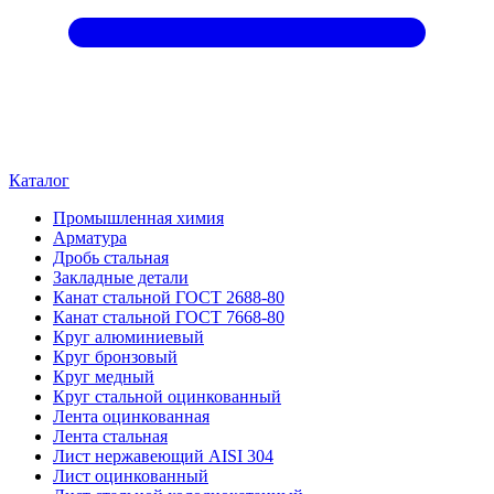
Каталог
Промышленная химия
Арматура
Дробь стальная
Закладные детали
Канат стальной ГОСТ 2688-80
Канат стальной ГОСТ 7668-80
Круг алюминиевый
Круг бронзовый
Круг медный
Круг стальной оцинкованный
Лента оцинкованная
Лента стальная
Лист нержавеющий AISI 304
Лист оцинкованный