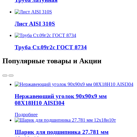
Лист AISI 310S
Труба Ст.09г2с ГОСТ 8734
Популярные товары и Акции
Нержавеющий уголок 90x90x9 мм
08Х18Н10 AISI304
Подробнее
Шарик для подшипника 27.781 мм