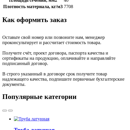
Площадь сечения, мм2
40
Плотность материала, кг/м3
7708
Как оформить заказ
Оставьте свой номер или позвоните нам, менеджер
проконсультирует и рассчитает стоимость товара.
Получите счёт, проект договора, паспорта качества и
сертификаты на продукцию, оплачивайте и направляйте
подписанный договор.
В строго указанный в договоре срок получите товар
надлежащего качества, подпишите первичные бухгалтерские
документы.
Популярные категории
Труба латунная