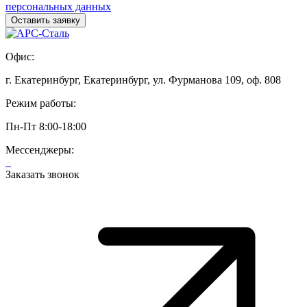
персональных данных
Офис:
г. Екатеринбург, Екатеринбург, ул. Фурманова 109, оф. 808
Режим работы:
Пн-Пт 8:00-18:00
Мессенджеры:
Заказать звонок