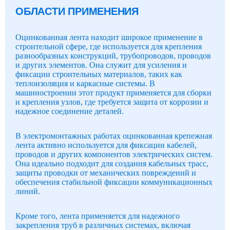
ОБЛАСТИ ПРИМЕНЕНИЯ
Оцинкованная лента находит широкое применение в
строительной сфере, где используется для крепления
разнообразных конструкций, трубопроводов, проводов
и других элементов. Она служит для усиления и
фиксации строительных материалов, таких как
теплоизоляция и каркасные системы. В
машиностроении этот продукт применяется для сборки
и крепления узлов, где требуется защита от коррозии и
надежное соединение деталей.
В электромонтажных работах оцинкованная крепежная
лента активно используется для фиксации кабелей,
проводов и других компонентов электрических систем.
Она идеально подходит для создания кабельных трасс,
защиты проводки от механических повреждений и
обеспечения стабильной фиксации коммуникационных
линий.
Кроме того, лента применяется для надежного
закрепления труб в различных системах, включая