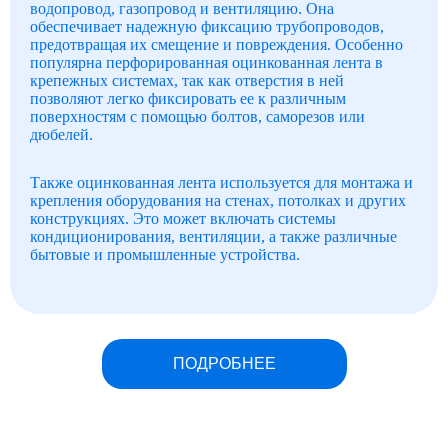
водопровод, газопровод и вентиляцию. Она
обеспечивает надежную фиксацию трубопроводов,
предотвращая их смещение и повреждения. Особенно
популярна перфорированная оцинкованная лента в
крепежных системах, так как отверстия в ней
позволяют легко фиксировать ее к различным
поверхностям с помощью болтов, саморезов или
дюбелей.
Также оцинкованная лента используется для монтажа и
крепления оборудования на стенах, потолках и других
конструкциях. Это может включать системы
кондиционирования, вентиляции, а также различные
бытовые и промышленные устройства.
ПОДРОБНЕЕ