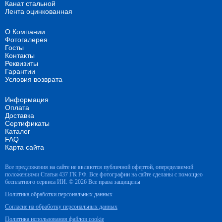
Канат стальной
Лента оцинкованная
О Компании
Фотогалерея
Госты
Контакты
Реквизиты
Гарантии
Условия возврата
Информация
Оплата
Доставка
Сертификаты
Каталог
FAQ
Карта сайта
Все предложения на сайте не являются публичной офертой, опеределяемой
положениями Статьи 437 ГК РФ. Все фотографии на сайте сделаны с помощью
бесплатного сервиса ИИ. © 2026 Все права защищены
Политика обработки персональных данных
Согласие на обработку персональных данных
Политика использования файлов cookie