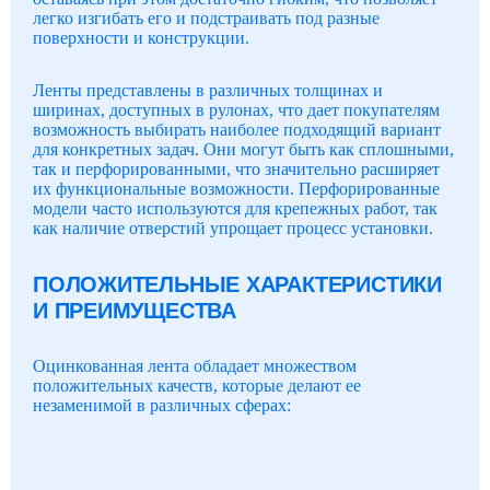
легко изгибать его и подстраивать под разные
поверхности и конструкции.
Ленты представлены в различных толщинах и
ширинах, доступных в рулонах, что дает покупателям
возможность выбирать наиболее подходящий вариант
для конкретных задач. Они могут быть как сплошными,
так и перфорированными, что значительно расширяет
их функциональные возможности. Перфорированные
модели часто используются для крепежных работ, так
как наличие отверстий упрощает процесс установки.
ПОЛОЖИТЕЛЬНЫЕ ХАРАКТЕРИСТИКИ
И ПРЕИМУЩЕСТВА
Оцинкованная лента обладает множеством
положительных качеств, которые делают ее
незаменимой в различных сферах: