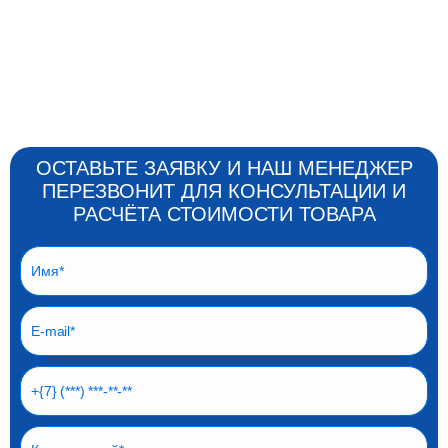
ОСТАВЬТЕ ЗАЯВКУ И НАШ МЕНЕДЖЕР
ПЕРЕЗВОНИТ ДЛЯ КОНСУЛЬТАЦИИ И
РАСЧЁТА СТОИМОСТИ ТОВАРА