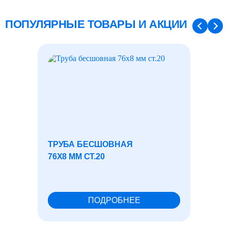
ПОПУЛЯРНЫЕ ТОВАРЫ И АКЦИИ
ТРУБА БЕСШОВНАЯ
ТРУБА
76X8 ММ СТ.20
ПОДРОБНЕЕ