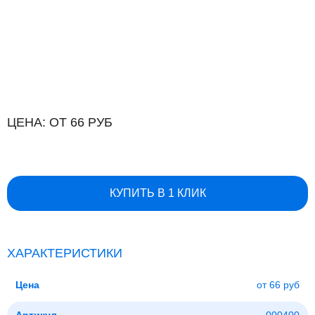
ЦЕНА: ОТ 66 РУБ
КУПИТЬ В 1 КЛИК
ХАРАКТЕРИСТИКИ
Цена
от 66 руб