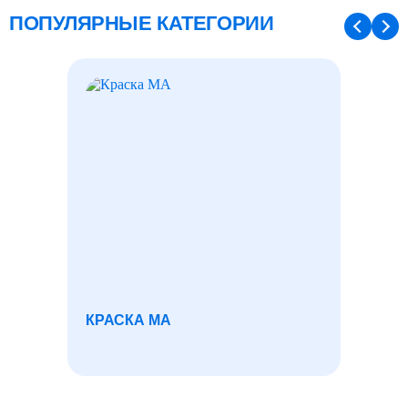
ПОПУЛЯРНЫЕ КАТЕГОРИИ
КРАСКА МА
ЛИСТ