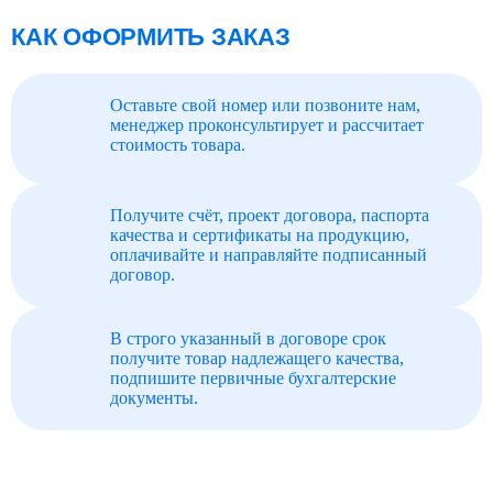
КАК ОФОРМИТЬ ЗАКАЗ
Оставьте свой номер или позвоните нам,
менеджер проконсультирует и рассчитает
стоимость товара.
Получите счёт, проект договора, паспорта
качества и сертификаты на продукцию,
оплачивайте и направляйте подписанный
договор.
В строго указанный в договоре срок
получите товар надлежащего качества,
подпишите первичные бухгалтерские
документы.