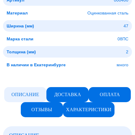
Артикул
000400
Материал
Оцинкованная сталь
Ширина (мм)
47
Марка стали
08ПС
Толщина (мм)
2
В наличии в Екатеринбурге
много
ОПИСАНИЕ
ДОСТАВКА
ОПЛАТА
ОТЗЫВЫ
ХАРАКТЕРИСТИКИ