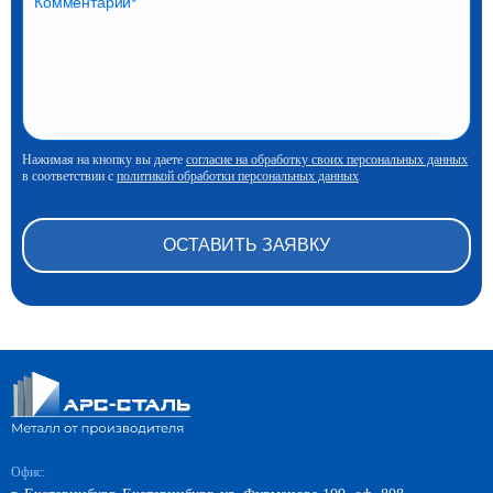
Нажимая на кнопку вы даете
согласие на обработку своих персональных данных
в соответствии с
политикой обработки персональных данных
Офис: