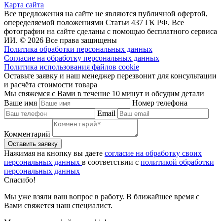
Карта сайта
Все предложения на сайте не являются публичной офертой,
опеределяемой положениями Статьи 437 ГК РФ. Все
фотографии на сайте сделаны с помощью бесплатного сервиса
ИИ. © 2026 Все права защищены
Политика обработки персональных данных
Согласие на обработку персональных данных
Политика использования файлов cookie
Оставьте заявку и наш менеджер перезвонит для консультации
и расчёта стоимости товара
Мы свяжемся с Вами в течение 10 минут и обсудим детали
Ваше имя
Номер телефона
Email
Комментарий
Нажимая на кнопку вы даете
согласие на обработку своих
персональных данных
в соответствии с
политикой обработки
персональных данных
Спасибо!
Мы уже взяли ваш вопрос в работу. В ближайшее время с
Вами свяжется наш специалист.