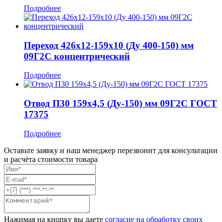
Подробнее
Переход 426x12-159x10 (Ду 400-150) мм
09Г2С концентрический
Подробнее
Отвод П30 159x4,5 (Ду-150) мм 09Г2С ГОСТ
17375
Подробнее
Оставьте заявку и наш менеджер перезвонит для консультации
и расчёта стоимости товара
Нажимая на кнопку вы даете
согласие на обработку своих