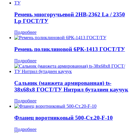
Ремень многоручьевой 2НВ-2362 La / 2350
Lp ГОСТ/ТУ
Подробнее
Ремень поликлиновой 6РК-1413 ГОСТ/ТУ
Подробнее
Сальник (манжета армированная) ts-
38x68x8 ГОСТ/ТУ Нитрил бутадиен каучук
Подробнее
Фланец воротниковый 500-Ст.20-F-10
Подробнее