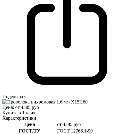
Поделиться
Цена: от 4385 руб
Купить в 1 клик
Характеристики
Цена
от 4385 руб
ГОСТ/ТУ
ГОСТ 12766.1-90