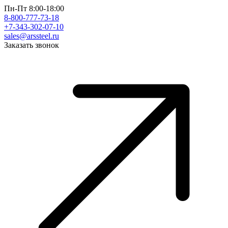
Пн-Пт 8:00-18:00
8-800-777-73-18
+7-343-302-07-10
sales@arssteel.ru
Заказать звонок