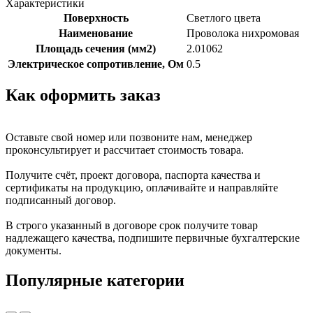
Характеристики
Поверхность
Светлого цвета
Наименование
Проволока нихромовая
Площадь сечения (мм2)
2.01062
Электрическое сопротивление, Ом
0.5
Как оформить заказ
Оставьте свой номер или позвоните нам, менеджер
проконсультирует и рассчитает стоимость товара.
Получите счёт, проект договора, паспорта качества и
сертификаты на продукцию, оплачивайте и направляйте
подписанный договор.
В строго указанный в договоре срок получите товар
надлежащего качества, подпишите первичные бухгалтерские
документы.
Популярные категории