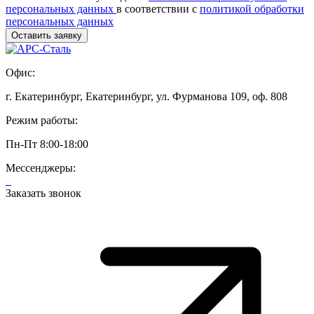
персональных данных
в соответствии с
политикой обработки
персональных данных
Офис:
г. Екатеринбург, Екатеринбург, ул. Фурманова 109, оф. 808
Режим работы:
Пн-Пт 8:00-18:00
Мессенджеры:
Заказать звонок