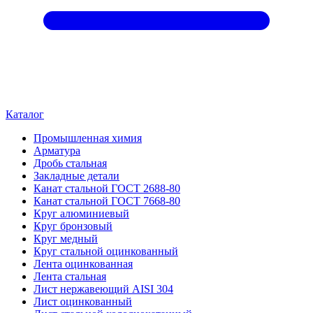
Каталог
Промышленная химия
Арматура
Дробь стальная
Закладные детали
Канат стальной ГОСТ 2688-80
Канат стальной ГОСТ 7668-80
Круг алюминиевый
Круг бронзовый
Круг медный
Круг стальной оцинкованный
Лента оцинкованная
Лента стальная
Лист нержавеющий AISI 304
Лист оцинкованный