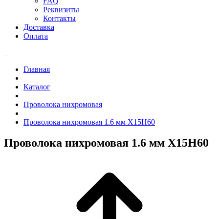
FAQ
Реквизиты
Контакты
Доставка
Оплата
Главная
Каталог
Проволока нихромовая
Проволока нихромовая 1.6 мм Х15Н60
Проволока нихромовая 1.6 мм Х15Н60