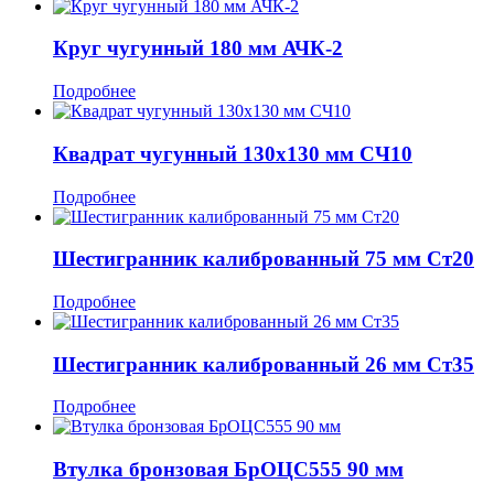
Круг чугунный 180 мм АЧК-2
Подробнее
Квадрат чугунный 130x130 мм СЧ10
Подробнее
Шестигранник калиброванный 75 мм Ст20
Подробнее
Шестигранник калиброванный 26 мм Ст35
Подробнее
Втулка бронзовая БрОЦС555 90 мм