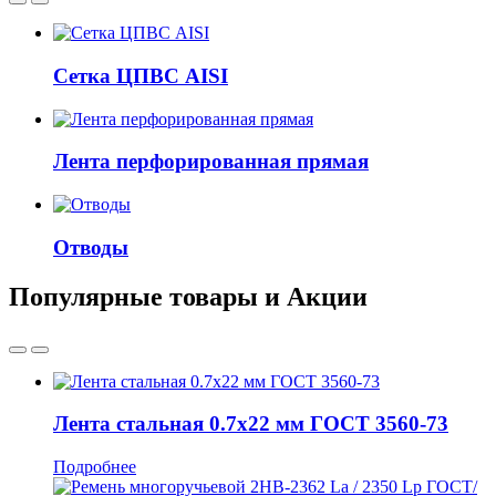
Сетка ЦПВС AISI
Лента перфорированная прямая
Отводы
Популярные товары и Акции
Лента стальная 0.7x22 мм ГОСТ 3560-73
Подробнее