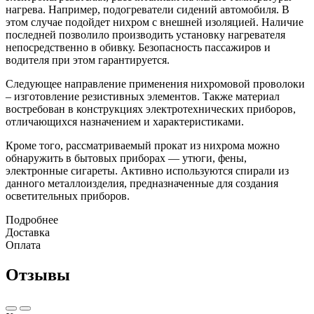
нагрева. Например, подогреватели сидений автомобиля. В
этом случае подойдет нихром с внешней изоляцией. Наличие
последней позволило производить установку нагревателя
непосредственно в обивку. Безопасность пассажиров и
водителя при этом гарантируется.
Следующее направление применения нихромовой проволоки
– изготовление резистивных элементов. Также материал
востребован в конструкциях электротехнических приборов,
отличающихся назначением и характеристиками.
Кроме того, рассматриваемый прокат из нихрома можно
обнаружить в бытовых приборах — утюги, фены,
электронные сигареты. Активно используются спирали из
данного металлоизделия, предназначенные для создания
осветительных приборов.
Подробнее
Доставка
Оплата
Отзывы