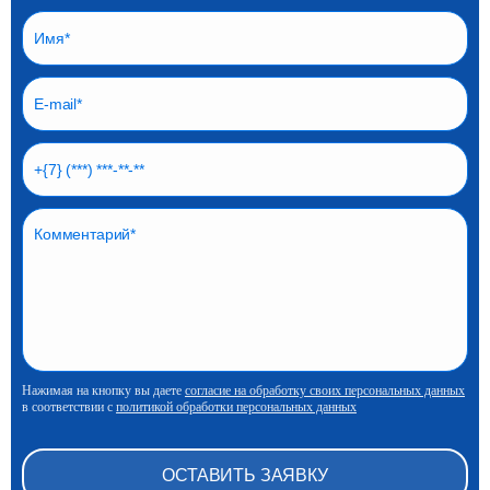
Нажимая на кнопку вы даете
согласие на обработку своих персональных данных
в соответствии с
политикой обработки персональных данных