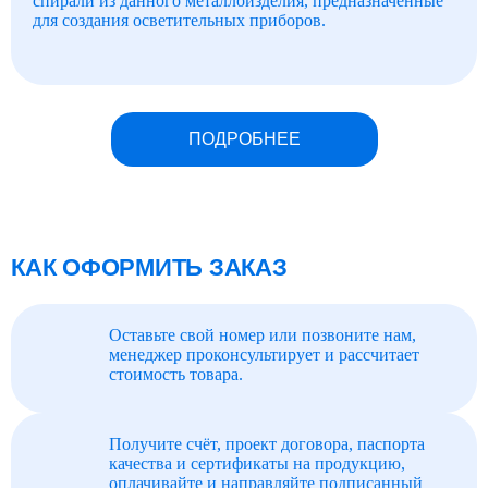
спирали из данного металлоизделия, предназначенные
для создания осветительных приборов.
ПОДРОБНЕЕ
КАК ОФОРМИТЬ ЗАКАЗ
Оставьте свой номер или позвоните нам,
менеджер проконсультирует и рассчитает
стоимость товара.
Получите счёт, проект договора, паспорта
качества и сертификаты на продукцию,
оплачивайте и направляйте подписанный