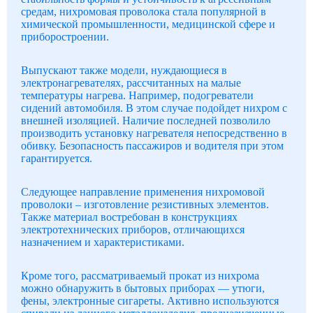
средам, нихромовая проволока стала популярной в
химической промышленности, медицинской сфере и
приборостроении.
Выпускают также модели, нуждающиеся в
электронагревателях, рассчитанных на малые
температуры нагрева. Например, подогреватели
сидений автомобиля. В этом случае подойдет нихром с
внешней изоляцией. Наличие последней позволило
производить установку нагревателя непосредственно в
обивку. Безопасность пассажиров и водителя при этом
гарантируется.
Следующее направление применения нихромовой
проволоки – изготовление резистивных элементов.
Также материал востребован в конструкциях
электротехнических приборов, отличающихся
назначением и характеристиками.
Кроме того, рассматриваемый прокат из нихрома
можно обнаружить в бытовых приборах — утюги,
фены, электронные сигареты. Активно используются