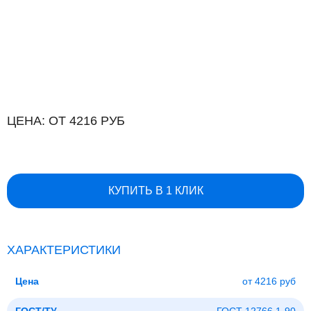
ЦЕНА: ОТ 4216 РУБ
КУПИТЬ В 1 КЛИК
ХАРАКТЕРИСТИКИ
Цена
от 4216 руб