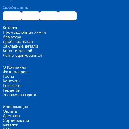
Способы оплаты:
Каталог
Промышленная химия
Арматура
Дробь стальная
Закладные детали
Канат стальной
Лента оцинкованная
О Компании
Фотогалерея
Госты
Контакты
Реквизиты
Гарантии
Условия возврата
Информация
Оплата
Доставка
Сертификаты
Каталог