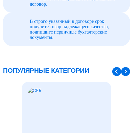
договор.
В строго указанный в договоре срок
получите товар надлежащего качества,
подпишите первичные бухгалтерские
документы.
ПОПУЛЯРНЫЕ КАТЕГОРИИ