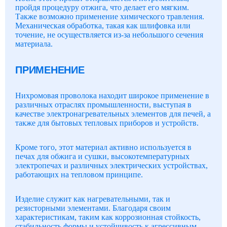
пройдя процедуру отжига, что делает его мягким.
Также возможно применение химического травления.
Механическая обработка, такая как шлифовка или
точение, не осуществляется из-за небольшого сечения
материала.
ПРИМЕНЕНИЕ
Нихромовая проволока находит широкое применение в
различных отраслях промышленности, выступая в
качестве электронагревательных элементов для печей, а
также для бытовых тепловых приборов и устройств.
Кроме того, этот материал активно используется в
печах для обжига и сушки, высокотемпературных
электропечах и различных электрических устройствах,
работающих на тепловом принципе.
Изделие служит как нагревательными, так и
резисторными элементами. Благодаря своим
характеристикам, таким как коррозионная стойкость,
стабильность формы и устойчивость к агрессивным