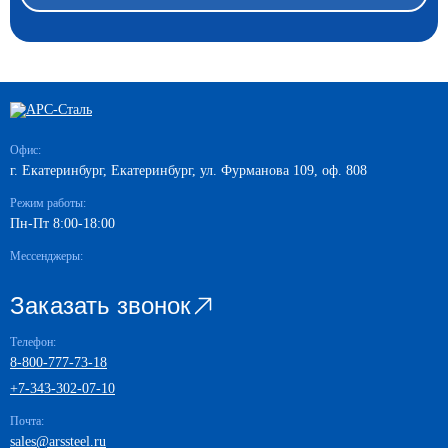
Офис:
г. Екатеринбург, Екатеринбург, ул. Фурманова 109, оф. 808
Режим работы:
Пн-Пт 8:00-18:00
Мессенджеры:
Заказать звонок
Телефон:
8-800-777-73-18
+7-343-302-07-10
Почта:
sales@arssteel.ru