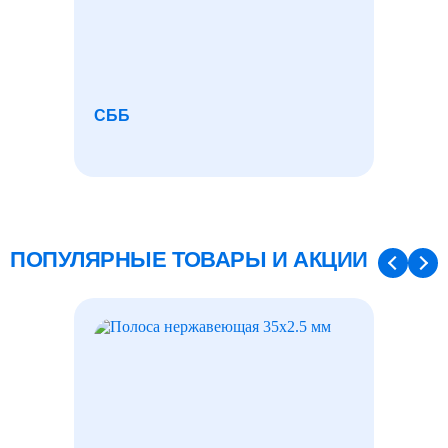
СББ
КРУГ 
ПОПУЛЯРНЫЕ ТОВАРЫ И АКЦИИ