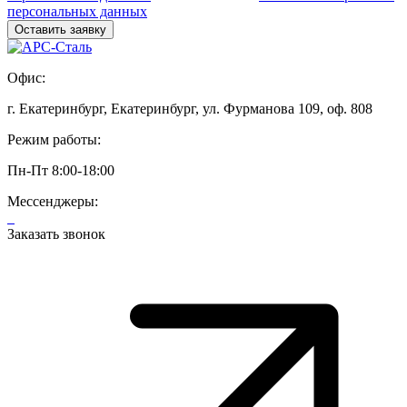
персональных данных
Офис:
г. Екатеринбург, Екатеринбург, ул. Фурманова 109, оф. 808
Режим работы:
Пн-Пт 8:00-18:00
Мессенджеры:
Заказать звонок