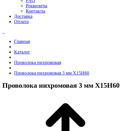
FAQ
Реквизиты
Контакты
Доставка
Оплата
Главная
Каталог
Проволока нихромовая
Проволока нихромовая 3 мм Х15Н60
Проволока нихромовая 3 мм Х15Н60