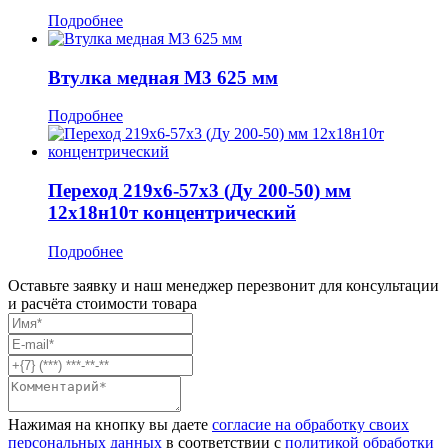
Подробнее
Втулка медная М3 625 мм
Подробнее
Переход 219x6-57x3 (Ду 200-50) мм
12х18н10т концентрический
Подробнее
Оставьте заявку и наш менеджер перезвонит для консультации
и расчёта стоимости товара
Нажимая на кнопку вы даете
согласие на обработку своих
персональных данных
в соответствии с
политикой обработки