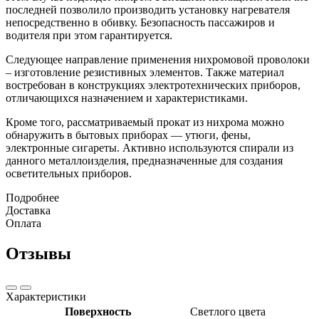
последней позволило производить установку нагревателя
непосредственно в обивку. Безопасность пассажиров и
водителя при этом гарантируется.
Следующее направление применения нихромовой проволоки
– изготовление резистивных элементов. Также материал
востребован в конструкциях электротехнических приборов,
отличающихся назначением и характеристиками.
Кроме того, рассматриваемый прокат из нихрома можно
обнаружить в бытовых приборах — утюги, фены,
электронные сигареты. Активно используются спирали из
данного металлоизделия, предназначенные для создания
осветительных приборов.
Подробнее
Доставка
Оплата
Отзывы
Характеристики
Поверхность
Светлого цвета