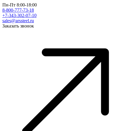
Пн-Пт 8:00-18:00
8-800-777-73-18
+7-343-302-07-10
sales@arssteel.ru
Заказать звонок