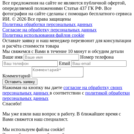
Все предложения на сайте не являются публичной офертой,
опеределяемой положениями Статьи 437 ГК РФ. Все
фотографии на сайте сделаны с помощью бесплатного сервиса
ИИ. © 2026 Все права защищены
Политика обработки персональных данных
Согласие на обработку персональных данных
Политика использования файлов cookie
Оставьте заявку и наш менеджер перезвонит для консультации
и расчёта стоимости товара
Мы свяжемся с Вами в течение 10 минут и обсудим детали
Ваше имя
Номер телефона
Email
Комментарий
Нажимая на кнопку вы даете
согласие на обработку своих
персональных данных
в соответствии с
политикой обработки
персональных данных
Спасибо!
Мы уже взяли ваш вопрос в работу. В ближайшее время с
Вами свяжется наш специалист.
Мы используем файлы cookie!