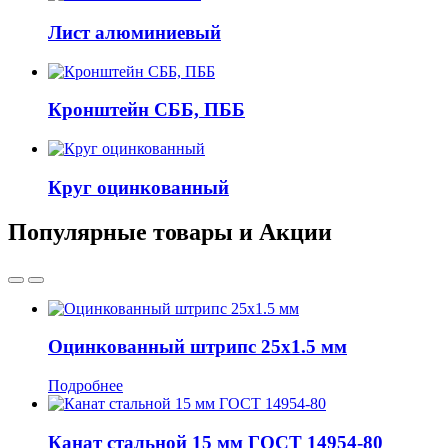
Лист алюминиевый
Кронштейн СББ, ПББ
Круг оцинкованный
Популярные товары и Акции
Оцинкованный штрипс 25x1.5 мм
Подробнее
Канат стальной 15 мм ГОСТ 14954-80