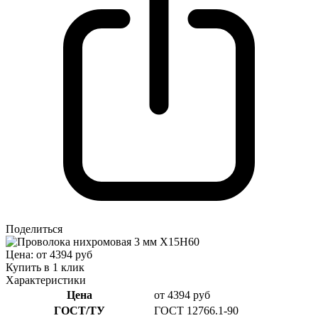
Поделиться
Цена: от 4394 руб
Купить в 1 клик
Характеристики
Цена
от 4394 руб
ГОСТ/ТУ
ГОСТ 12766.1-90