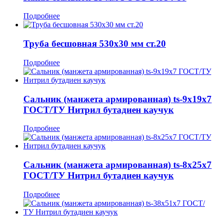
Подробнее
Труба бесшовная 530x30 мм ст.20
Подробнее
Сальник (манжета армированная) ts-9x19x7
ГОСТ/ТУ Нитрил бутадиен каучук
Подробнее
Сальник (манжета армированная) ts-8x25x7
ГОСТ/ТУ Нитрил бутадиен каучук
Подробнее