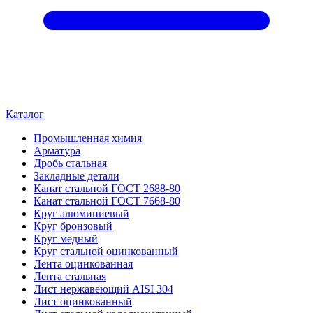
Каталог
Промышленная химия
Арматура
Дробь стальная
Закладные детали
Канат стальной ГОСТ 2688-80
Канат стальной ГОСТ 7668-80
Круг алюминиевый
Круг бронзовый
Круг медный
Круг стальной оцинкованный
Лента оцинкованная
Лента стальная
Лист нержавеющий AISI 304
Лист оцинкованный