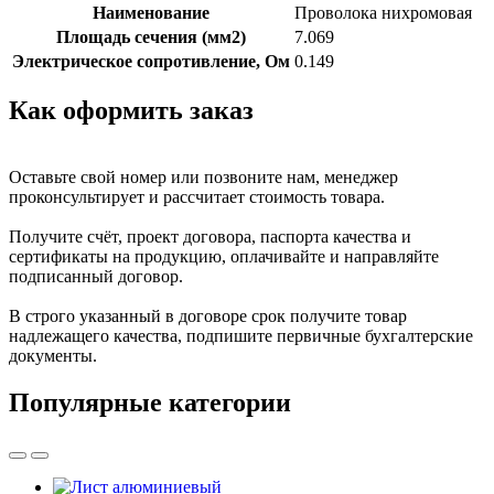
Наименование
Проволока нихромовая
Площадь сечения (мм2)
7.069
Электрическое сопротивление, Ом
0.149
Как оформить заказ
Оставьте свой номер или позвоните нам, менеджер
проконсультирует и рассчитает стоимость товара.
Получите счёт, проект договора, паспорта качества и
сертификаты на продукцию, оплачивайте и направляйте
подписанный договор.
В строго указанный в договоре срок получите товар
надлежащего качества, подпишите первичные бухгалтерские
документы.
Популярные категории