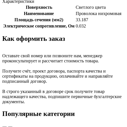
Характеристики
Поверхность
Светлого цвета
Наименование
Проволока нихромовая
Площадь сечения (мм2)
33.187
Электрическое сопротивление, Ом
0.032
Как оформить заказ
Оставьте свой номер или позвоните нам, менеджер
проконсультирует и рассчитает стоимость товара.
Получите счёт, проект договора, паспорта качества и
сертификаты на продукцию, оплачивайте и направляйте
подписанный договор.
В строго указанный в договоре срок получите товар
надлежащего качества, подпишите первичные бухгалтерские
документы.
Популярные категории