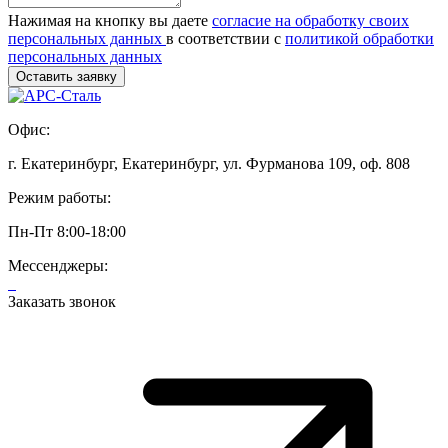
Нажимая на кнопку вы даете
согласие на обработку своих
персональных данных
в соответствии с
политикой обработки
персональных данных
Офис:
г. Екатеринбург, Екатеринбург, ул. Фурманова 109, оф. 808
Режим работы:
Пн-Пт 8:00-18:00
Мессенджеры:
Заказать звонок