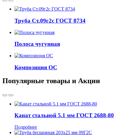
Труба Ст.09г2с ГОСТ 8734
Полоса чугунная
Композиция ОС
Популярные товары и Акции
Канат стальной 5.1 мм ГОСТ 2688-80
Подробнее