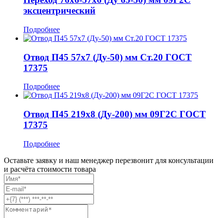
эксцентрический
Подробнее
Отвод П45 57x7 (Ду-50) мм Ст.20 ГОСТ
17375
Подробнее
Отвод П45 219x8 (Ду-200) мм 09Г2С ГОСТ
17375
Подробнее
Оставьте заявку и наш менеджер перезвонит для консультации
и расчёта стоимости товара