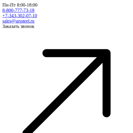
Пн-Пт 8:00-18:00
8-800-777-73-18
+7-343-302-07-10
sales@arssteel.ru
Заказать звонок