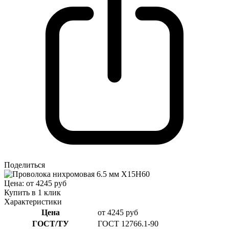
Поделиться
Цена: от 4245 руб
Купить в 1 клик
Характеристики
Цена
от 4245 руб
ГОСТ/ТУ
ГОСТ 12766.1-90