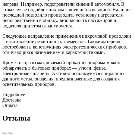
нагрева. Например, подогреватели сидений автомобиля. В
этом случае подойдет нихром с внешней изоляцией. Наличие
последней позволило производить установку нагревателя
непосредственно в обивку. Безопасность пассажиров и
водителя при этом гарантируется.
Следующее направление применения нихромовой проволоки
– изготовление резистивных элементов. Также материал
востребован в конструкциях электротехнических приборов,
отличающихся назначением и характеристиками.
Кроме того, рассматриваемый прокат из нихрома можно
обнаружить в бытовых приборах — утюги, фены,
электронные сигареты. Активно используются спирали из
данного металлоизделия, предназначенные для создания
осветительных приборов.
Подробнее
Доставка
Оплата
Отзывы