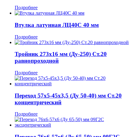
Подробнее
Втулка латунная ЛЦ40С 40 мм
Подробнее
Тройник 273x16 мм (Ду-250) Ст.20
равнопроходной
Подробнее
Переход 57x5-45x3,5 (Ду 50-40) мм Ст.20
концентрический
Подробнее
Переход 76x6-57x6 (Ду 65-50) мм 09Г2С