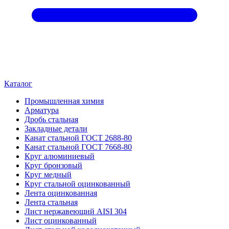
Каталог
Промышленная химия
Арматура
Дробь стальная
Закладные детали
Канат стальной ГОСТ 2688-80
Канат стальной ГОСТ 7668-80
Круг алюминиевый
Круг бронзовый
Круг медный
Круг стальной оцинкованный
Лента оцинкованная
Лента стальная
Лист нержавеющий AISI 304
Лист оцинкованный