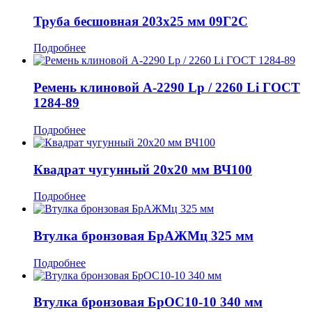
Труба бесшовная 203x25 мм 09Г2С
Подробнее
Ремень клиновой А-2290 Lp / 2260 Li ГОСТ
1284-89
Подробнее
Квадрат чугунный 20x20 мм ВЧ100
Подробнее
Втулка бронзовая БрАЖМц 325 мм
Подробнее
Втулка бронзовая БрОС10-10 340 мм