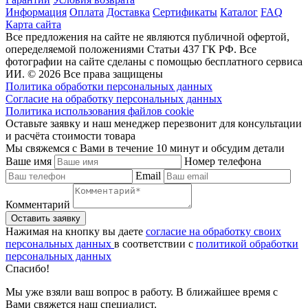
Информация
Оплата
Доставка
Сертификаты
Каталог
FAQ
Карта сайта
Все предложения на сайте не являются публичной офертой,
опеределяемой положениями Статьи 437 ГК РФ. Все
фотографии на сайте сделаны с помощью бесплатного сервиса
ИИ. © 2026 Все права защищены
Политика обработки персональных данных
Согласие на обработку персональных данных
Политика использования файлов cookie
Оставьте заявку и наш менеджер перезвонит для консультации
и расчёта стоимости товара
Мы свяжемся с Вами в течение 10 минут и обсудим детали
Ваше имя
Номер телефона
Email
Комментарий
Нажимая на кнопку вы даете
согласие на обработку своих
персональных данных
в соответствии с
политикой обработки
персональных данных
Спасибо!
Мы уже взяли ваш вопрос в работу. В ближайшее время с
Вами свяжется наш специалист.