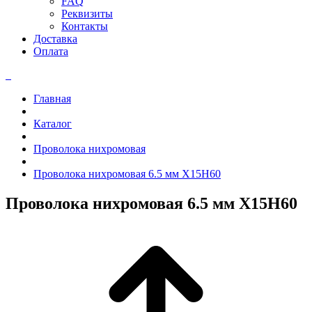
FAQ
Реквизиты
Контакты
Доставка
Оплата
Главная
Каталог
Проволока нихромовая
Проволока нихромовая 6.5 мм Х15Н60
Проволока нихромовая 6.5 мм Х15Н60