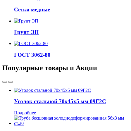
Сетки медные
Грунт ЭП
ГОСТ 3062-80
Популярные товары и Акции
Уголок стальной 70x45x5 мм 09Г2С
Подробнее