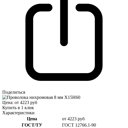
Поделиться
Цена: от 4223 руб
Купить в 1 клик
Характеристики
Цена
от 4223 руб
ГОСТ/ТУ
ГОСТ 12766.1-90