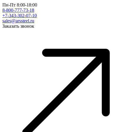
Пн-Пт 8:00-18:00
8-800-777-73-18
+7-343-302-07-10
sales@arssteel.ru
Заказать звонок