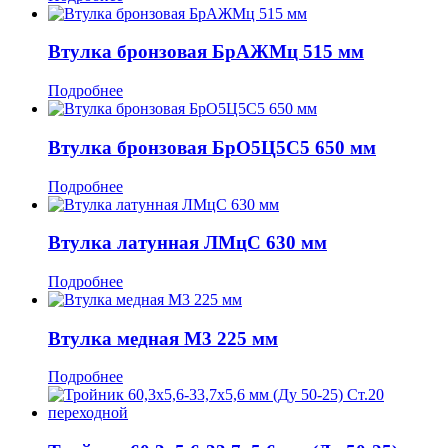
Втулка бронзовая БрАЖМц 515 мм
Подробнее
Втулка бронзовая БрО5Ц5С5 650 мм
Подробнее
Втулка латунная ЛМцС 630 мм
Подробнее
Втулка медная М3 225 мм
Подробнее