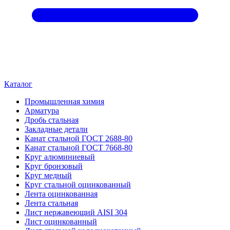
Каталог
Промышленная химия
Арматура
Дробь стальная
Закладные детали
Канат стальной ГОСТ 2688-80
Канат стальной ГОСТ 7668-80
Круг алюминиевый
Круг бронзовый
Круг медный
Круг стальной оцинкованный
Лента оцинкованная
Лента стальная
Лист нержавеющий AISI 304
Лист оцинкованный