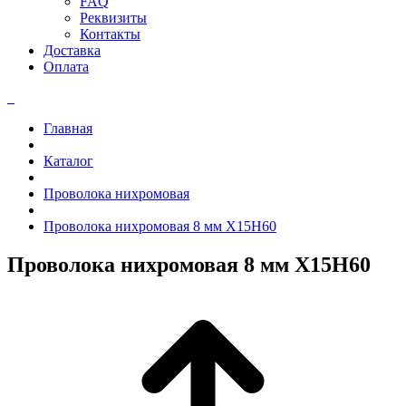
FAQ
Реквизиты
Контакты
Доставка
Оплата
Главная
Каталог
Проволока нихромовая
Проволока нихромовая 8 мм Х15Н60
Проволока нихромовая 8 мм Х15Н60