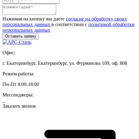
Нажимая на кнопку вы даете
согласие на обработку своих
персональных данных
в соответствии с
политикой обработки
персональных данных
Офис:
г. Екатеринбург, Екатеринбург, ул. Фурманова 109, оф. 808
Режим работы:
Пн-Пт 8:00-18:00
Мессенджеры:
Заказать звонок