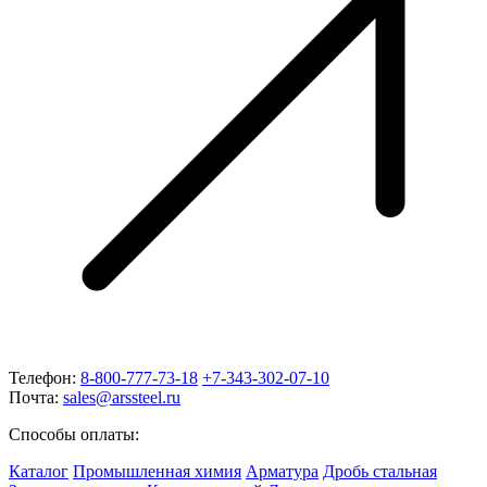
Телефон:
8-800-777-73-18
+7-343-302-07-10
Почта:
sales@arssteel.ru
Способы оплаты:
Каталог
Промышленная химия
Арматура
Дробь стальная