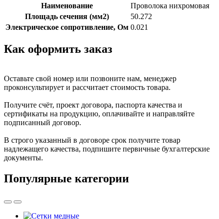
Наименование
Проволока нихромовая
Площадь сечения (мм2)
50.272
Электрическое сопротивление, Ом
0.021
Как оформить заказ
Оставьте свой номер или позвоните нам, менеджер
проконсультирует и рассчитает стоимость товара.
Получите счёт, проект договора, паспорта качества и
сертификаты на продукцию, оплачивайте и направляйте
подписанный договор.
В строго указанный в договоре срок получите товар
надлежащего качества, подпишите первичные бухгалтерские
документы.
Популярные категории