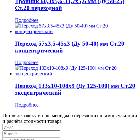
Тройник 60,3x5,6-33,7x5,6 мм (Ду 50-25)
Ст.20 переходной
Подробнее
Переход 57x3,5-45x3 (Ду 50-40) мм Ст.20
концентрический
Подробнее
Переход 133x10-108x9 (Ду 125-100) мм Ст.20
эксцентрический
Подробнее
Оставьте заявку и наш менеджер перезвонит для консультации
и расчёта стоимости товара