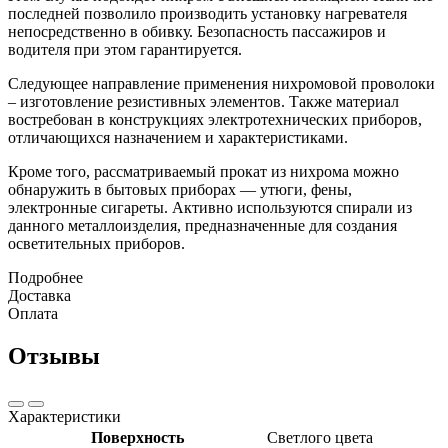
последней позволило производить установку нагревателя
непосредственно в обивку. Безопасность пассажиров и
водителя при этом гарантируется.
Следующее направление применения нихромовой проволоки
– изготовление резистивных элементов. Также материал
востребован в конструкциях электротехнических приборов,
отличающихся назначением и характеристиками.
Кроме того, рассматриваемый прокат из нихрома можно
обнаружить в бытовых приборах — утюги, фены,
электронные сигареты. Активно используются спирали из
данного металлоизделия, предназначенные для создания
осветительных приборов.
Подробнее
Доставка
Оплата
Отзывы
Характеристики
Поверхность
Светлого цвета