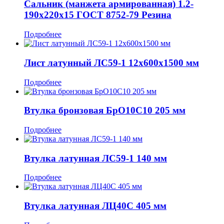
Сальник (манжета армированная) 1.2-
190x220x15 ГОСТ 8752-79 Резина
Подробнее
Лист латунный ЛС59-1 12x600x1500 мм
Подробнее
Втулка бронзовая БрО10С10 205 мм
Подробнее
Втулка латунная ЛС59-1 140 мм
Подробнее
Втулка латунная ЛЦ40С 405 мм