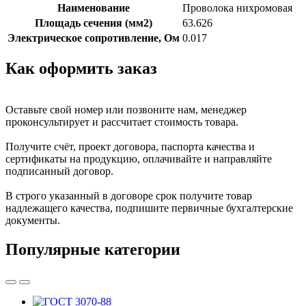
Наименование
Проволока нихромовая
Площадь сечения (мм2)
63.626
Электрическое сопротивление, Ом
0.017
Как оформить заказ
Оставьте свой номер или позвоните нам, менеджер
проконсультирует и рассчитает стоимость товара.
Получите счёт, проект договора, паспорта качества и
сертификаты на продукцию, оплачивайте и направляйте
подписанный договор.
В строго указанный в договоре срок получите товар
надлежащего качества, подпишите первичные бухгалтерские
документы.
Популярные категории