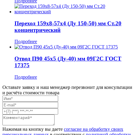
Подробнее
Переход 159x8-57x4 (Ду 150-50) мм Ст.20
концентрический
Подробнее
Отвод П90 45x5 (Ду-40) мм 09Г2С ГОСТ
17375
Подробнее
Оставьте заявку и наш менеджер перезвонит для консультации
и расчёта стоимости товара
Нажимая на кнопку вы даете
согласие на обработку своих
персональных данных
в соответствии с
политикой обработки