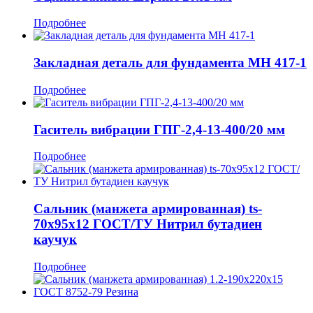
Подробнее
Закладная деталь для фундамента МН 417-1
Подробнее
Гаситель вибрации ГПГ-2,4-13-400/20 мм
Подробнее
Сальник (манжета армированная) ts-
70x95x12 ГОСТ/ТУ Нитрил бутадиен
каучук
Подробнее