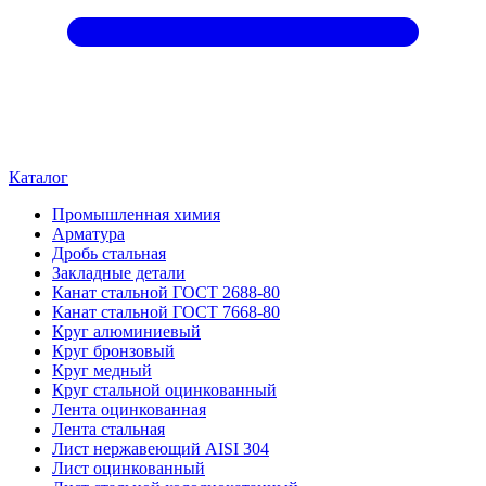
Каталог
Промышленная химия
Арматура
Дробь стальная
Закладные детали
Канат стальной ГОСТ 2688-80
Канат стальной ГОСТ 7668-80
Круг алюминиевый
Круг бронзовый
Круг медный
Круг стальной оцинкованный
Лента оцинкованная
Лента стальная
Лист нержавеющий AISI 304
Лист оцинкованный