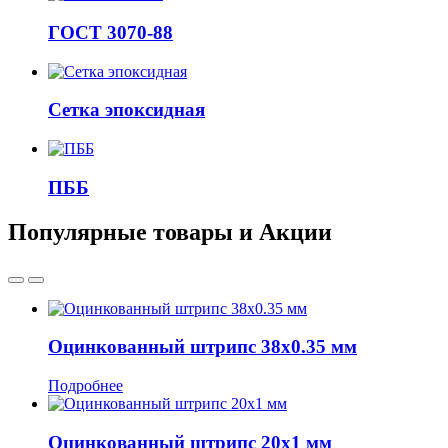
ГОСТ 3070-88
Сетка эпоксидная
ПББ
Популярные товары и Акции
Оцинкованный штрипс 38x0.35 мм
Подробнее
Оцинкованный штрипс 20x1 мм