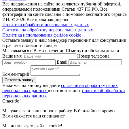
Все предложения на сайте не являются публичной офертой,
опеределяемой положениями Статьи 437 ГК РФ. Все
фотографии на сайте сделаны с помощью бесплатного сервиса
ИИ. © 2026 Все права защищены
Политика обработки персональных данных
Согласие на обработку персональных данных
Политика использования файлов cookie
Оставьте заявку и наш менеджер перезвонит для консультации
и расчёта стоимости товара
Мы свяжемся с Вами в течение 10 минут и обсудим детали
Ваше имя
Номер телефона
Email
Комментарий
Нажимая на кнопку вы даете
согласие на обработку своих
персональных данных
в соответствии с
политикой обработки
персональных данных
Спасибо!
Мы уже взяли ваш вопрос в работу. В ближайшее время с
Вами свяжется наш специалист.
Мы используем файлы cookie!