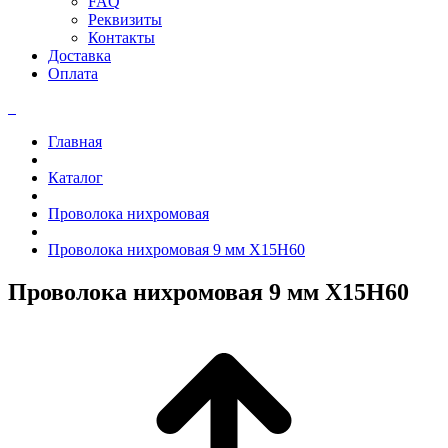
FAQ
Реквизиты
Контакты
Доставка
Оплата
Главная
Каталог
Проволока нихромовая
Проволока нихромовая 9 мм Х15Н60
Проволока нихромовая 9 мм Х15Н60