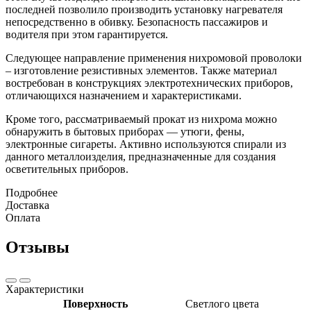
последней позволило производить установку нагревателя
непосредственно в обивку. Безопасность пассажиров и
водителя при этом гарантируется.
Следующее направление применения нихромовой проволоки
– изготовление резистивных элементов. Также материал
востребован в конструкциях электротехнических приборов,
отличающихся назначением и характеристиками.
Кроме того, рассматриваемый прокат из нихрома можно
обнаружить в бытовых приборах — утюги, фены,
электронные сигареты. Активно используются спирали из
данного металлоизделия, предназначенные для создания
осветительных приборов.
Подробнее
Доставка
Оплата
Отзывы
Характеристики
Поверхность
Светлого цвета