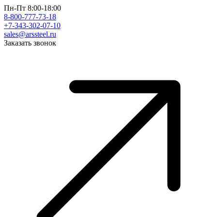
Пн-Пт 8:00-18:00
8-800-777-73-18
+7-343-302-07-10
sales@arssteel.ru
Заказать звонок