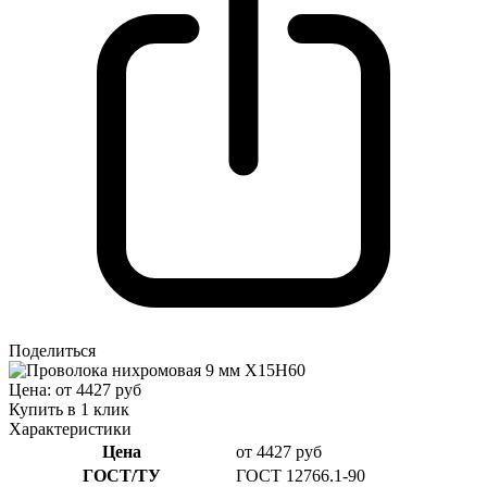
Поделиться
Цена: от 4427 руб
Купить в 1 клик
Характеристики
Цена
от 4427 руб
ГОСТ/ТУ
ГОСТ 12766.1-90