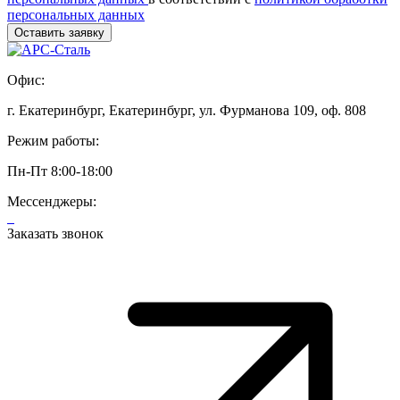
персональных данных
Офис:
г. Екатеринбург, Екатеринбург, ул. Фурманова 109, оф. 808
Режим работы:
Пн-Пт 8:00-18:00
Мессенджеры:
Заказать звонок