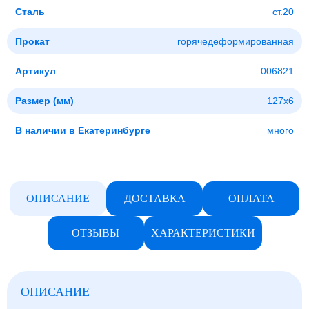
Сталь
ст.20
Прокат
горячедеформированная
Артикул
006821
Размер (мм)
127x6
В наличии в Екатеринбурге
много
ОПИСАНИЕ
ДОСТАВКА
ОПЛАТА
ОТЗЫВЫ
ХАРАКТЕРИСТИКИ
ОПИСАНИЕ