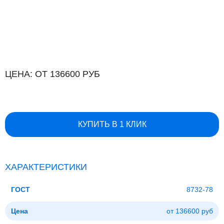
ЦЕНА: ОТ 136600 РУБ
КУПИТЬ В 1 КЛИК
ХАРАКТЕРИСТИКИ
ГОСТ
8732-78
Цена
от 136600 руб