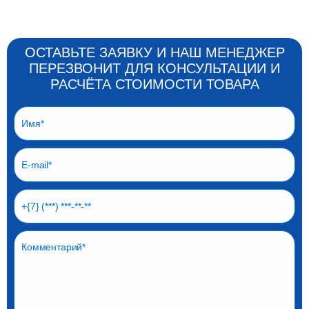
ОСТАВЬТЕ ЗАЯВКУ И НАШ МЕНЕДЖЕР
ПЕРЕЗВОНИТ ДЛЯ КОНСУЛЬТАЦИИ И
РАСЧЁТА СТОИМОСТИ ТОВАРА