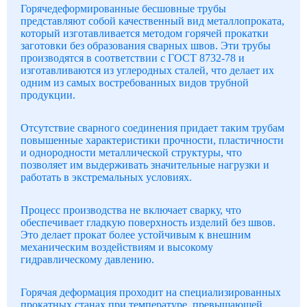
Горячедеформированные бесшовные трубы
представляют собой качественный вид металлопроката,
который изготавливается методом горячей прокатки
заготовки без образования сварных швов. Эти трубы
производятся в соответствии с ГОСТ 8732-78 и
изготавливаются из углеродных сталей, что делает их
одним из самых востребованных видов трубной
продукции.
Отсутствие сварного соединения придает таким трубам
повышенные характеристики прочности, пластичности
и однородности металлической структуры, что
позволяет им выдерживать значительные нагрузки и
работать в экстремальных условиях.
Процесс производства не включает сварку, что
обеспечивает гладкую поверхность изделий без швов.
Это делает прокат более устойчивым к внешним
механическим воздействиям и высокому
гидравлическому давлению.
Горячая деформация проходит на специализированных
прокатных станах при температуре, превышающей