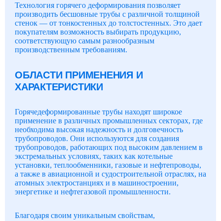
Технология горячего деформирования позволяет
производить бесшовные трубы с различной толщиной
стенок — от тонкостенных до толстостенных. Это дает
покупателям возможность выбирать продукцию,
соответствующую самым разнообразным
производственным требованиям.
ОБЛАСТИ ПРИМЕНЕНИЯ И
ХАРАКТЕРИСТИКИ
Горячедеформированные трубы находят широкое
применение в различных промышленных секторах, где
необходима высокая надежность и долговечность
трубопроводов. Они используются для создания
трубопроводов, работающих под высоким давлением в
экстремальных условиях, таких как котельные
установки, теплообменники, газовые и нефтепроводы,
а также в авиационной и судостроительной отраслях, на
атомных электростанциях и в машиностроении,
энергетике и нефтегазовой промышленности.
Благодаря своим уникальным свойствам,