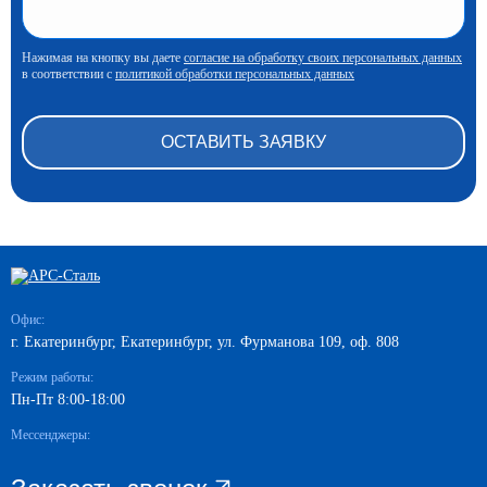
Нажимая на кнопку вы даете
согласие на обработку своих персональных данных
в соответствии с
политикой обработки персональных данных
Офис:
г. Екатеринбург, Екатеринбург, ул. Фурманова 109, оф. 808
Режим работы:
Пн-Пт 8:00-18:00
Мессенджеры: