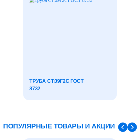
ТРУБА СТ.09Г2С ГОСТ
ЛИСТ 
8732
ПОПУЛЯРНЫЕ ТОВАРЫ И АКЦИИ