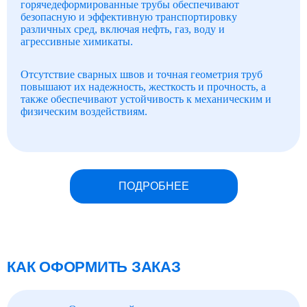
горячедеформированные трубы обеспечивают
безопасную и эффективную транспортировку
различных сред, включая нефть, газ, воду и
агрессивные химикаты.
Отсутствие сварных швов и точная геометрия труб
повышают их надежность, жесткость и прочность, а
также обеспечивают устойчивость к механическим и
физическим воздействиям.
ПОДРОБНЕЕ
КАК ОФОРМИТЬ ЗАКАЗ