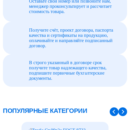
Оставьте свой номер или позвоните нам,
менеджер проконсультирует и рассчитает
стоимость товара.
Получите счёт, проект договора, паспорта
качества и сертификаты на продукцию,
оплачивайте и направляйте подписанный
договор.
В строго указанный в договоре срок
получите товар надлежащего качества,
подпишите первичные бухгалтерские
документы.
ПОПУЛЯРНЫЕ КАТЕГОРИИ