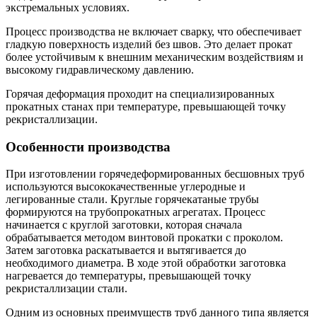
экстремальных условиях.
Процесс производства не включает сварку, что обеспечивает
гладкую поверхность изделий без швов. Это делает прокат
более устойчивым к внешним механическим воздействиям и
высокому гидравлическому давлению.
Горячая деформация проходит на специализированных
прокатных станах при температуре, превышающей точку
рекристаллизации.
Особенности производства
При изготовлении горячедеформированных бесшовных труб
используются высококачественные углеродные и
легированные стали. Круглые горячекатаные трубы
формируются на трубопрокатных агрегатах. Процесс
начинается с круглой заготовки, которая сначала
обрабатывается методом винтовой прокатки с проколом.
Затем заготовка раскатывается и вытягивается до
необходимого диаметра. В ходе этой обработки заготовка
нагревается до температуры, превышающей точку
рекристаллизации стали.
Одним из основных преимуществ труб данного типа является