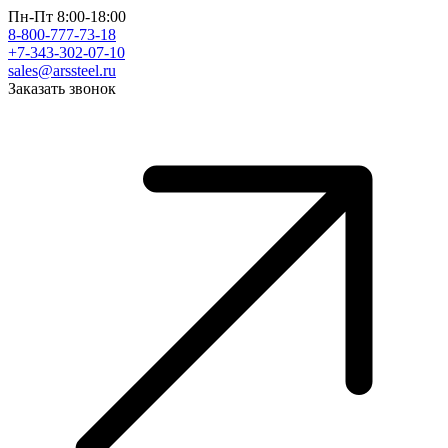
Пн-Пт 8:00-18:00
8-800-777-73-18
+7-343-302-07-10
sales@arssteel.ru
Заказать звонок