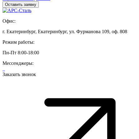
Офис:
г. Екатеринбург, Екатеринбург, ул. Фурманова 109, оф. 808
Режим работы:
Пн-Пт 8:00-18:00
Мессенджеры:
Заказать звонок