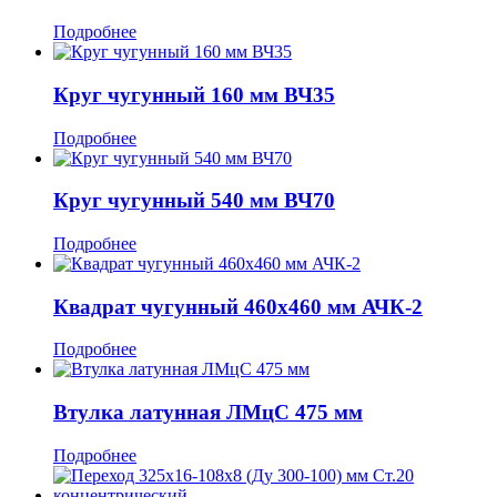
Подробнее
Круг чугунный 160 мм ВЧ35
Подробнее
Круг чугунный 540 мм ВЧ70
Подробнее
Квадрат чугунный 460x460 мм АЧК-2
Подробнее
Втулка латунная ЛМцС 475 мм
Подробнее