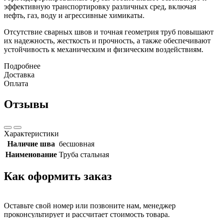
эффективную транспортировку различных сред, включая
нефть, газ, воду и агрессивные химикаты.
Отсутствие сварных швов и точная геометрия труб повышают
их надежность, жесткость и прочность, а также обеспечивают
устойчивость к механическим и физическим воздействиям.
Подробнее
Доставка
Оплата
Отзывы
Характеристики
Наличие шва
бесшовная
Наименование
Труба стальная
Как оформить заказ
Оставьте свой номер или позвоните нам, менеджер
проконсультирует и рассчитает стоимость товара.