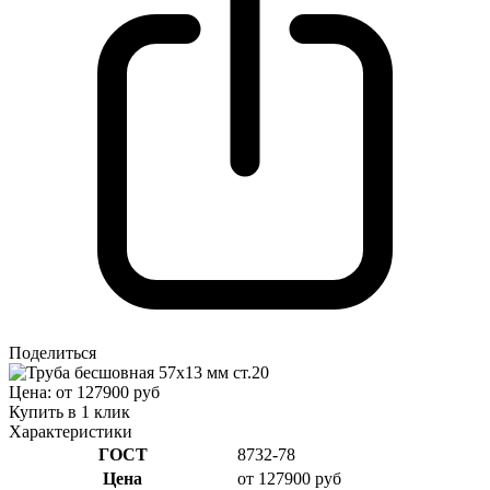
Поделиться
Цена: от 127900 руб
Купить в 1 клик
Характеристики
ГОСТ
8732-78
Цена
от 127900 руб