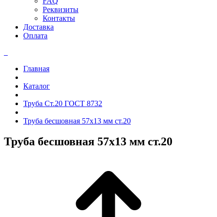
FAQ
Реквизиты
Контакты
Доставка
Оплата
Главная
Каталог
Труба Ст.20 ГОСТ 8732
Труба бесшовная 57x13 мм ст.20
Труба бесшовная 57x13 мм ст.20