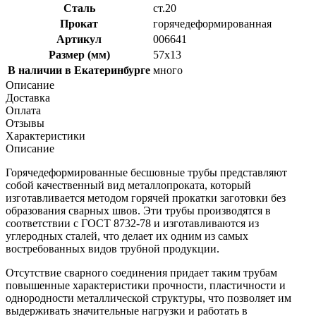
Сталь
ст.20
Прокат
горячедеформированная
Артикул
006641
Размер (мм)
57x13
В наличии в Екатеринбурге
много
Описание
Доставка
Оплата
Отзывы
Характеристики
Описание
Горячедеформированные бесшовные трубы представляют
собой качественный вид металлопроката, который
изготавливается методом горячей прокатки заготовки без
образования сварных швов. Эти трубы производятся в
соответствии с ГОСТ 8732-78 и изготавливаются из
углеродных сталей, что делает их одним из самых
востребованных видов трубной продукции.
Отсутствие сварного соединения придает таким трубам
повышенные характеристики прочности, пластичности и
однородности металлической структуры, что позволяет им
выдерживать значительные нагрузки и работать в