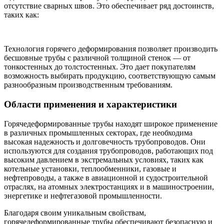
отсутствие сварных швов. Это обеспечивает ряд достоинств,
таких как:
Технология горячего деформирования позволяет производить
бесшовные трубы с различной толщиной стенок — от
тонкостенных до толстостенных. Это дает покупателям
возможность выбирать продукцию, соответствующую самым
разнообразным производственным требованиям.
Области применения и характеристики
Горячедеформированные трубы находят широкое применение
в различных промышленных секторах, где необходима
высокая надежность и долговечность трубопроводов. Они
используются для создания трубопроводов, работающих под
высоким давлением в экстремальных условиях, таких как
котельные установки, теплообменники, газовые и
нефтепроводы, а также в авиационной и судостроительной
отраслях, на атомных электростанциях и в машиностроении,
энергетике и нефтегазовой промышленности.
Благодаря своим уникальным свойствам,
горячедеформированные трубы обеспечивают безопасную и