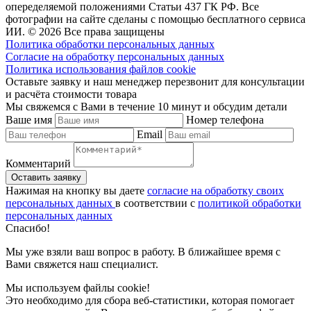
опеределяемой положениями Статьи 437 ГК РФ. Все
фотографии на сайте сделаны с помощью бесплатного сервиса
ИИ. © 2026 Все права защищены
Политика обработки персональных данных
Согласие на обработку персональных данных
Политика использования файлов cookie
Оставьте заявку и наш менеджер перезвонит для консультации
и расчёта стоимости товара
Мы свяжемся с Вами в течение 10 минут и обсудим детали
Ваше имя
Номер телефона
Email
Комментарий
Нажимая на кнопку вы даете
согласие на обработку своих
персональных данных
в соответствии с
политикой обработки
персональных данных
Спасибо!
Мы уже взяли ваш вопрос в работу. В ближайшее время с
Вами свяжется наш специалист.
Мы используем файлы cookie!
Это необходимо для сбора веб-статистики, которая помогает