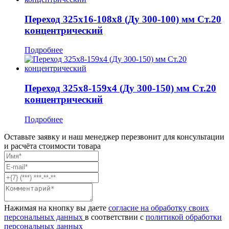
Переход 325x16-108x8 (Ду 300-100) мм Ст.20
концентрический
Подробнее
Переход 325x8-159x4 (Ду 300-150) мм Ст.20
концентрический
Подробнее
Оставьте заявку и наш менеджер перезвонит для консультации
и расчёта стоимости товара
Нажимая на кнопку вы даете
согласие на обработку своих
персональных данных
в соответствии с
политикой обработки
персональных данных