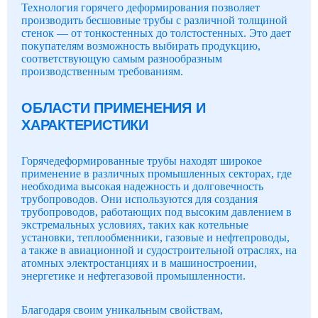
Технология горячего деформирования позволяет
производить бесшовные трубы с различной толщиной
стенок — от тонкостенных до толстостенных. Это дает
покупателям возможность выбирать продукцию,
соответствующую самым разнообразным
производственным требованиям.
ОБЛАСТИ ПРИМЕНЕНИЯ И
ХАРАКТЕРИСТИКИ
Горячедеформированные трубы находят широкое
применение в различных промышленных секторах, где
необходима высокая надежность и долговечность
трубопроводов. Они используются для создания
трубопроводов, работающих под высоким давлением в
экстремальных условиях, таких как котельные
установки, теплообменники, газовые и нефтепроводы,
а также в авиационной и судостроительной отраслях, на
атомных электростанциях и в машиностроении,
энергетике и нефтегазовой промышленности.
Благодаря своим уникальным свойствам,