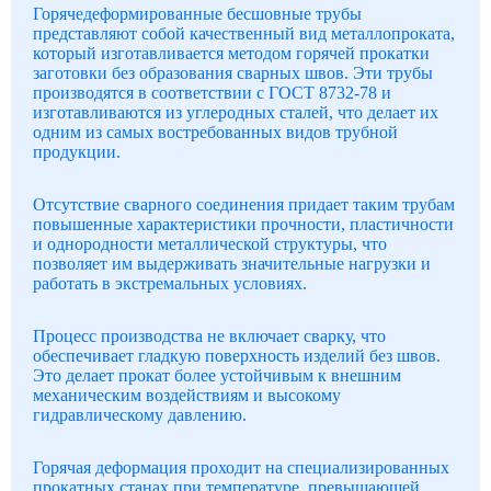
Горячедеформированные бесшовные трубы
представляют собой качественный вид металлопроката,
который изготавливается методом горячей прокатки
заготовки без образования сварных швов. Эти трубы
производятся в соответствии с ГОСТ 8732-78 и
изготавливаются из углеродных сталей, что делает их
одним из самых востребованных видов трубной
продукции.
Отсутствие сварного соединения придает таким трубам
повышенные характеристики прочности, пластичности
и однородности металлической структуры, что
позволяет им выдерживать значительные нагрузки и
работать в экстремальных условиях.
Процесс производства не включает сварку, что
обеспечивает гладкую поверхность изделий без швов.
Это делает прокат более устойчивым к внешним
механическим воздействиям и высокому
гидравлическому давлению.
Горячая деформация проходит на специализированных
прокатных станах при температуре, превышающей