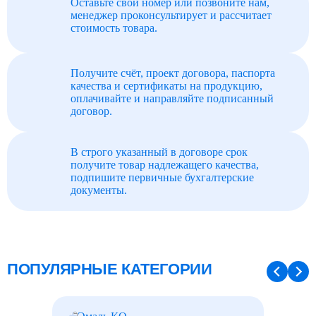
Оставьте свой номер или позвоните нам,
менеджер проконсультирует и рассчитает
стоимость товара.
Получите счёт, проект договора, паспорта
качества и сертификаты на продукцию,
оплачивайте и направляйте подписанный
договор.
В строго указанный в договоре срок
получите товар надлежащего качества,
подпишите первичные бухгалтерские
документы.
ПОПУЛЯРНЫЕ КАТЕГОРИИ