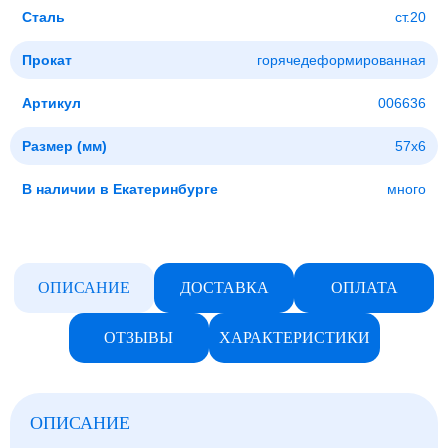
Сталь
ст.20
Прокат
горячедеформированная
Артикул
006636
Размер (мм)
57x6
В наличии в Екатеринбурге
много
ОПИСАНИЕ
ДОСТАВКА
ОПЛАТА
ОТЗЫВЫ
ХАРАКТЕРИСТИКИ
ОПИСАНИЕ