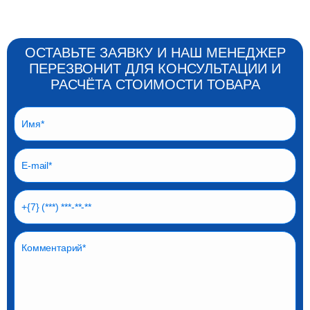
ОСТАВЬТЕ ЗАЯВКУ И НАШ МЕНЕДЖЕР
ПЕРЕЗВОНИТ ДЛЯ КОНСУЛЬТАЦИИ И
РАСЧЁТА СТОИМОСТИ ТОВАРА