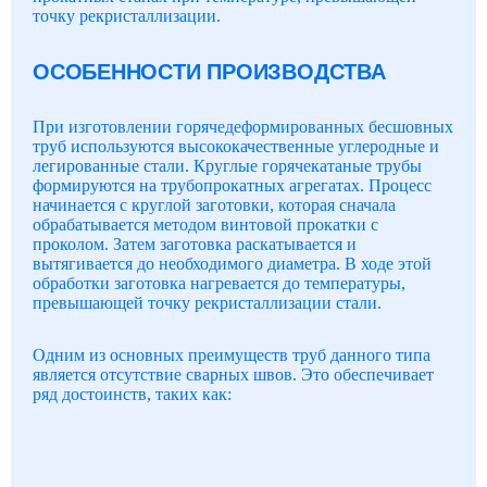
точку рекристаллизации.
ОСОБЕННОСТИ ПРОИЗВОДСТВА
При изготовлении горячедеформированных бесшовных
труб используются высококачественные углеродные и
легированные стали. Круглые горячекатаные трубы
формируются на трубопрокатных агрегатах. Процесс
начинается с круглой заготовки, которая сначала
обрабатывается методом винтовой прокатки с
проколом. Затем заготовка раскатывается и
вытягивается до необходимого диаметра. В ходе этой
обработки заготовка нагревается до температуры,
превышающей точку рекристаллизации стали.
Одним из основных преимуществ труб данного типа
является отсутствие сварных швов. Это обеспечивает
ряд достоинств, таких как: