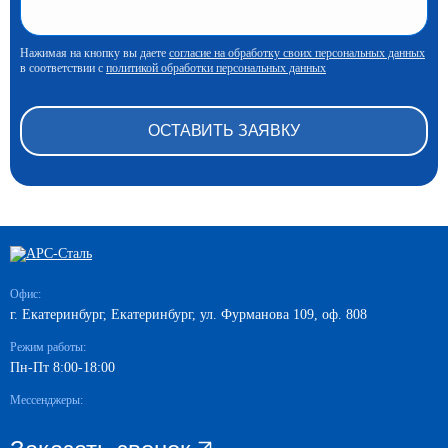
Нажимая на кнопку вы даете
согласие на обработку своих персональных данных
в соответствии с
политикой обработки персональных данных
Офис:
г. Екатеринбург, Екатеринбург, ул. Фурманова 109, оф. 808
Режим работы:
Пн-Пт 8:00-18:00
Мессенджеры: