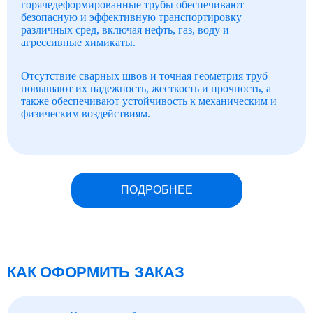
горячедеформированные трубы обеспечивают
безопасную и эффективную транспортировку
различных сред, включая нефть, газ, воду и
агрессивные химикаты.
Отсутствие сварных швов и точная геометрия труб
повышают их надежность, жесткость и прочность, а
также обеспечивают устойчивость к механическим и
физическим воздействиям.
ПОДРОБНЕЕ
КАК ОФОРМИТЬ ЗАКАЗ