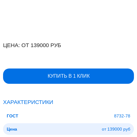
ЦЕНА: ОТ 139000 РУБ
КУПИТЬ В 1 КЛИК
ХАРАКТЕРИСТИКИ
ГОСТ
8732-78
Цена
от 139000 руб