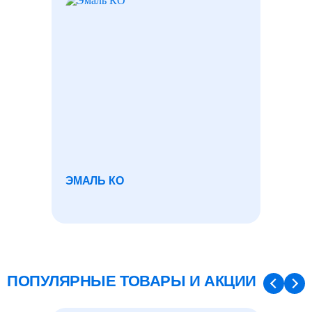
ЭМАЛЬ КО
ЛЕНТА
ПОПУЛЯРНЫЕ ТОВАРЫ И АКЦИИ